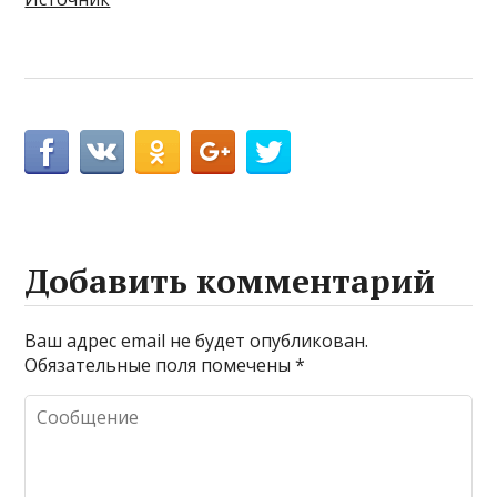
Добавить комментарий
Ваш адрес email не будет опубликован.
Обязательные поля помечены
*