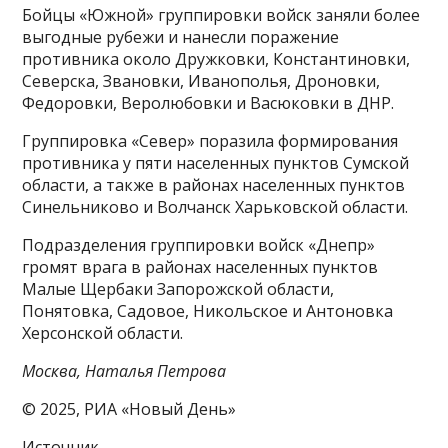
Бойцы «Южной» группировки войск заняли более
выгодные рубежи и нанесли поражение
противника около Дружковки, Константиновки,
Северска, Звановки, Иванополья, Дроновки,
Федоровки, Веролюбовки и Васюковки в ДНР.
Группировка «Север» поразила формирования
противника у пяти населенных пунктов Сумской
области, а также в районах населенных пунктов
Синельниково и Волчанск Харьковской области.
Подразделения группировки войск «Днепр»
громят врага в районах населенных пунктов
Малые Щербаки Запорожской области,
Понятовка, Садовое, Никольское и Антоновка
Херсонской области.
Москва, Наталья Петрова
© 2025, РИА «Новый День»
Источник