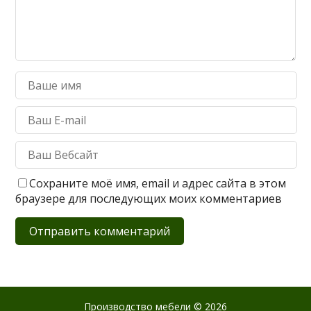
Сохраните моё имя, email и адрес сайта в этом
браузере для последующих моих комментариев
Производство мебели
© 2026