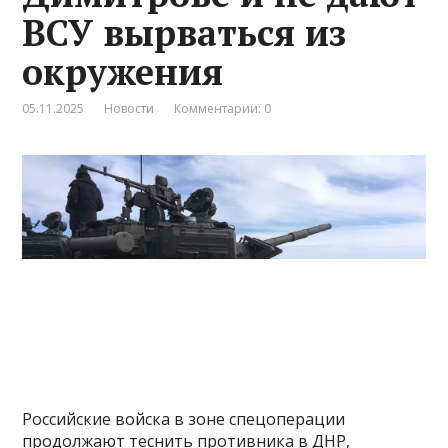
ВСУ вырваться из
окружения
05.11.2025
Новости
Комментарии: 0
Российские войска в зоне спецоперации
продолжают теснить противника в ДНР,