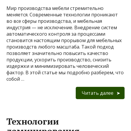
Мир производства мебели стремительно
меняется. Современные технологии проникают
во все сферы производства, и мебельная
индустрия — не исключение. Внедрение систем
автоматического контроля за процессами
становится настоящим прорывом для мебельных
производств любого масштаба. Такой подход
позволяет значительно повысить качество
продукции, ускорить производство, снизить
издержки и минимизировать человеческий
фактор. В этой статье мы подробно разберем, что
собой …
Читать далее
Технологии