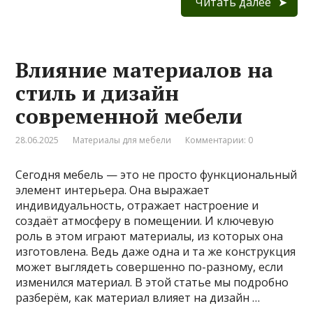
Читать далее
Влияние материалов на
стиль и дизайн
современной мебели
28.06.2025
Материалы для мебели
Комментарии: 0
Сегодня мебель — это не просто функциональный
элемент интерьера. Она выражает
индивидуальность, отражает настроение и
создаёт атмосферу в помещении. И ключевую
роль в этом играют материалы, из которых она
изготовлена. Ведь даже одна и та же конструкция
может выглядеть совершенно по-разному, если
изменился материал. В этой статье мы подробно
разберём, как материал влияет на дизайн …