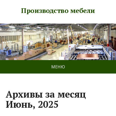
Производство мебели
МЕНЮ
Архивы за месяц
Июнь, 2025