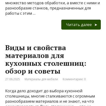
множество методов обработки, а вместе с ними и
разнообразие станков, предназначенных для
работы с этим …
Читать далее
Виды и свойства
материалов для
кухонных столешниц:
обзор и советы
27.06.2025
Материалы для мебели
Комментарии: 0
Когда дело доходит до выбора кухонной
столешницы, многие сталкиваются с огромным
разнообразием материалов и не знают, на что