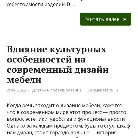
себестоимости изделий. В …
Читать далее
Влияние культурных
особенностей на
современный дизайн
мебели
29.06.2025
Дизайн и проектирование
Комментарии: 0
Когда речь заходит о дизайне мебели, кажется,
что в современном мире этот процесс — просто
вопрос эстетики, удобства и функциональности.
Однако за каждым предметом, будь то стул, шкаф
или диван, стоит гораздо больше — история,