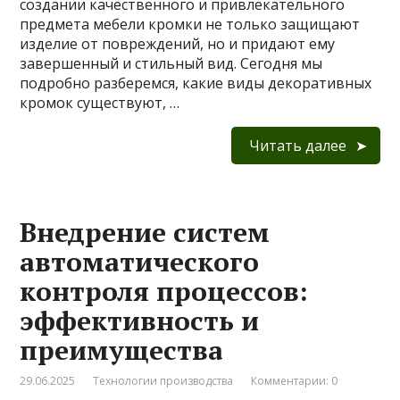
создании качественного и привлекательного
предмета мебели кромки не только защищают
изделие от повреждений, но и придают ему
завершенный и стильный вид. Сегодня мы
подробно разберемся, какие виды декоративных
кромок существуют, …
Читать далее
Внедрение систем
автоматического
контроля процессов:
эффективность и
преимущества
29.06.2025
Технологии производства
Комментарии: 0