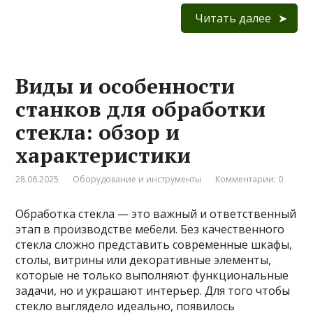
Читать далее
Виды и особенности
станков для обработки
стекла: обзор и
характеристики
28.06.2025
Оборудование и инструменты
Комментарии: 0
Обработка стекла — это важный и ответственный
этап в производстве мебели. Без качественного
стекла сложно представить современные шкафы,
столы, витрины или декоративные элементы,
которые не только выполняют функциональные
задачи, но и украшают интерьер. Для того чтобы
стекло выглядело идеально, появилось