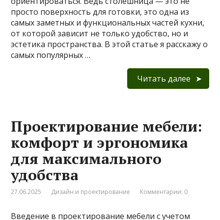
ориентироваться. Ведь столешница — это не
просто поверхность для готовки, это одна из
самых заметных и функциональных частей кухни,
от которой зависит не только удобство, но и
эстетика пространства. В этой статье я расскажу о
самых популярных …
Читать далее
Проектирование мебели:
комфорт и эргономика
для максимального
удобства
27.06.2025
Дизайн и проектирование
Комментарии: 0
Введение в проектирование мебели с учетом