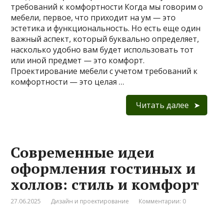
требований к комфортности Когда мы говорим о
мебели, первое, что приходит на ум — это
эстетика и функциональность. Но есть еще один
важный аспект, который буквально определяет,
насколько удобно вам будет использовать тот
или иной предмет — это комфорт.
Проектирование мебели с учетом требований к
комфортности — это целая …
Читать далее
Современные идеи
оформления гостиных и
холлов: стиль и комфорт
27.06.2025
Дизайн и проектирование
Комментарии: 0