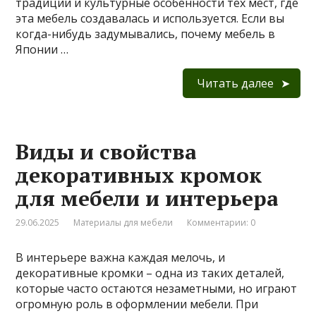
традиции и культурные особенности тех мест, где
эта мебель создавалась и используется. Если вы
когда-нибудь задумывались, почему мебель в
Японии …
Читать далее
Виды и свойства
декоративных кромок
для мебели и интерьера
29.06.2025
Материалы для мебели
Комментарии: 0
В интерьере важна каждая мелочь, и
декоративные кромки – одна из таких деталей,
которые часто остаются незаметными, но играют
огромную роль в оформлении мебели. При