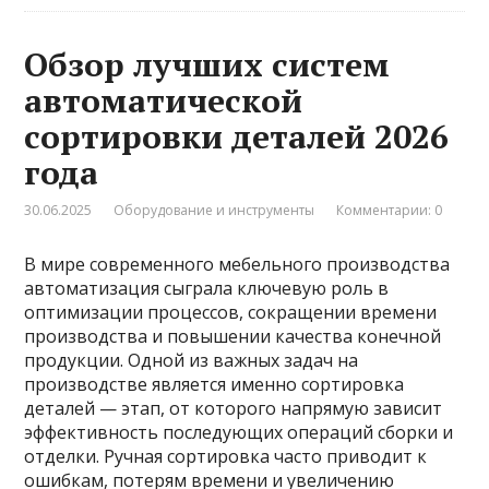
Обзор лучших систем
автоматической
сортировки деталей 2026
года
30.06.2025
Оборудование и инструменты
Комментарии: 0
В мире современного мебельного производства
автоматизация сыграла ключевую роль в
оптимизации процессов, сокращении времени
производства и повышении качества конечной
продукции. Одной из важных задач на
производстве является именно сортировка
деталей — этап, от которого напрямую зависит
эффективность последующих операций сборки и
отделки. Ручная сортировка часто приводит к
ошибкам, потерям времени и увеличению