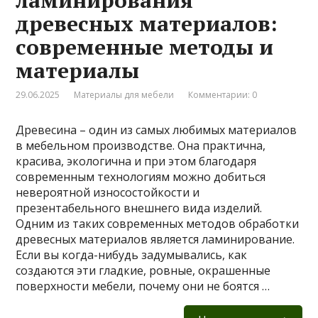
ламинирования
древесных материалов:
современные методы и
материалы
29.06.2025
Материалы для мебели
Комментарии: 0
Древесина – один из самых любимых материалов
в мебельном производстве. Она практична,
красива, экологична и при этом благодаря
современным технологиям можно добиться
невероятной износостойкости и
презентабельного внешнего вида изделий.
Одним из таких современных методов обработки
древесных материалов является ламинирование.
Если вы когда-нибудь задумывались, как
создаются эти гладкие, ровные, окрашенные
поверхности мебели, почему они не боятся …