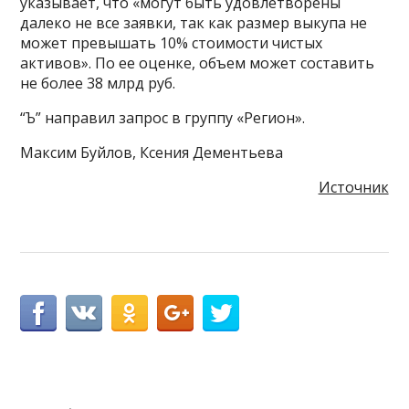
указывает, что «могут быть удовлетворены
далеко не все заявки, так как размер выкупа не
может превышать 10% стоимости чистых
активов». По ее оценке, объем может составить
не более 38 млрд руб.
“Ъ” направил запрос в группу «Регион».
Максим Буйлов, Ксения Дементьева
Источник