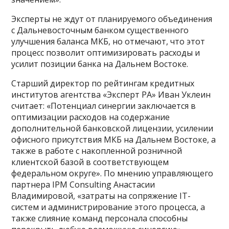
Эксперты не ждут от планируемого объединения
с Дальневосточным банком существенного
улучшения баланса МКБ, но отмечают, что этот
процесс позволит оптимизировать расходы и
усилит позиции банка на Дальнем Востоке.
Старший директор по рейтингам кредитных
институтов агентства «Эксперт РА» Иван Уклеин
считает: «Потенциал синергии заключается в
оптимизации расходов на содержание
дополнительной банковской лицензии, усилении
офисного присутствия МКБ на Дальнем Востоке, а
также в работе с накопленной розничной
клиентской базой в соответствующем
федеральном округе». По мнению управляющего
партнера IPM Consulting Анастасии
Владимировой, «затраты на сопряжение IT-
систем и администрирование этого процесса, а
также слияние команд персонала способны