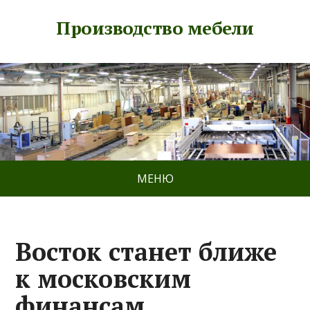
Производство мебели
МЕНЮ
Восток станет ближе
к московским
финансам