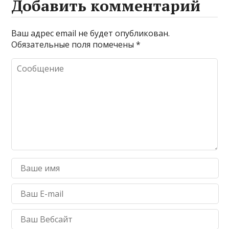
Добавить комментарий
Ваш адрес email не будет опубликован.
Обязательные поля помечены
*