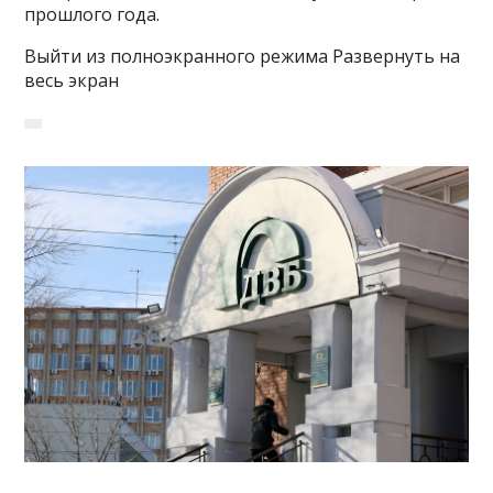
прошлого года.
Выйти из полноэкранного режима Развернуть на
весь экран