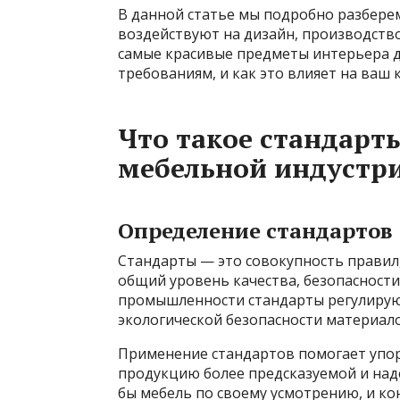
В данной статье мы подробно разбере
воздействуют на дизайн, производство
самые красивые предметы интерьера 
требованиям, и как это влияет на ваш 
Что такое стандарт
мебельной индустр
Определение стандартов
Стандарты — это совокупность правил
общий уровень качества, безопасност
промышленности стандарты регулируют
экологической безопасности материало
Применение стандартов помогает упор
продукцию более предсказуемой и над
бы мебель по своему усмотрению, и ко