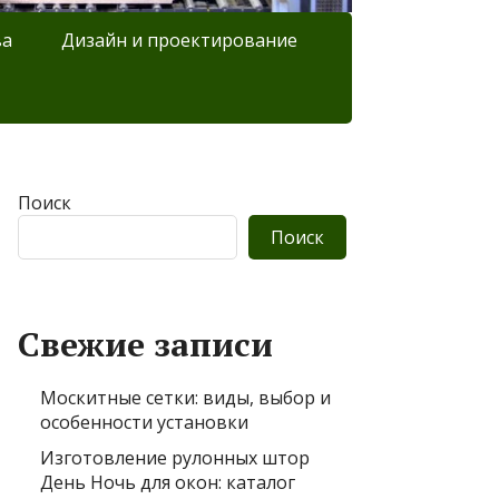
ва
Дизайн и проектирование
Поиск
Поиск
Свежие записи
Москитные сетки: виды, выбор и
особенности установки
Изготовление рулонных штор
День Ночь для окон: каталог