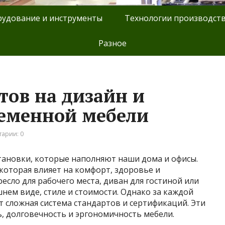
удование и инструменты
Технологии производст
Разное
тов на дизайн и
ременной мебели
арии: 0
тановки, которые наполняют наши дома и офисы.
которая влияет на комфорт, здоровье и
есло для рабочего места, диван для гостиной или
шнем виде, стиле и стоимости. Однако за каждой
 сложная система стандартов и сертификаций. Эти
, долговечность и эргономичность мебели.