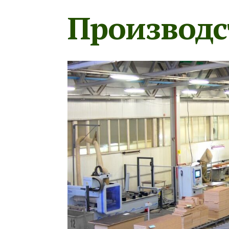
Производс