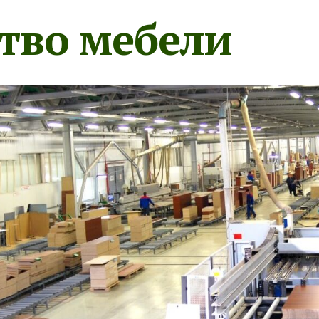
тво мебели