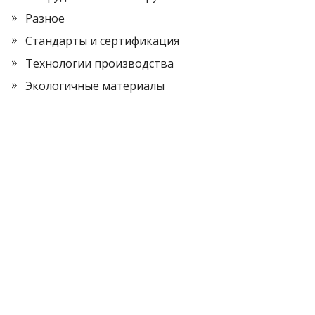
Разное
Стандарты и сертификация
Технологии производства
Экологичные материалы