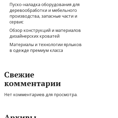
Пуско-наладка оборудования для
деревообработки и мебельного
производства, запасные части и
сервис
Обзор конструкций и материалов
дизайнерских кроватей
Материалы и технологии ярлыков
в одежде премиум класса
Свежие
комментарии
Нет комментариев для просмотра.
Архивы