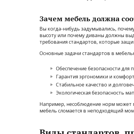
Зачем мебель должна со
Вы когда-нибудь задумывались, почем
высоту или почему диваны должны выд
требования стандартов, которые защ
Основные задачи стандартов в мебель
Обеспечение безопасности для 
Гарантия эргономики и комфор
Стабильное качество и долгове
Экологическая безопасность ма
Например, несоблюдение норм может п
мебель сломается в неподходящий мом
Виды стандартов, 