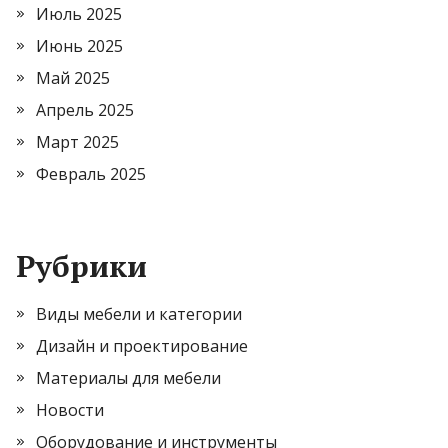
Июль 2025
Июнь 2025
Май 2025
Апрель 2025
Март 2025
Февраль 2025
Рубрики
Виды мебели и категории
Дизайн и проектирование
Материалы для мебели
Новости
Оборудование и инструменты