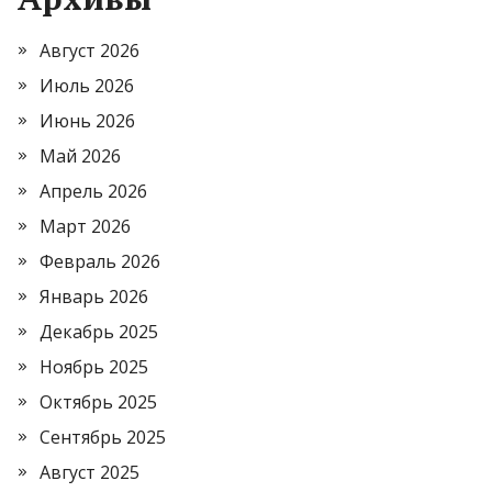
Август 2026
Июль 2026
Июнь 2026
Май 2026
Апрель 2026
Март 2026
Февраль 2026
Январь 2026
Декабрь 2025
Ноябрь 2025
Октябрь 2025
Сентябрь 2025
Август 2025