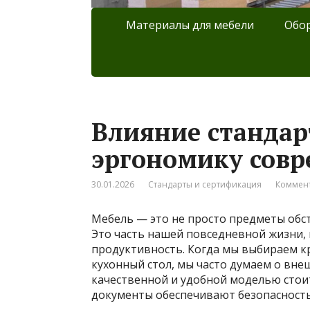
Материалы для мебели
Обор
Влияние стандар
эргономику сов
30.01.2026
Стандарты и сертификация
Коммент
Мебель — это не просто предметы обс
Это часть нашей повседневной жизни, 
продуктивность. Когда мы выбираем кр
кухонный стол, мы часто думаем о вне
качественной и удобной моделью стоит
документы обеспечивают безопасность