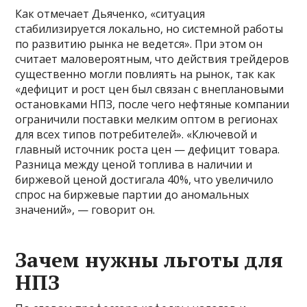
Как отмечает Дьяченко, «ситуация
стабилизируется локально, но системной работы
по развитию рынка не ведется». При этом он
считает маловероятным, что действия трейдеров
существенно могли повлиять на рынок, так как
«дефицит и рост цен был связан с внеплановыми
остановками НПЗ, после чего нефтяные компании
ограничили поставки мелким оптом в регионах
для всех типов потребителей». «Ключевой и
главный источник роста цен — дефицит товара.
Разница между ценой топлива в наличии и
биржевой ценой достигала 40%, что увеличило
спрос на биржевые партии до аномальных
значений», — говорит он.
Зачем нужны льготы для
НПЗ