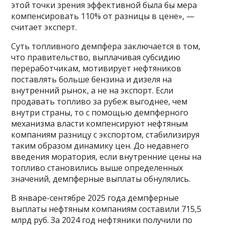
этой точки зрения эффективной была бы мера
компенсировать 110% от разницы в цене», —
считает эксперт.
Суть топливного демпфера заключается в том,
что правительство, выплачивая субсидию
переработчикам, мотивирует нефтяников
поставлять больше бензина и дизеля на
внутренний рынок, а не на экспорт. Если
продавать топливо за рубеж выгоднее, чем
внутри страны, то с помощью демпферного
механизма власти компенсируют нефтяным
компаниям разницу с экспортом, стабилизируя
таким образом динамику цен. До недавнего
введения моратория, если внутренние цены на
топливо становились выше определенных
значений, демпферные выплаты обнулялись.
В январе-сентябре 2025 года демпферные
выплаты нефтяным компаниям составили 715,5
млрд руб. За 2024 год нефтяники получили по