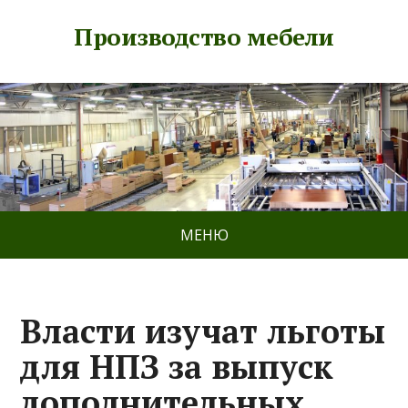
Производство мебели
МЕНЮ
Власти изучат льготы
для НПЗ за выпуск
дополнительных