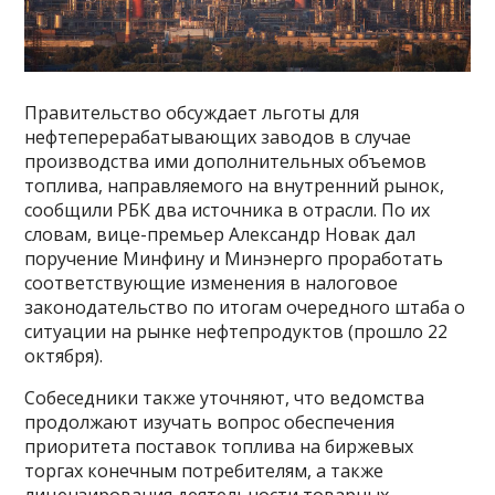
Правительство обсуждает льготы для
нефтеперерабатывающих заводов в случае
производства ими дополнительных объемов
топлива, направляемого на внутренний рынок,
сообщили РБК два источника в отрасли. По их
словам, вице-премьер Александр Новак дал
поручение Минфину и Минэнерго проработать
соответствующие изменения в налоговое
законодательство по итогам очередного штаба о
ситуации на рынке нефтепродуктов (прошло 22
октября).
Собеседники также уточняют, что ведомства
продолжают изучать вопрос обеспечения
приоритета поставок топлива на биржевых
торгах конечным потребителям, а также