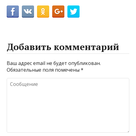
Добавить комментарий
Ваш адрес email не будет опубликован.
Обязательные поля помечены
*