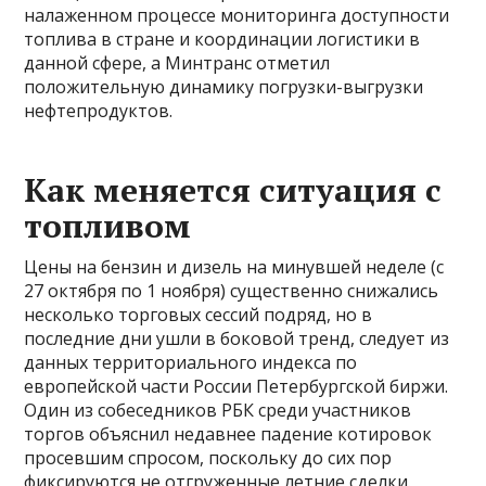
налаженном процессе мониторинга доступности
топлива в стране и координации логистики в
данной сфере, а Минтранс отметил
положительную динамику погрузки-выгрузки
нефтепродуктов.
Как меняется ситуация с
топливом
Цены на бензин и дизель на минувшей неделе (с
27 октября по 1 ноября) существенно снижались
несколько торговых сессий подряд, но в
последние дни ушли в боковой тренд, следует из
данных территориального индекса по
европейской части России Петербургской биржи.
Один из собеседников РБК среди участников
торгов объяснил недавнее падение котировок
просевшим спросом, поскольку до сих пор
фиксируются не отгруженные летние сделки.