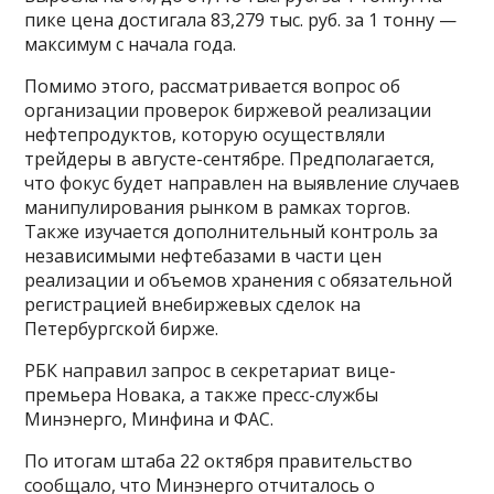
пике цена достигала 83,279 тыс. руб. за 1 тонну —
максимум с начала года.
Помимо этого, рассматривается вопрос об
организации проверок биржевой реализации
нефтепродуктов, которую осуществляли
трейдеры в августе-сентябре. Предполагается,
что фокус будет направлен на выявление случаев
манипулирования рынком в рамках торгов.
Также изучается дополнительный контроль за
независимыми нефтебазами в части цен
реализации и объемов хранения с обязательной
регистрацией внебиржевых сделок на
Петербургской бирже.
РБК направил запрос в секретариат вице-
премьера Новака, а также пресс-службы
Минэнерго, Минфина и ФАС.
По итогам штаба 22 октября правительство
сообщало, что Минэнерго отчиталось о