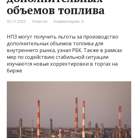
объемов топлива
02.11.2025
Новости
Комментарии: 0
НПЗ могут получить льготы за производство
дополнительных объемов топлива для
внутреннего рынка, узнал РБК. Также в рамках
мер по содействию стабильной ситуации
изучаются новые корректировки в торгах на
бирже