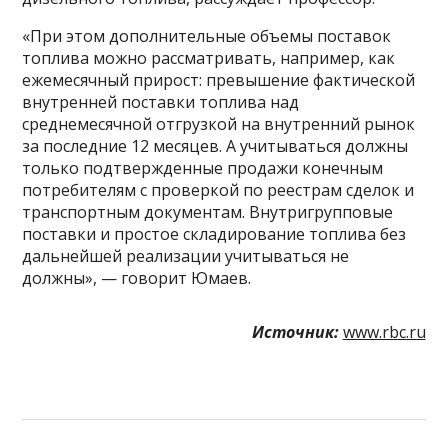
«При этом дополнительные объемы поставок
топлива можно рассматривать, например, как
ежемесячный прирост: превышение фактической
внутренней поставки топлива над
среднемесячной отгрузкой на внутренний рынок
за последние 12 месяцев. А учитываться должны
только подтвержденные продажи конечным
потребителям с проверкой по реестрам сделок и
транспортным документам. Внутригрупповые
поставки и простое складирование топлива без
дальнейшей реализации учитываться не
должны», — говорит Юмаев.
Источник:
www.rbc.ru