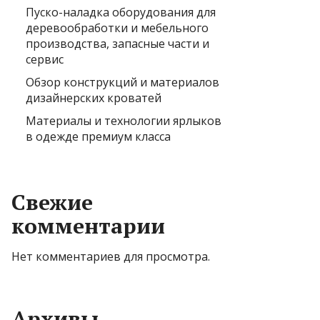
Пуско-наладка оборудования для
деревообработки и мебельного
производства, запасные части и
сервис
Обзор конструкций и материалов
дизайнерских кроватей
Материалы и технологии ярлыков
в одежде премиум класса
Свежие
комментарии
Нет комментариев для просмотра.
Архивы