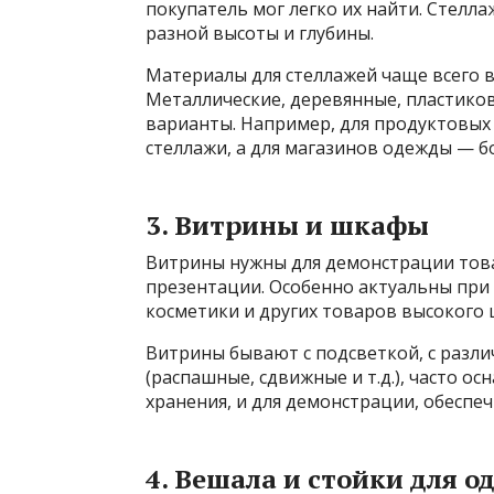
покупатель мог легко их найти. Стелл
разной высоты и глубины.
Материалы для стеллажей чаще всего в
Металлические, деревянные, пластико
варианты. Например, для продуктовых
стеллажи, а для магазинов одежды — 
3. Витрины и шкафы
Витрины нужны для демонстрации това
презентации. Особенно актуальны при
косметики и других товаров высокого 
Витрины бывают с подсветкой, с разл
(распашные, сдвижные и т.д.), часто о
хранения, и для демонстрации, обеспеч
4. Вешала и стойки для 