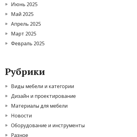
Июнь 2025
Май 2025
Апрель 2025
Март 2025
Февраль 2025
Рубрики
Виды мебели и категории
Дизайн и проектирование
Материалы для мебели
Новости
Оборудование и инструменты
Разное