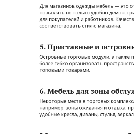
Для магазинов одежды мебель — это о
позволять не только удобно демонстри
для покупателей и работников. Качест
соответствовать стилю магазина.
5. Приставные и островн
Островные торговые модули, а также 
более гибко организовать пространств
топовыми товарами.
6. Мебель для зоны обсл
Некоторые места в торговых комплекс
например, зоны ожидания и отдыха, пр
удобные кресла, диваны, стулья, зеркал