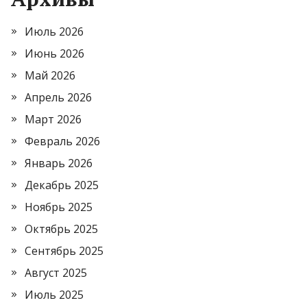
Июль 2026
Июнь 2026
Май 2026
Апрель 2026
Март 2026
Февраль 2026
Январь 2026
Декабрь 2025
Ноябрь 2025
Октябрь 2025
Сентябрь 2025
Август 2025
Июль 2025