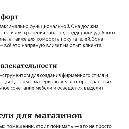
мфорт
максимально функциональной. Она должна
, но и для хранения запасов, поддержки удобного
на, а также для комфорта покупателей. Зона
— всё это напрямую влияет на опыт клиента.
ивлекательности
струментом для создания фирменного стиля и
. Цвет, форма, материалы делают пространство
ное сочетание мебели и освещения выделит
ели для магазинов
вых помещений, стоит понимать — это не просто