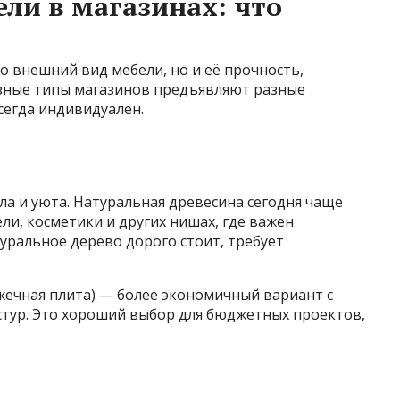
ли в магазинах: что
о внешний вид мебели, но и её прочность,
Разные типы магазинов предъявляют разные
сегда индивидуален.
а и уюта. Натуральная древесина сегодня чаще
ли, косметики и других нишах, где важен
уральное дерево дорого стоит, требует
ечная плита) — более экономичный вариант с
тур. Это хороший выбор для бюджетных проектов,