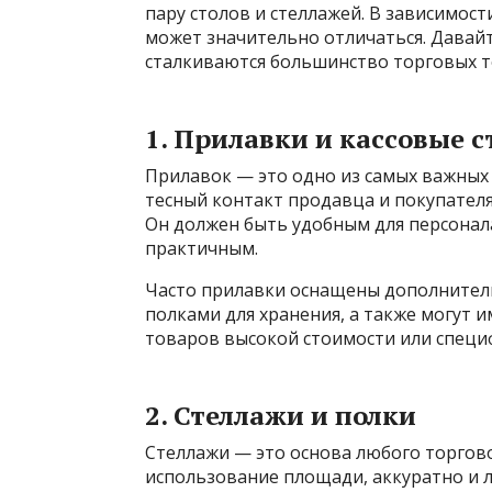
пару столов и стеллажей. В зависимост
может значительно отличаться. Давай
сталкиваются большинство торговых т
1. Прилавки и кассовые 
Прилавок — это одно из самых важных 
тесный контакт продавца и покупателя
Он должен быть удобным для персонал
практичным.
Часто прилавки оснащены дополните
полками для хранения, а также могут 
товаров высокой стоимости или специ
2. Стеллажи и полки
Стеллажи — это основа любого торгов
использование площади, аккуратно и 