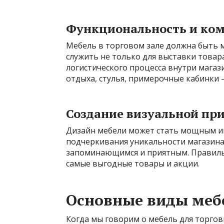
Функциональность и ко
Мебель в торговом зале должна быть 
служить не только для выставки товара
логистического процесса внутри магази
отдыха, стулья, примерочные кабинки 
Создание визуальной пр
Дизайн мебели может стать мощным ин
подчеркивания уникальности магазина
запоминающимся и приятным. Правиль
самые выгодные товары и акции.
Основные виды меб
Когда мы говорим о мебель для торго