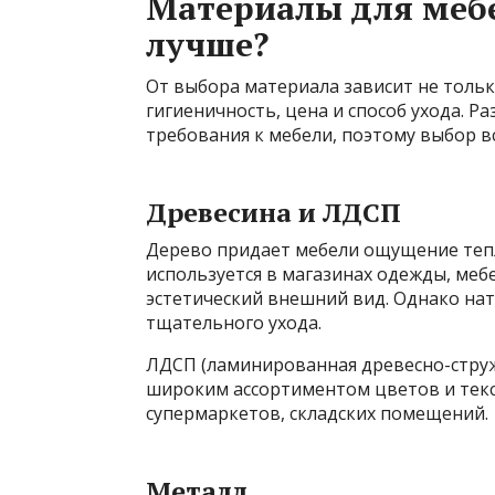
Материалы для мебе
лучше?
От выбора материала зависит не тольк
гигиеничность, цена и способ ухода. 
требования к мебели, поэтому выбор в
Древесина и ЛДСП
Дерево придает мебели ощущение тепл
используется в магазинах одежды, мебе
эстетический внешний вид. Однако нат
тщательного ухода.
ЛДСП (ламинированная древесно-струж
широким ассортиментом цветов и текс
супермаркетов, складских помещений.
Металл