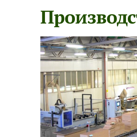
Производс