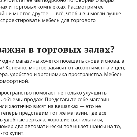
нах и торговых комплексах. Рассмотрим её
айн и многое другое — всё, чтобы вы могли лучше
 спроектировать мебель для торгового
важна в торговых залах?
 одни магазины хочется посещать снова и снова, а
я? Конечно, многое зависит от ассортимента и цен,
ра, удобство и эргономика пространства. Мебель
комфортной.
ространство помогает не только улучшить
ь объемы продаж. Представьте себе магазин
или хаотично висят на вешалках — это не
теперь представим тот же магазин, где все
ть удобные зеркала, хорошие светильники,
 номер два автоматически повышает шансы на то,
-то купит.