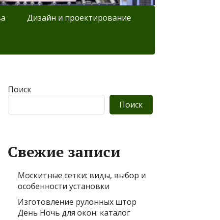
ва
Дизайн и проектирование
Поиск
Поиск
Свежие записи
Москитные сетки: виды, выбор и
особенности установки
Изготовление рулонных штор
День Ночь для окон: каталог