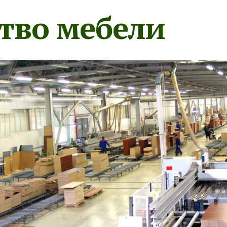
тво мебели