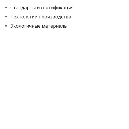
Стандарты и сертификация
Технологии производства
Экологичные материалы