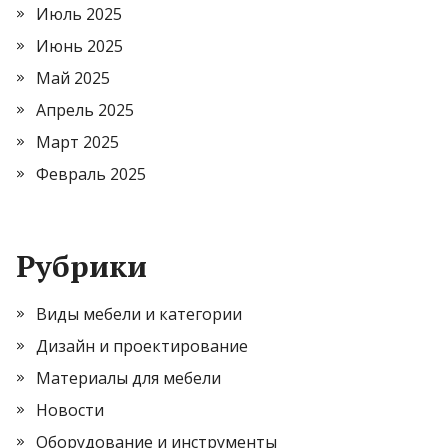
Июль 2025
Июнь 2025
Май 2025
Апрель 2025
Март 2025
Февраль 2025
Рубрики
Виды мебели и категории
Дизайн и проектирование
Материалы для мебели
Новости
Оборудование и инструменты