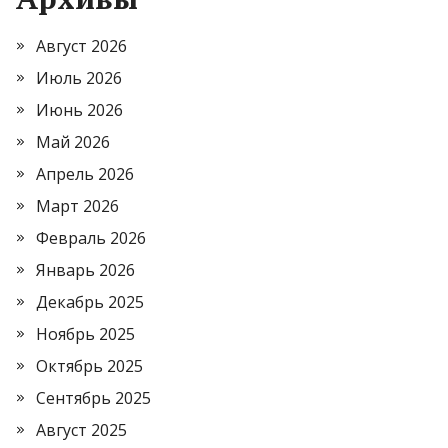
Август 2026
Июль 2026
Июнь 2026
Май 2026
Апрель 2026
Март 2026
Февраль 2026
Январь 2026
Декабрь 2025
Ноябрь 2025
Октябрь 2025
Сентябрь 2025
Август 2025