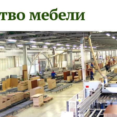
тво мебели