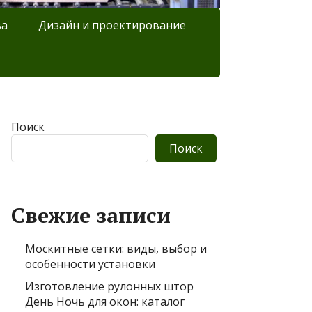
ва
Дизайн и проектирование
Поиск
Поиск
Свежие записи
Москитные сетки: виды, выбор и
особенности установки
Изготовление рулонных штор
День Ночь для окон: каталог