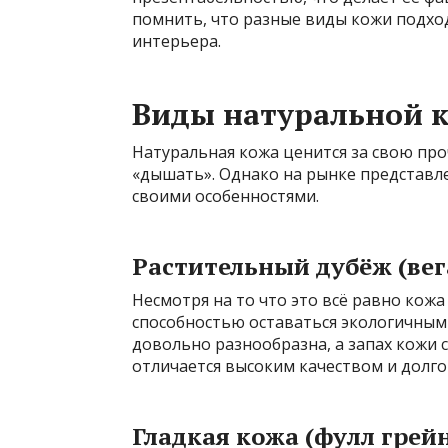
помнить, что разные виды кожи подход
интерьера.
Виды натуральной 
Натуральная кожа ценится за свою про
«дышать». Однако на рынке представл
своими особенностями.
Растительный дубёж (вег
Несмотря на то что это всё равно кож
способностью оставаться экологичным
довольно разнообразна, а запах кожи 
отличается высоким качеством и долго
Гладкая кожа (фулл грейн