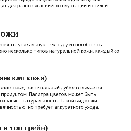
ят для разных условий эксплуатации и стилей
кожи
чность, уникальную текстуру и способность
ено несколько типов натуральной кожи, каждый со
анская кожа)
а животных, растительный дубёж отличается
 продуктом. Палитра цветов может быть
сохраняет натуральность. Такой вид кожи
вечностью, но требует аккуратного ухода.
 и топ грейн)