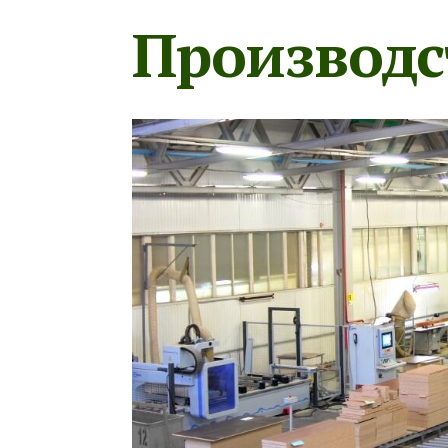
Производс