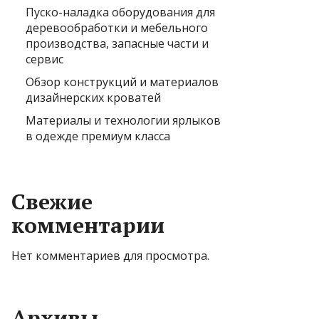
Пуско-наладка оборудования для
деревообработки и мебельного
производства, запасные части и
сервис
Обзор конструкций и материалов
дизайнерских кроватей
Материалы и технологии ярлыков
в одежде премиум класса
Свежие
комментарии
Нет комментариев для просмотра.
Архивы