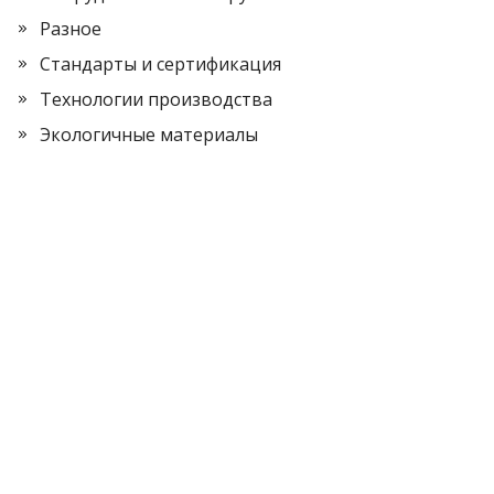
Разное
Стандарты и сертификация
Технологии производства
Экологичные материалы