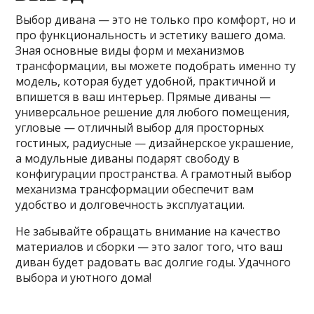
Выбор дивана — это не только про комфорт, но и
про функциональность и эстетику вашего дома.
Зная основные виды форм и механизмов
трансформации, вы можете подобрать именно ту
модель, которая будет удобной, практичной и
впишется в ваш интерьер. Прямые диваны —
универсальное решение для любого помещения,
угловые — отличный выбор для просторных
гостиных, радиусные — дизайнерское украшение,
а модульные диваны подарят свободу в
конфигурации пространства. А грамотный выбор
механизма трансформации обеспечит вам
удобство и долговечность эксплуатации.
Не забывайте обращать внимание на качество
материалов и сборки — это залог того, что ваш
диван будет радовать вас долгие годы. Удачного
выбора и уютного дома!