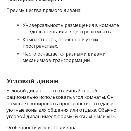
Преимущества прямого дивана:
Универсальность размещения в комнате
— вдоль стены или в центре комнаты.
Компактность, особенно в узких
пространствах.
Часто оснащается разными видами
механизмов трансформации.
Угловой диван
Угловой диван — это отличный способ
рационально использовать угол комнаты. Он
помогает зонировать пространство, создавая
уютные зоны для общения или отдыха. Обычно
угловой диван имеет форму буквы «Г» или «П».
Особенности углового дивана: