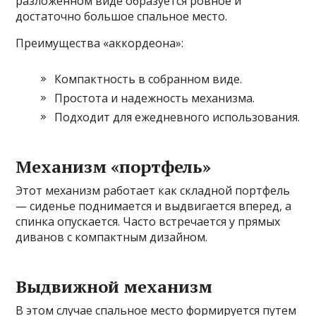
разложенном виде образуется ровное и
достаточно большое спальное место.
Преимущества «аккордеона»:
Компактность в собранном виде.
Простота и надежность механизма.
Подходит для ежедневного использования.
Механизм «портфель»
Этот механизм работает как складной портфель
— сиденье поднимается и выдвигается вперед, а
спинка опускается. Часто встречается у прямых
диванов с компактным дизайном.
Выдвижной механизм
В этом случае спальное место формируется путем