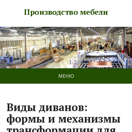
Производство мебели
МЕНЮ
Виды диванов:
формы и механизмы
трансформации для