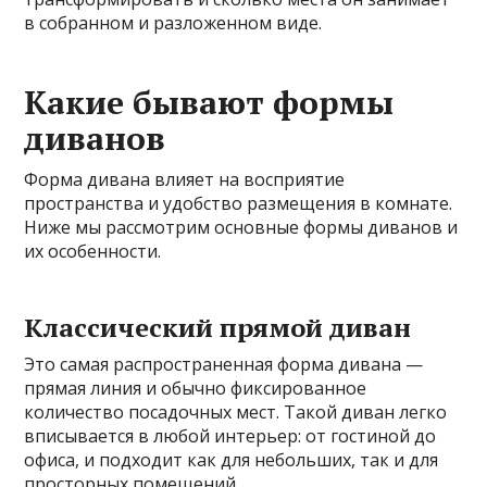
в собранном и разложенном виде.
Какие бывают формы
диванов
Форма дивана влияет на восприятие
пространства и удобство размещения в комнате.
Ниже мы рассмотрим основные формы диванов и
их особенности.
Классический прямой диван
Это самая распространенная форма дивана —
прямая линия и обычно фиксированное
количество посадочных мест. Такой диван легко
вписывается в любой интерьер: от гостиной до
офиса, и подходит как для небольших, так и для
просторных помещений.