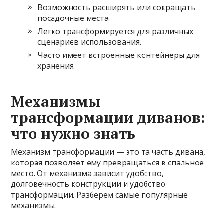
Возможность расширять или сокращать
посадочные места.
Легко трансформируется для различных
сценариев использования.
Часто имеет встроенные контейнеры для
хранения.
Механизмы
трансформации диванов:
что нужно знать
Механизм трансформации — это та часть дивана,
которая позволяет ему превращаться в спальное
место. От механизма зависит удобство,
долговечность конструкции и удобство
трансформации. Разберем самые популярные
механизмы.