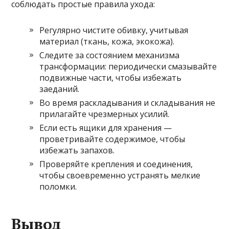
соблюдать простые правила ухода:
Регулярно чистите обивку, учитывая
материал (ткань, кожа, экокожа).
Следите за состоянием механизма
трансформации: периодически смазывайте
подвижные части, чтобы избежать
заеданий.
Во время раскладывания и складывания не
прилагайте чрезмерных усилий.
Если есть ящики для хранения —
проветривайте содержимое, чтобы
избежать запахов.
Проверяйте крепления и соединения,
чтобы своевременно устранять мелкие
поломки.
Вывод