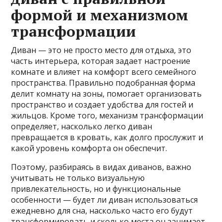
формой и механизмом
трансформации
Диван — это не просто место для отдыха, это
часть интерьера, которая задает настроение
комнате и влияет на комфорт всего семейного
пространства. Правильно подобранная форма
делит комнату на зоны, помогает организовать
пространство и создает удобства для гостей и
жильцов. Кроме того, механизм трансформации
определяет, насколько легко диван
превращается в кровать, как долго прослужит и
какой уровень комфорта он обеспечит.
Поэтому, разбираясь в видах диванов, важно
учитывать не только визуальную
привлекательность, но и функциональные
особенности — будет ли диван использоваться
ежедневно для сна, насколько часто его будут
трансформировать и сколько места он занимает