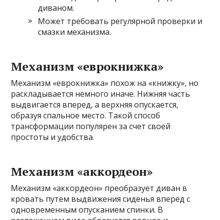
диваном.
Может требовать регулярной проверки и
смазки механизма.
Механизм «еврокнижка»
Механизм «еврокнижка» похож на «книжку», но
раскладывается немного иначе. Нижняя часть
выдвигается вперед, а верхняя опускается,
образуя спальное место. Такой способ
трансформации популярен за счет своей
простоты и удобства.
Механизм «аккордеон»
Механизм «аккордеон» преобразует диван в
кровать путем выдвижения сиденья вперед с
одновременным опусканием спинки. В