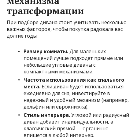
механизма
трансформации
При подборе дивана стоит учитывать несколько
важных факторов, чтобы покупка радовала вас
долгие годы:
Размер комнаты.
Для маленьких
помещений лучше подходят прямые или
небольшие угловые диваны с
компактными механизмами.
Частота использования как спального
места.
Если диван будет использоваться
ежедневно для сна, инвестируйте в
надежный и удобный механизм (например,
дельфин или еврокнижка).
Стиль интерьера.
Угловой или радиусный
диван добавит индивидуальности, а
классический прямой — органично
впишется в любой интерьер.