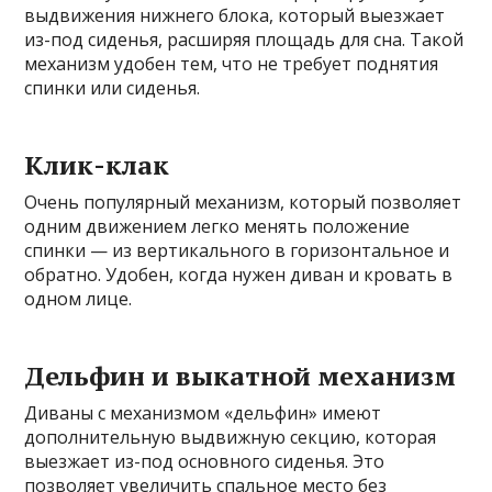
выдвижения нижнего блока, который выезжает
из-под сиденья, расширяя площадь для сна. Такой
механизм удобен тем, что не требует поднятия
спинки или сиденья.
Клик-клак
Очень популярный механизм, который позволяет
одним движением легко менять положение
спинки — из вертикального в горизонтальное и
обратно. Удобен, когда нужен диван и кровать в
одном лице.
Дельфин и выкатной механизм
Диваны с механизмом «дельфин» имеют
дополнительную выдвижную секцию, которая
выезжает из-под основного сиденья. Это
позволяет увеличить спальное место без