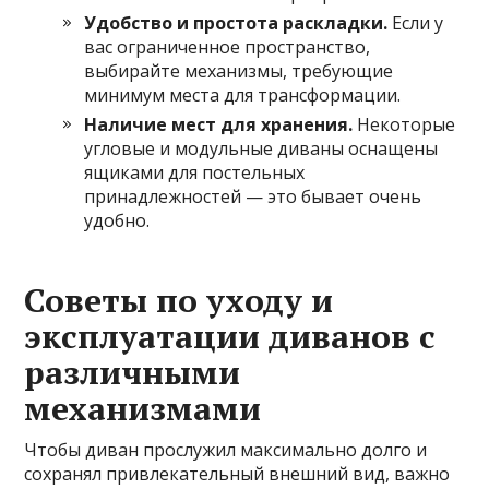
Удобство и простота раскладки.
Если у
вас ограниченное пространство,
выбирайте механизмы, требующие
минимум места для трансформации.
Наличие мест для хранения.
Некоторые
угловые и модульные диваны оснащены
ящиками для постельных
принадлежностей — это бывает очень
удобно.
Советы по уходу и
эксплуатации диванов с
различными
механизмами
Чтобы диван прослужил максимально долго и
сохранял привлекательный внешний вид, важно