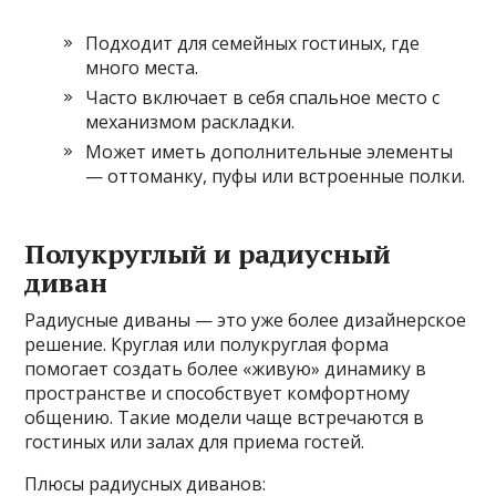
Подходит для семейных гостиных, где
много места.
Часто включает в себя спальное место с
механизмом раскладки.
Может иметь дополнительные элементы
— оттоманку, пуфы или встроенные полки.
Полукруглый и радиусный
диван
Радиусные диваны — это уже более дизайнерское
решение. Круглая или полукруглая форма
помогает создать более «живую» динамику в
пространстве и способствует комфортному
общению. Такие модели чаще встречаются в
гостиных или залах для приема гостей.
Плюсы радиусных диванов: