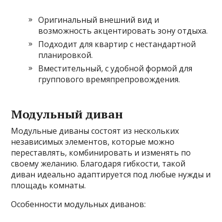
Оригинальный внешний вид и
возможность акцентировать зону отдыха.
Подходит для квартир с нестандартной
планировкой.
Вместительный, с удобной формой для
группового времяпрепровождения.
Модульный диван
Модульные диваны состоят из нескольких
независимых элементов, которые можно
переставлять, комбинировать и изменять по
своему желанию. Благодаря гибкости, такой
диван идеально адаптируется под любые нужды и
площадь комнаты.
Особенности модульных диванов: