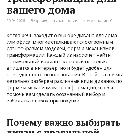
вашего дома
26.04.2026
Виды мебели и категории
Комментарии: 0
Когда речь заходит о выборе дивана для дома
или офиса, многие сталкиваются с огромным
разнообразием моделей, форм и механизмов
трансформации. Каждый из нас хочет найти
оптимальный вариант, который не только
впишется в интерьер, но и будет удобен для
повседневного использования. В этой статье мы
детально разберем различные виды диванов по
форме и механизмам трансформации, чтобы
помочь вам сделать осознанный выбор и
избежать ошибок при покупке.
Почему важно выбирать
диван с правильной