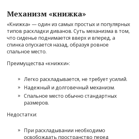
Механизм «книжка»
«Книжка» — один из самых простых и популярных
типов раскладки диванов. Суть механизма в том,
что сиденье поднимается вверх и вперед, а
спинка опускается назад, образуя ровное
спальное место.
Преимущества «книжки»:
Легко раскладывается, не требует усилий.
Надежный и долговечный механизм.
Спальное место обычно стандартных
размеров.
Недостатки:
При раскладывании необходимо
освобождать пространство перед