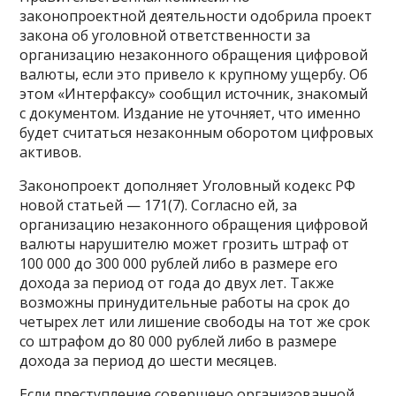
законопроектной деятельности одобрила проект
закона об уголовной ответственности за
организацию незаконного обращения цифровой
валюты, если это привело к крупному ущербу. Об
этом «Интерфаксу» сообщил источник, знакомый
с документом. Издание не уточняет, что именно
будет считаться незаконным оборотом цифровых
активов.
Законопроект дополняет Уголовный кодекс РФ
новой статьей — 171(7). Согласно ей, за
организацию незаконного обращения цифровой
валюты нарушителю может грозить штраф от
100 000 до 300 000 рублей либо в размере его
дохода за период от года до двух лет. Также
возможны принудительные работы на срок до
четырех лет или лишение свободы на тот же срок
со штрафом до 80 000 рублей либо в размере
дохода за период до шести месяцев.
Если преступление совершено организованной