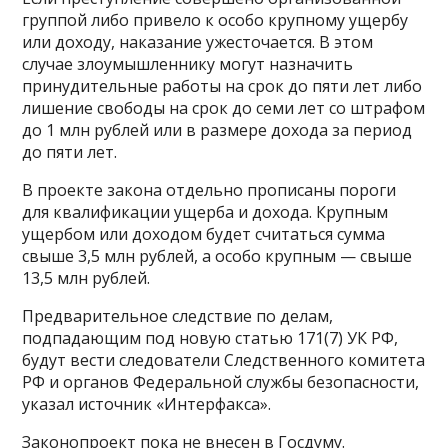
группой либо привело к особо крупному ущербу
или доходу, наказание ужесточается. В этом
случае злоумышленнику могут назначить
принудительные работы на срок до пяти лет либо
лишение свободы на срок до семи лет со штрафом
до 1 млн рублей или в размере дохода за период
до пяти лет.
В проекте закона отдельно прописаны пороги
для квалификации ущерба и дохода. Крупным
ущербом или доходом будет считаться сумма
свыше 3,5 млн рублей, а особо крупным — свыше
13,5 млн рублей.
Предварительное следствие по делам,
подпадающим под новую статью 171(7) УК РФ,
будут вести следователи Следственного комитета
РФ и органов Федеральной службы безопасности,
указал источник «Интерфакса».
Законопроект пока не внесен в Госдуму.