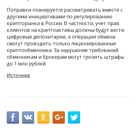
Поправки планируется рассматривать вместе с
другими инициативами по регулированию
крипторынка в России. В частности, учет прав
клиентов на криптоактивы должны будут вести
цифровые депозитарии, а операции обмена
смогут проводить только лицензированные
криптообменники. За нарушение требований
обменникам и брокерам могут грозить штрафы
до 1 млн рублей.
Источник