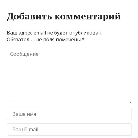
Добавить комментарий
Ваш адрес email не будет опубликован.
Обязательные поля помечены
*