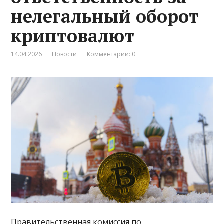
нелегальный оборот
криптовалют
14.04.2026
Новости
Комментарии: 0
Правительственная комиссия по