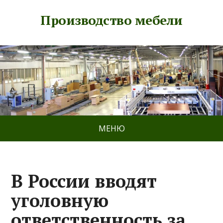
Производство мебели
МЕНЮ
В России вводят
уголовную
ответственность за