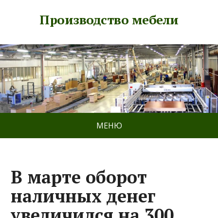
Производство мебели
МЕНЮ
В марте оборот
наличных денег
увеличился на 300