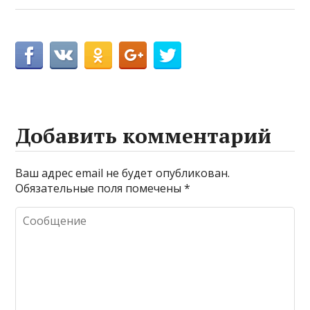
Добавить комментарий
Ваш адрес email не будет опубликован.
Обязательные поля помечены
*