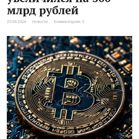
млрд рублей
20.04.2026
Новости
Комментарии: 0