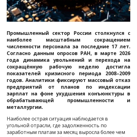
Промышленный сектор России столкнулся с
наиболее масштабным сокращением
численности персонала за последние 17 лет.
Согласно данным опросов РАН, в марте 2026
года динамика увольнений и перехода на
сокращённую рабочую неделю достигла
показателей кризисного периода 2008–2009
годов. Аналитики фиксируют массовый отказ
предприятий от планов по индексации
зарплат на фоне ухудшения конъюнктуры в
обрабатывающей промышленности и
металлургии.
Наиболее острая ситуация наблюдается в
угольной отрасли, где задолженность по
заработным платам за месяц выросла более чем