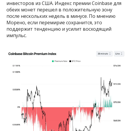
инвесторов из США. Индекс премии Coinbase для
обеих монет перешел в положительную зону
после нескольких недель в минусе. По мнению
Морено, если перемирие сохранится, это
поддержит тенденцию и усилит восходящий
импульс.