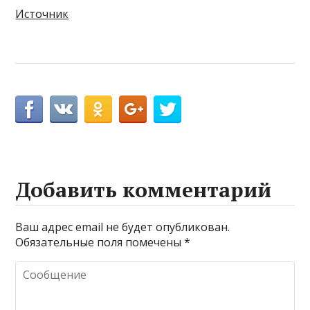
Источник
Добавить комментарий
Ваш адрес email не будет опубликован.
Обязательные поля помечены
*