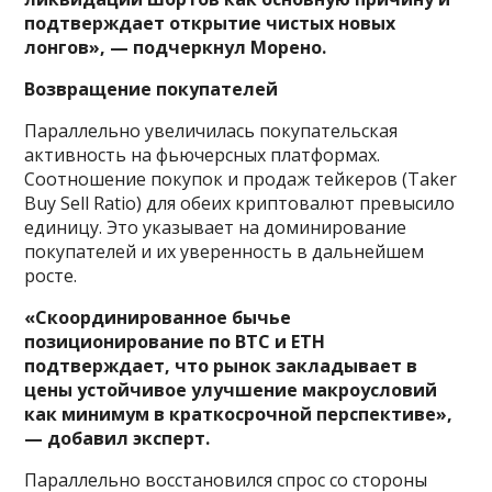
подтверждает открытие чистых новых
лонгов», — подчеркнул Морено.
Возвращение покупателей
Параллельно увеличилась покупательская
активность на фьючерсных платформах.
Соотношение покупок и продаж тейкеров (Taker
Buy Sell Ratio) для обеих криптовалют превысило
единицу. Это указывает на доминирование
покупателей и их уверенность в дальнейшем
росте.
«Скоординированное бычье
позиционирование по BTC и ETH
подтверждает, что рынок закладывает в
цены устойчивое улучшение макроусловий
как минимум в краткосрочной перспективе»,
— добавил эксперт.
Параллельно восстановился спрос со стороны