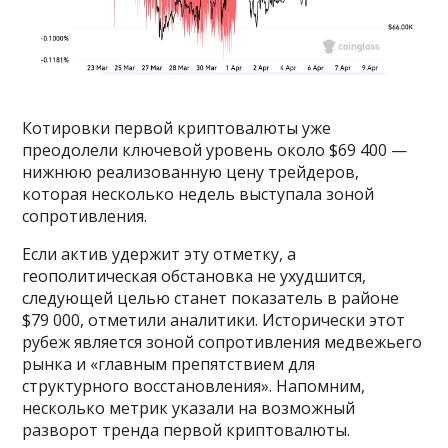
Котировки первой криптовалюты уже
преодолели ключевой уровень около $69 400 —
нижнюю реализованную цену трейдеров,
которая несколько недель выступала зоной
сопротивления.
Если актив удержит эту отметку, а
геополитическая обстановка не ухудшится,
следующей целью станет показатель в районе
$79 000, отметили аналитики. Исторически этот
рубеж является зоной сопротивления медвежьего
рынка и «главным препятствием для
структурного восстановления». Напомним,
несколько метрик указали на возможный
разворот тренда первой криптовалюты.