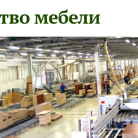
тво мебели