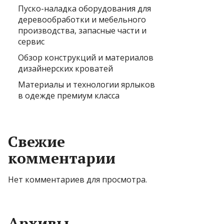
Пуско-наладка оборудования для
деревообработки и мебельного
производства, запасные части и
сервис
Обзор конструкций и материалов
дизайнерских кроватей
Материалы и технологии ярлыков
в одежде премиум класса
Свежие
комментарии
Нет комментариев для просмотра.
Архивы