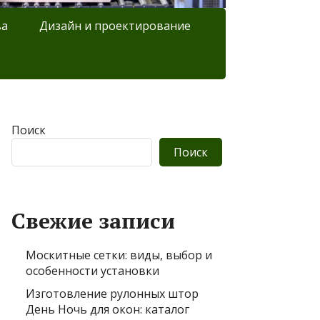
ва
Дизайн и проектирование
Поиск
Поиск
Свежие записи
Москитные сетки: виды, выбор и
особенности установки
Изготовление рулонных штор
День Ночь для окон: каталог