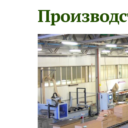
Производс