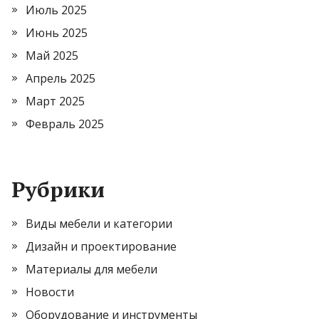
Июль 2025
Июнь 2025
Май 2025
Апрель 2025
Март 2025
Февраль 2025
Рубрики
Виды мебели и категории
Дизайн и проектирование
Материалы для мебели
Новости
Оборудование и инструменты