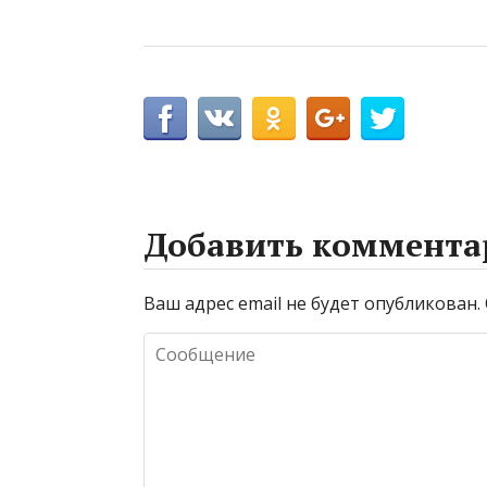
Добавить коммента
Ваш адрес email не будет опубликован.