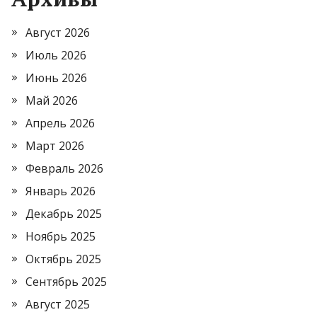
Август 2026
Июль 2026
Июнь 2026
Май 2026
Апрель 2026
Март 2026
Февраль 2026
Январь 2026
Декабрь 2025
Ноябрь 2025
Октябрь 2025
Сентябрь 2025
Август 2025