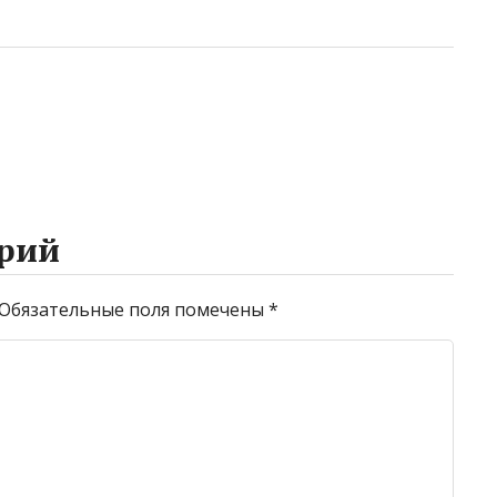
рий
Обязательные поля помечены
*