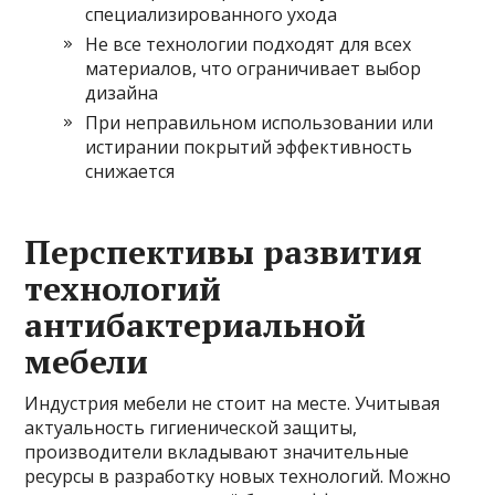
специализированного ухода
Не все технологии подходят для всех
материалов, что ограничивает выбор
дизайна
При неправильном использовании или
истирании покрытий эффективность
снижается
Перспективы развития
технологий
антибактериальной
мебели
Индустрия мебели не стоит на месте. Учитывая
актуальность гигиенической защиты,
производители вкладывают значительные
ресурсы в разработку новых технологий. Можно