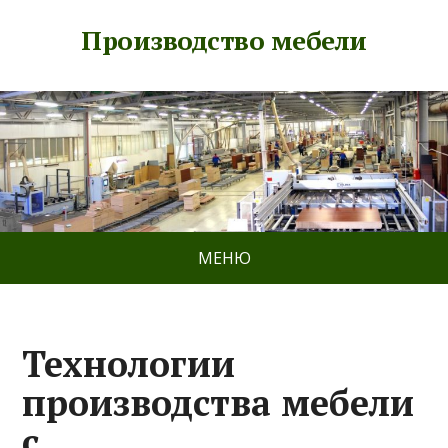
Производство мебели
МЕНЮ
Технологии
производства мебели
с