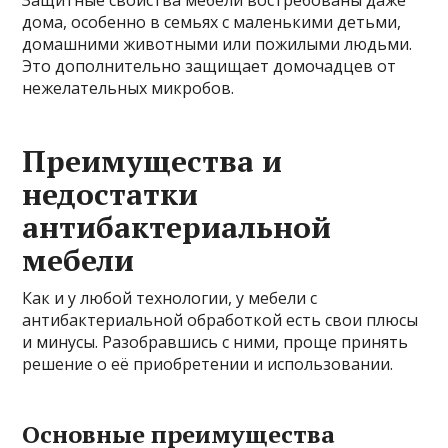
Защитные свойства мебели востребованы даже
дома, особенно в семьях с маленькими детьми,
домашними животными или пожилыми людьми.
Это дополнительно защищает домочадцев от
нежелательных микробов.
Преимущества и
недостатки
антибактериальной
мебели
Как и у любой технологии, у мебели с
антибактериальной обработкой есть свои плюсы
и минусы. Разобравшись с ними, проще принять
решение о её приобретении и использовании.
Основные преимущества