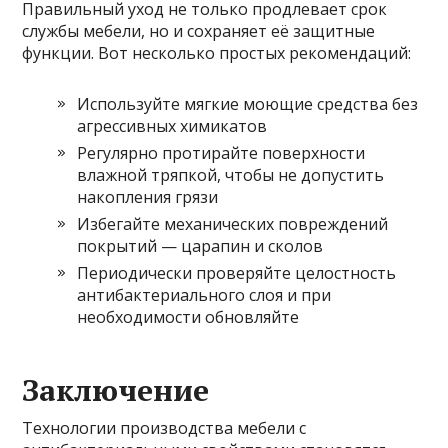
Правильный уход не только продлевает срок
службы мебели, но и сохраняет её защитные
функции. Вот несколько простых рекомендаций:
Используйте мягкие моющие средства без
агрессивных химикатов
Регулярно протирайте поверхности
влажной тряпкой, чтобы не допустить
накопления грязи
Избегайте механических повреждений
покрытий — царапин и сколов
Периодически проверяйте целостность
антибактериального слоя и при
необходимости обновляйте
Заключение
Технологии производства мебели с