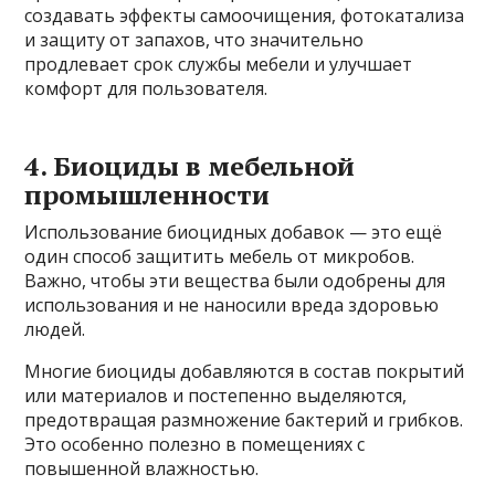
создавать эффекты самоочищения, фотокатализа
и защиту от запахов, что значительно
продлевает срок службы мебели и улучшает
комфорт для пользователя.
4. Биоциды в мебельной
промышленности
Использование биоцидных добавок — это ещё
один способ защитить мебель от микробов.
Важно, чтобы эти вещества были одобрены для
использования и не наносили вреда здоровью
людей.
Многие биоциды добавляются в состав покрытий
или материалов и постепенно выделяются,
предотвращая размножение бактерий и грибков.
Это особенно полезно в помещениях с
повышенной влажностью.