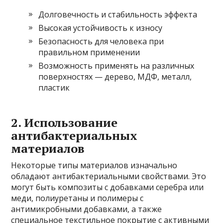
Долговечность и стабильность эффекта
Высокая устойчивость к износу
Безопасность для человека при
правильном применении
Возможность применять на различных
поверхностях — дерево, МДФ, металл,
пластик
2. Использование
антибактериальных
материалов
Некоторые типы материалов изначально
обладают антибактериальными свойствами. Это
могут быть композиты с добавками серебра или
меди, полиуретаны и полимеры с
антимикробными добавками, а также
специальное текстильное покрытие с активными