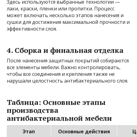
Здесь используются выбранные технологии —
лаки, краски, пленки или пропитки. Процесс
может включать несколько этапов нанесения и
сушки для достижения максимальной прочности и
эффективности слоя.
4. Сборка и финальная отделка
После нанесения защитных покрытий собираются
все элементы мебели. Важно контролировать,
чтобы все соединения и крепления также не
нарушали целостность антибактериального слоя.
Таблица: Основные этапы
производства
антибактериальной мебели
Этап
Основные действия
Ц