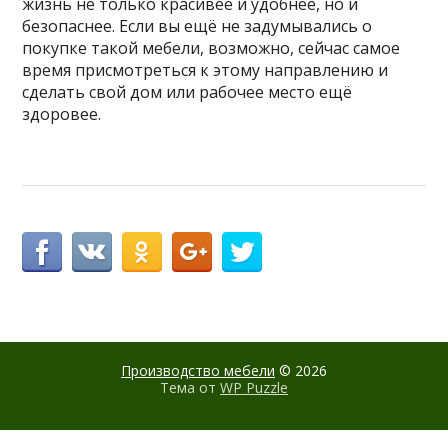
жизнь не только красивее и удобнее, но и
безопаснее. Если вы ещё не задумывались о
покупке такой мебели, возможно, сейчас самое
время присмотреться к этому направлению и
сделать свой дом или рабочее место ещё
здоровее.
Производство мебели
© 2026
Тема от
WP Puzzle