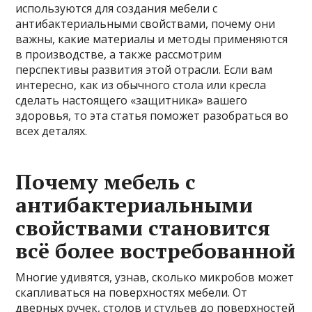
используются для создания мебели с
антибактериальными свойствами, почему они
важны, какие материалы и методы применяются
в производстве, а также рассмотрим
перспективы развития этой отрасли. Если вам
интересно, как из обычного стола или кресла
сделать настоящего «защитника» вашего
здоровья, то эта статья поможет разобраться во
всех деталях.
Почему мебель с
антибактериальными
свойствами становится
всё более востребованной
Многие удивятся, узнав, сколько микробов может
скапливаться на поверхностях мебели. От
дверных ручек, столов и стульев до поверхностей