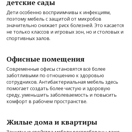
детские сады
Дети особенно восприимчивы к инфекциям,
поэтому мебель с защитой от микробов
значительно снижает риск болезней. Это касается
не только классов и игровых зон, но и столовых и
спортивных залов.
Офисные помещения
Современные офисы становятся всё более
заботливыми по отношению к здоровью
сотрудников. Антибактериальная мебель здесь
помогает создать более чистую и здоровую
среду, уменьшить заболеваемость и повысить
комфорт в рабочем пространстве.
Жилые дома и квартиры