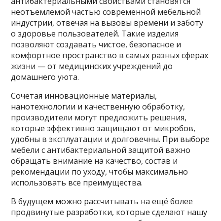
антибактериальными свойствами становятся
неотъемлемой частью современной мебельной
индустрии, отвечая на вызовы времени и заботу
о здоровье пользователей. Такие изделия
позволяют создавать чистое, безопасное и
комфортное пространство в самых разных сферах
жизни — от медицинских учреждений до
домашнего уюта.
Сочетая инновационные материалы,
нанотехнологии и качественную обработку,
производители могут предложить решения,
которые эффективно защищают от микробов,
удобны в эксплуатации и долговечны. При выборе
мебели с антибактериальной защитой важно
обращать внимание на качество, состав и
рекомендации по уходу, чтобы максимально
использовать все преимущества.
В будущем можно рассчитывать на ещё более
продвинутые разработки, которые сделают нашу