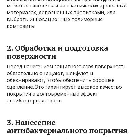
может остановиться на классических древесных
материалах, дополненных пропитками, или
выбрать инновационные полимерные
композиты.
2. Обработка и подготовка
поверхности
Перед нанесением защитного слоя поверхность
обязательно очищают, шлифуют и
обезжиривают, чтобы обеспечить хорошее
сцепление. Это гарантирует высокое качество
покрытия и долговременный эффект
антибактериальности.
3. Нанесение
антибактериального покрытия