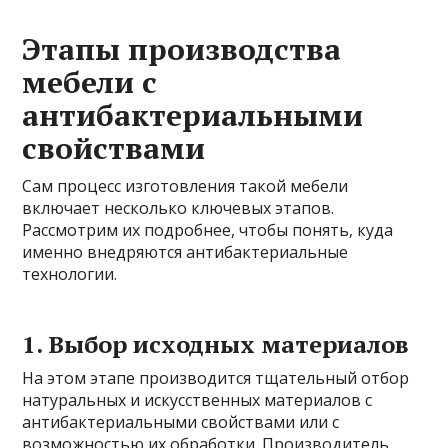
Этапы производства
мебели с
антибактериальными
свойствами
Сам процесс изготовления такой мебели
включает несколько ключевых этапов.
Рассмотрим их подробнее, чтобы понять, куда
именно внедряются антибактериальные
технологии.
1. Выбор исходных материалов
На этом этапе производится тщательный отбор
натуральных и искусственных материалов с
антибактериальными свойствами или с
возможностью их обработки. Производитель