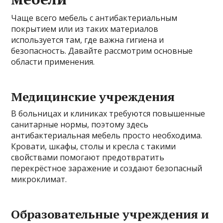
Чаще всего мебель с антибактериальным
покрытием или из таких материалов
используется там, где важна гигиена и
безопасность. Давайте рассмотрим основные
области применения.
Медицинские учреждения
В больницах и клиниках требуются повышенные
санитарные нормы, поэтому здесь
антибактериальная мебель просто необходима.
Кровати, шкафы, столы и кресла с такими
свойствами помогают предотвратить
перекрёстное заражение и создают безопасный
микроклимат.
Образовательные учреждения и