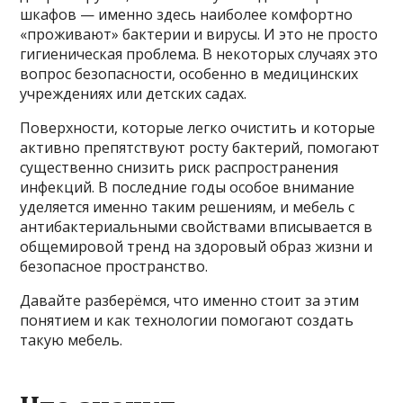
шкафов — именно здесь наиболее комфортно
«проживают» бактерии и вирусы. И это не просто
гигиеническая проблема. В некоторых случаях это
вопрос безопасности, особенно в медицинских
учреждениях или детских садах.
Поверхности, которые легко очистить и которые
активно препятствуют росту бактерий, помогают
существенно снизить риск распространения
инфекций. В последние годы особое внимание
уделяется именно таким решениям, и мебель с
антибактериальными свойствами вписывается в
общемировой тренд на здоровый образ жизни и
безопасное пространство.
Давайте разберёмся, что именно стоит за этим
понятием и как технологии помогают создать
такую мебель.