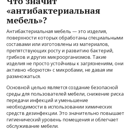
Что значит
«антибактериальная
мебель»?
Антибактериальная мебель — это изделия,
поверхности которых обработаны специальными
составами или изготовлены из материалов,
препятствующих росту и развитию бактерий,
грибков и других микроорганизмов. Такие
изделия не просто устойчивы к загрязнениям, они
активно «борются» с микробами, не давая им
размножаться.
Основной целью является создание безопасной
среды для пользователей мебели, снижение риска
передачи инфекций и уменьшение
необходимости в использовании химических
средств дезинфекции. Это значительно повышает
гигиенический уровень помещения и облегчает
обслуживание мебели.