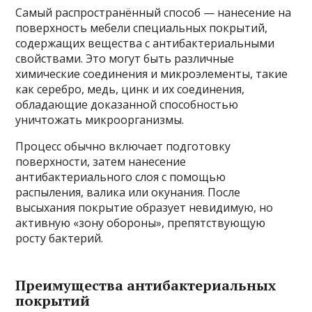
Самый распространённый способ — нанесение на
поверхность мебели специальных покрытий,
содержащих вещества с антибактериальными
свойствами. Это могут быть различные
химические соединения и микроэлементы, такие
как серебро, медь, цинк и их соединения,
обладающие доказанной способностью
уничтожать микроорганизмы.
Процесс обычно включает подготовку
поверхности, затем нанесение
антибактериального слоя с помощью
распыления, валика или окунания. После
высыхания покрытие образует невидимую, но
активную «зону обороны», препятствующую
росту бактерий.
Преимущества антибактериальных
покрытий