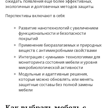
ожидать появления ещё более эффективных,
экологичных и долговечных методов защиты.
Перспективы включают в себя:
Развитие нанотехнологий с увеличением
функциональности и безопасности
покрытий
Применение биоразлагаемых и природных
веществ с антимикробными свойствами
Интеграция с «умными» технологиями для
мониторинга состояния мебели и уровня
микробиологической активности
Модульные и адаптивные решения,
которые можно обновлять или менять
защитные составы без полной замены
мебели
Как выбрать мебель с