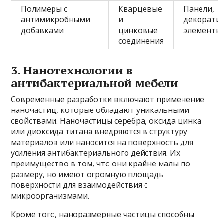
Полимеры с
Кварцевые
Панели,
антимикробными
и
декорат
добавками
цинковые
элемент
соединения
3. Нанотехнологии в
антибактериальной мебели
Современные разработки включают применение
наночастиц, которые обладают уникальными
свойствами. Наночастицы серебра, оксида цинка
или диоксида титана внедряются в структуру
материалов или наносится на поверхность для
усиления антибактериального действия. Их
преимущество в том, что они крайне малы по
размеру, но имеют огромную площадь
поверхности для взаимодействия с
микроорганизмами.
Кроме того, наноразмерные частицы способны