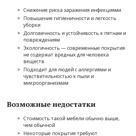
Снижение риска заражения инфекциями
Повышение гигиеничности и легкость
уборки
Долговечность и устойчивость к пятнам и
повреждениям
Экологичность — современные покрытия
не содержат вредных для человека
веществ
Подходит для людей с аллергиями и
чувствительностью к пыли и
микроорганизмам
Возможные недостатки
Стоимость такой мебели обычно выше,
чем обычной
Некоторые покрытия требуют