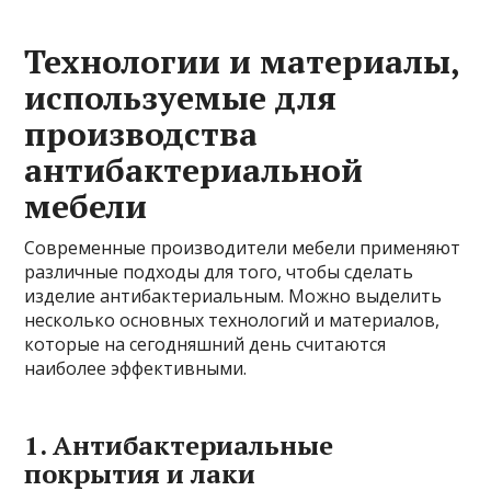
Технологии и материалы,
используемые для
производства
антибактериальной
мебели
Современные производители мебели применяют
различные подходы для того, чтобы сделать
изделие антибактериальным. Можно выделить
несколько основных технологий и материалов,
которые на сегодняшний день считаются
наиболее эффективными.
1. Антибактериальные
покрытия и лаки