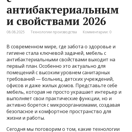
антибактериальным
и свойствами 2026
08.08.2025
Технологии производства
Комментарии: 0
В современном мире, где забота о здоровье и
гигиене стала ключевой задачей, мебель с
антибактериальными свойствами выходит на
первый план. Особенно это актуально для
помещений с высоким уровнем санитарных
требований — больниц, детских учреждений,
офисов и даже жилых домов. Представьте себе
мебель, которая не просто украшает интерьер и
выполняет свои практические функции, но и
активно борется с микроорганизмами, создавая
безопасное и комфортное пространство для
жизни и работы.
Сегодня мы поговорим о том, какие технологии