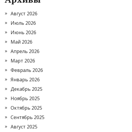
Август 2026
Июль 2026
Июнь 2026
Май 2026
Апрель 2026
Март 2026
Февраль 2026
Январь 2026
Декабрь 2025
Ноябрь 2025
Октябрь 2025
Сентябрь 2025
Август 2025