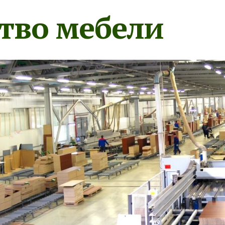
тво мебели