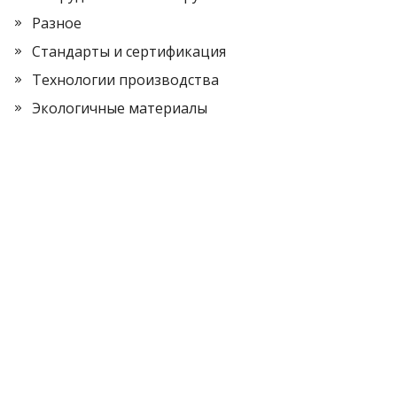
Разное
Стандарты и сертификация
Технологии производства
Экологичные материалы