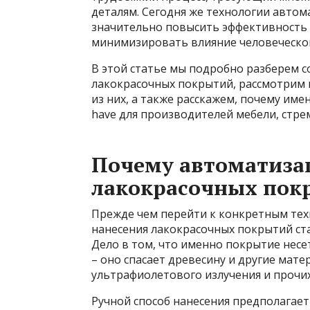
деталям. Сегодня же технологии авто
значительно повысить эффективность и
минимизировать влияние человеческог
В этой статье мы подробно разберем 
лакокрасочных покрытий, рассмотрим 
из них, а также расскажем, почему име
have для производителей мебели, стр
Почему автоматиза
лакокрасочных пок
Прежде чем перейти к конкретным тех
нанесения лакокрасочных покрытий ст
Дело в том, что именно покрытие несе
– оно спасает древесину и другие мат
ультрафиолетового излучения и прочи
Ручной способ нанесения предполагает