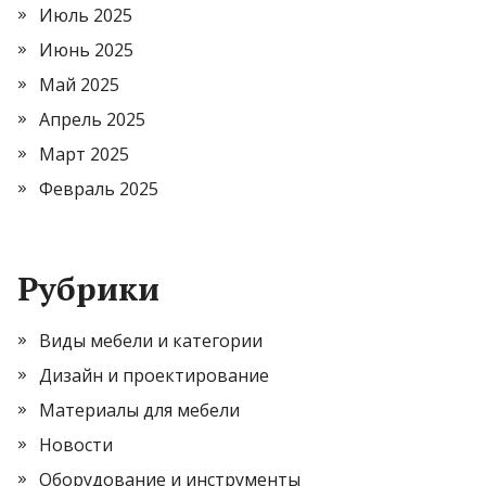
Июль 2025
Июнь 2025
Май 2025
Апрель 2025
Март 2025
Февраль 2025
Рубрики
Виды мебели и категории
Дизайн и проектирование
Материалы для мебели
Новости
Оборудование и инструменты