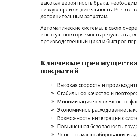
высокая вероятность брака, необходим
низкую производительность. Все это т
дополнительным затратам.
Автоматические системы, в свою очер
высокую повторяемость результата, 
производственный цикл и быстрое пер
Ключевые преимущества
покрытий
Высокая скорость и производит
Стабильное качество и повторя
Минимизация человеческого фак
Экономичное расходование лак
Возможность интеграции с систе
Повышенная безопасность труда 
Легкость масштабирования и ад