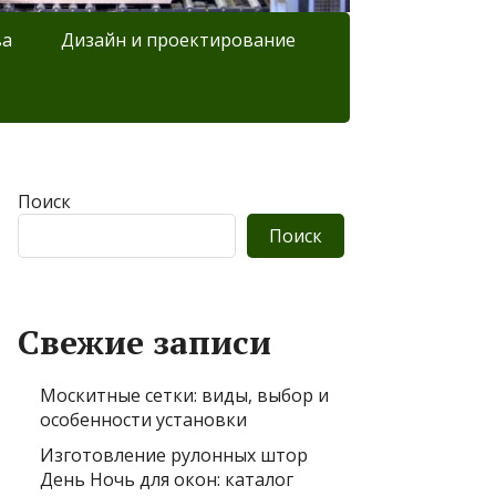
ва
Дизайн и проектирование
Поиск
Поиск
Свежие записи
Москитные сетки: виды, выбор и
особенности установки
Изготовление рулонных штор
День Ночь для окон: каталог