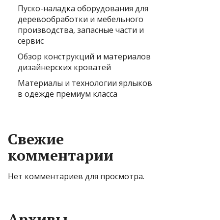
Пуско-наладка оборудования для
деревообработки и мебельного
производства, запасные части и
сервис
Обзор конструкций и материалов
дизайнерских кроватей
Материалы и технологии ярлыков
в одежде премиум класса
Свежие
комментарии
Нет комментариев для просмотра.
Архивы