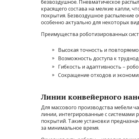
безвоздушное. Пневматическое распыл
красящего состава на мелкие капли, ч
покрытия. Безвоздушное распыление об
особенно актуально для некоторых ви
Преимущества роботизированных сист
Высокая точность и повторяемо
Возможность доступа к труднод
Гибкость и адаптивность – робо
Сокращение отходов и экономи
Линии конвейерного нан
Для массового производства мебели ч
линии, интегрированные с системами 
покрытий. Такие установки предназна
за минимальное время.