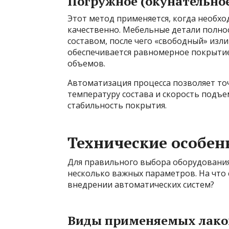
Погружное (окунательное
Этот метод применяется, когда необхо
качественно. Мебельные детали полно
составом, после чего «свободный» изли
обеспечивается равномерное покрытие
объемов.
Автоматизация процесса позволяет то
температуру состава и скорость подъе
стабильность покрытия.
Технические особен
Для правильного выбора оборудования
несколько важных параметров. На что
внедрении автоматических систем?
Виды применяемых лако