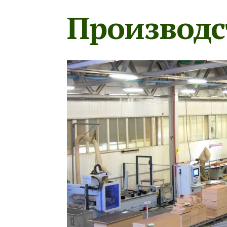
Производс