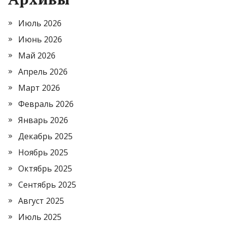
Июль 2026
Июнь 2026
Май 2026
Апрель 2026
Март 2026
Февраль 2026
Январь 2026
Декабрь 2025
Ноябрь 2025
Октябрь 2025
Сентябрь 2025
Август 2025
Июль 2025