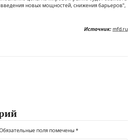
 введения новых мощностей, снижения барьеров",
Источник:
mfd.ru
рий
Обязательные поля помечены
*