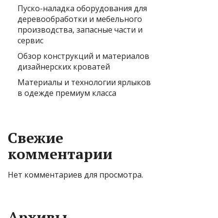
Пуско-наладка оборудования для
деревообработки и мебельного
производства, запасные части и
сервис
Обзор конструкций и материалов
дизайнерских кроватей
Материалы и технологии ярлыков
в одежде премиум класса
Свежие
комментарии
Нет комментариев для просмотра.
Архивы