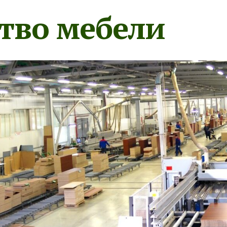
тво мебели