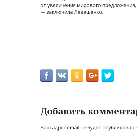
от увеличения мирового предложения,
— заключила Левашенко.
Добавить коммента
Ваш адрес email не будет опубликован.