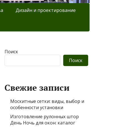
ва
Дизайн и проектирование
Поиск
Поиск
Свежие записи
Москитные сетки: виды, выбор и
особенности установки
Изготовление рулонных штор
День Ночь для окон: каталог