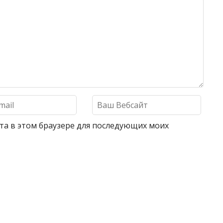
айта в этом браузере для последующих моих