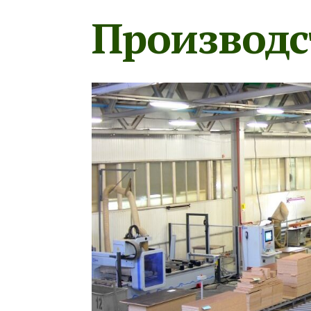
Производс