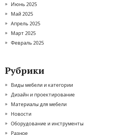
Июнь 2025
Май 2025
Апрель 2025
Март 2025
Февраль 2025
Рубрики
Виды мебели и категории
Дизайн и проектирование
Материалы для мебели
Новости
Оборудование и инструменты
Разное