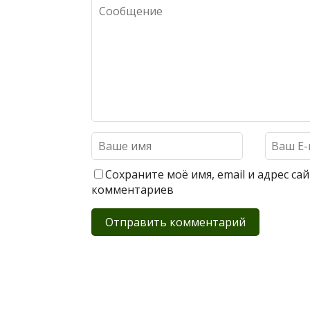
Сохраните моё имя, email и адрес с
комментариев