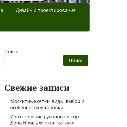
ва
Дизайн и проектирование
Поиск
Поиск
Свежие записи
Москитные сетки: виды, выбор и
особенности установки
Изготовление рулонных штор
День Ночь для окон: каталог