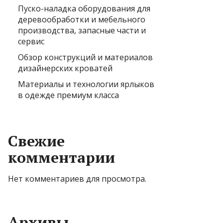
Пуско-наладка оборудования для
деревообработки и мебельного
производства, запасные части и
сервис
Обзор конструкций и материалов
дизайнерских кроватей
Материалы и технологии ярлыков
в одежде премиум класса
Свежие
комментарии
Нет комментариев для просмотра.
Архивы