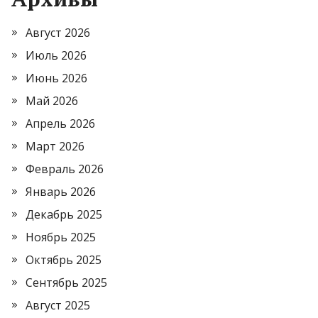
Август 2026
Июль 2026
Июнь 2026
Май 2026
Апрель 2026
Март 2026
Февраль 2026
Январь 2026
Декабрь 2025
Ноябрь 2025
Октябрь 2025
Сентябрь 2025
Август 2025