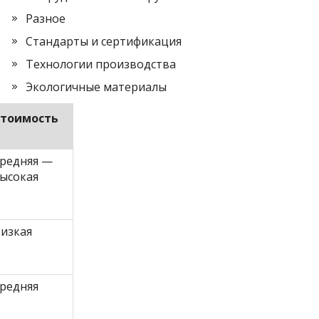
Разное
Стандарты и сертификация
Технологии производства
Экологичные материалы
тоимость
редняя —
ысокая
изкая
редняя