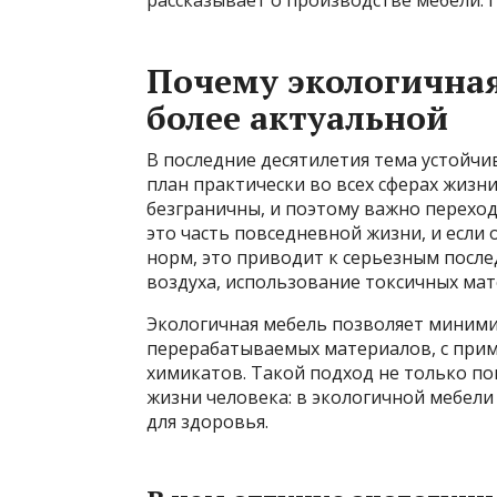
Почему экологичная
более актуальной
В последние десятилетия тема устойчи
план практически во всех сферах жизни
безграничны, и поэтому важно перехо
это часть повседневной жизни, и если
норм, это приводит к серьезным после
воздуха, использование токсичных мат
Экологичная мебель позволяет минимиз
перерабатываемых материалов, с прим
химикатов. Такой подход не только по
жизни человека: в экологичной мебели
для здоровья.