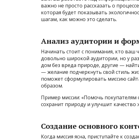
важно не просто рассказать о процесс
которая будет показывать экологично
шагам, как можно это сделать.
Анализ аудитории и фор
Начинать стоит с понимания, кто ваш 
довольно широкой аудитории, но у раз
дом без вреда природе, другие — найт
— желание подчеркнуть свой стиль жи
поможет сформулировать миссию сайта
образом.
Пример миссии: «Помочь покупателям 
сохранит природу и улучшит качество 
Создание основного конт
Когда миссия ясна, приступайте к соз