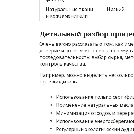
Натуральные ткани
Низкий
и кожзаменители
Детальный разбор проце
Очень важно рассказать о том, как име
доверие и позволяет понять, почему 
последовательность: выбор сырья, ме
контроль качества.
Например, можно выделить несколько
производитель:
Использование только сертифи
Применение натуральных масла 
Минимизация отходов и перераб
Использование энергосберегающ
Регулярный экологический ауди