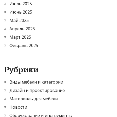
Июль 2025
Июнь 2025
Май 2025
Апрель 2025
Март 2025
Февраль 2025
Рубрики
Виды мебели и категории
Дизайн и проектирование
Материалы для мебели
Новости
Оборудование и инструменты