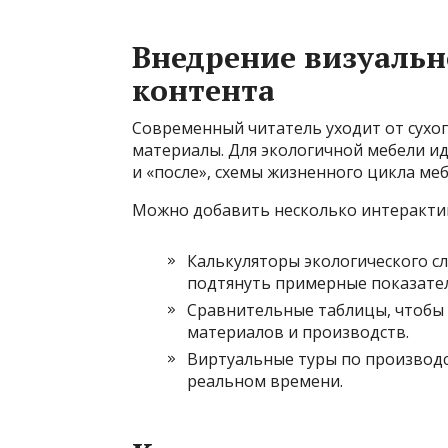
Внедрение визуальн
контента
Современный читатель уходит от сухог
материалы. Для экологичной мебели ид
и «после», схемы жизненного цикла ме
Можно добавить несколько интеракти
Калькуляторы экологического с
подтянуть примерные показател
Сравнительные таблицы, чтобы 
материалов и производств.
Виртуальные туры по производ
реальном времени.