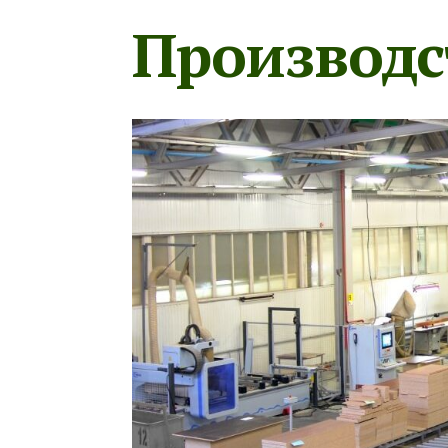
Производс