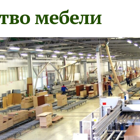
тво мебели