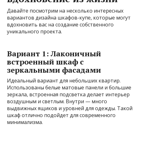
Давайте посмотрим на несколько интересных
вариантов дизайна шкафов-купе, которые могут
вдохновить вас на создание собственного
уникального проекта.
Вариант 1: Лаконичный
встроенный шкаф с
зеркальными фасадами
Идеальный вариант для небольших квартир.
Использованы белые матовые панели и большие
зеркала, встроенная подсветка делает интерьер
воздушным и светлым. Внутри — много
выдвижных ящиков и уровней для одежды. Такой
шкаф отлично подойдет для современного
минимализма.