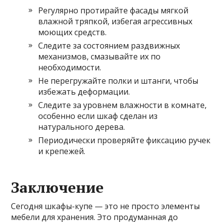
Регулярно протирайте фасады мягкой
влажной тряпкой, избегая агрессивных
моющих средств.
Следите за состоянием раздвижных
механизмов, смазывайте их по
необходимости.
Не перегружайте полки и штанги, чтобы
избежать деформации.
Следите за уровнем влажности в комнате,
особенно если шкаф сделан из
натурального дерева.
Периодически проверяйте фиксацию ручек
и крепежей.
Заключение
Сегодня шкафы-купе — это не просто элементы
мебели для хранения. Это продуманная до