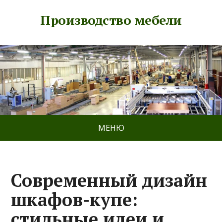
Производство мебели
МЕНЮ
Современный дизайн
шкафов-купе:
стильные идеи и