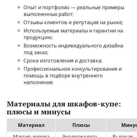
Опыт и портфолио — реальные примеры
выполненных работ;
Отзывы клиентов и репутация на рынке;
Используемые материалы и гарантии на
продукцию;
Возможность индивидуального дизайна
под заказ;
Сроки изготовления и доставка;
Профессиональное консультирование и
помощь в подборе внутреннего
наполнения.
Материалы для шкафов-купе:
плюсы и минусы
Материал
Плюсы
Мину
Массив дерева
Экологичность,
Высокая