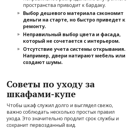
пространства приводит к бардаку.
Выбор дешевого материала сэкономит
деньги на старте, но быстро приведет к
ремонту.
Неправильный выбор цвета и фасада,
который не сочетается с интерьером.
Отсутствие учета системы открывания.
Например, двери натирают мебель или
создают шумы.
Советы по уходу за
шкафами-купе
Чтобы шкаф служил долго и выглядел свежо,
важно соблюдать несколько простых правил
ухода. Это значительно продлит срок службы и
сохранит первозданный вид.