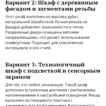
Вариант 2: Шкаф с деревянным
фасадом и элементами резьбы
Этот шкаф выполнен из массива дуба с
натуральной обработкой. Ручная резьба на
фасадах добавляет изысканности и тепла.
Раздвижные двери оснащены мягкими
направляющими, что делает использование
комфортным. Подходит для классических
интерьеров и эко-стиля.
Вариант 3: Технологичный
шкаф с подсветкой и сенсорным
экраном
Для тех, кто любит инновации. Такой шкаф
дополнен встроенным дисплеем с расписанием,
напоминаниями и настройками освещения. Фасад
выполнен из глянцевого пластика с
динамическими изображениями. Внутри много