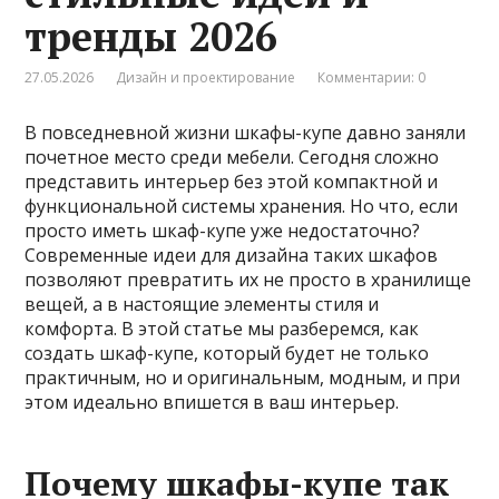
тренды 2026
27.05.2026
Дизайн и проектирование
Комментарии: 0
В повседневной жизни шкафы-купе давно заняли
почетное место среди мебели. Сегодня сложно
представить интерьер без этой компактной и
функциональной системы хранения. Но что, если
просто иметь шкаф-купе уже недостаточно?
Современные идеи для дизайна таких шкафов
позволяют превратить их не просто в хранилище
вещей, а в настоящие элементы стиля и
комфорта. В этой статье мы разберемся, как
создать шкаф-купе, который будет не только
практичным, но и оригинальным, модным, и при
этом идеально впишется в ваш интерьер.
Почему шкафы-купе так