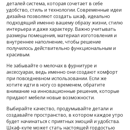
деталей система, которая сочетает в себе
удобство, стиль и технологии. Современные идеи
дизайна позволяют создать шкаф, идеально
подходящий именно вашему образу жизни, стилю
интерьера и даже характеру. Важно учитывать
размеры помещения, материал изготовления и
внутреннее наполнение, чтобы решение
получилось действительно функциональным и
красивым.
Не забывайте о мелочах в фурнитуре и
аксессуарах, ведь именно они создают комфорт
при повседневном использовании. Если же
хотите идти в ногу со временем, обратите
внимание на инновационные решения, которые
придают мебели новые возможности.
Выбирайте качество, продумывайте детали и
создавайте пространство, в котором каждое утро
будет начинаться с приятных эмоций и удобства.
Шкаф-купе может стать настоящей гордостью