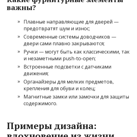
важны?
Плавные направляющие для дверей —
предотвратят шум и износ;
Современные системы доводчиков —
двери сами плавно закрываются;
Ручки — могут быть как классическими, так
и незаметными push-to-open;
Встроенные подсветки с датчиками
движения;
Органайзеры для мелких предметов,
крепления для обуви и колец;
Магнитные замки или замочки для защиты
содержимого.
Примеры дизайна:
вдохновение из жизни