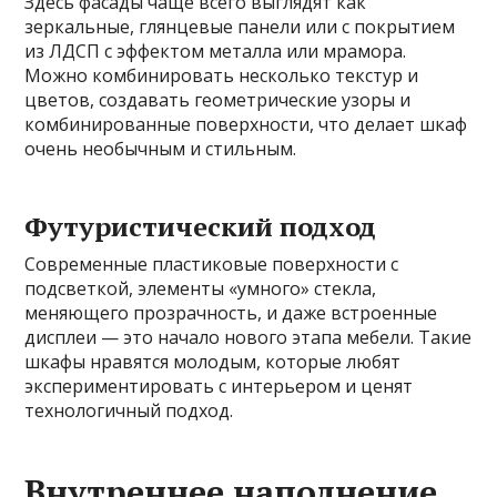
Здесь фасады чаще всего выглядят как
зеркальные, глянцевые панели или с покрытием
из ЛДСП с эффектом металла или мрамора.
Можно комбинировать несколько текстур и
цветов, создавать геометрические узоры и
комбинированные поверхности, что делает шкаф
очень необычным и стильным.
Футуристический подход
Современные пластиковые поверхности с
подсветкой, элементы «умного» стекла,
меняющего прозрачность, и даже встроенные
дисплеи — это начало нового этапа мебели. Такие
шкафы нравятся молодым, которые любят
экспериментировать с интерьером и ценят
технологичный подход.
Внутреннее наполнение