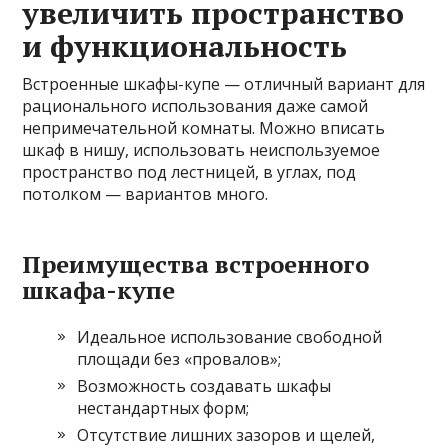
увеличить пространство
и функциональность
Встроенные шкафы-купе — отличный вариант для
рационального использования даже самой
непримечательной комнаты. Можно вписать
шкаф в нишу, использовать неиспользуемое
пространство под лестницей, в углах, под
потолком — вариантов много.
Преимущества встроенного
шкафа-купе
Идеальное использование свободной
площади без «провалов»;
Возможность создавать шкафы
нестандартных форм;
Отсутствие лишних зазоров и щелей,