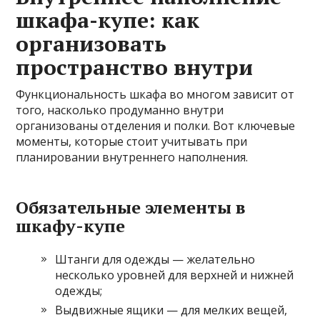
шкафа-купе: как
организовать
пространство внутри
Функциональность шкафа во многом зависит от
того, насколько продуманно внутри
организованы отделения и полки. Вот ключевые
моменты, которые стоит учитывать при
планировании внутреннего наполнения.
Обязательные элементы в
шкафу-купе
Штанги для одежды — желательно
несколько уровней для верхней и нижней
одежды;
Выдвижные ящики — для мелких вещей,