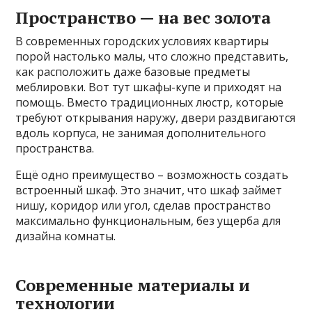
Пространство — на вес золота
В современных городских условиях квартиры
порой настолько малы, что сложно представить,
как расположить даже базовые предметы
меблировки. Вот тут шкафы-купе и приходят на
помощь. Вместо традиционных люстр, которые
требуют открывания наружу, двери раздвигаются
вдоль корпуса, не занимая дополнительного
пространства.
Ещё одно преимущество – возможность создать
встроенный шкаф. Это значит, что шкаф займет
нишу, коридор или угол, сделав пространство
максимально функциональным, без ущерба для
дизайна комнаты.
Современные материалы и
технологии