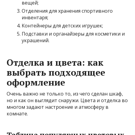
вещей;
Отделения для хранения спортивного
инвентаря;
Контейнеры для детских игрушек;
Подставки и органайзеры для косметики и
украшений.
Отделка и цвета: как
выбрать подходящее
оформление
Очень важно не только то, из чего сделан шкаф,
но и как он выглядит снаружи. Цвета и отделка во
многом задают настроение и атмосферу в
комнате.
Таблица популярных цветовых