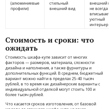
(алюминиевые
стильный
внешний 
профили)
внешний вид
не всегда
вписывае
уютный
интерьер
Стоимость и сроки: что
ожидать
Стоимость шкафа-купе зависит от многих
факторов — размеров, материала, сложности
дизайна и наполнения, а также фурнитуры и
дополнительных функций. В среднем, бюджетный
вариант можно найти в пределах 25-40 тысяч
рублей, в то время как дизайнерские варианты с
индивидуальной отделкой могут стоить 100 и
более тысяч рублей.
Что касается сроков изготовления, от базовой