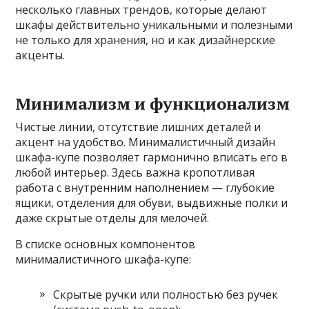
несколько главных трендов, которые делают
шкафы действительно уникальными и полезными
не только для хранения, но и как дизайнерские
акценты.
Минимализм и функционализм
Чистые линии, отсутствие лишних деталей и
акцент на удобство. Минималистичный дизайн
шкафа-купе позволяет гармонично вписать его в
любой интерьер. Здесь важна кропотливая
работа с внутренним наполнением — глубокие
ящики, отделения для обуви, выдвижные полки и
даже скрытые отделы для мелочей.
В списке основных компонентов
минималистичного шкафа-купе:
Скрытые ручки или полностью без ручек