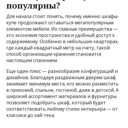
популярны?
Для начала стоит понять, почему именно шкафы-
купе продолжают оставаться мегапопулярным
элементом мебели. Их главные преимущества —
это экономия пространства и удобный доступ к
содержимому. Особенно в небольших квартирах,
где каждый квадратный метр на счету, такой
способ организации хранения становится
настоящим спасением.
Еще один плюс — разнообразие конфигураций и
дизайнов. Благодаря раздвижным дверям шкаф
занимает минимум места, его можно разместить
в прихожей, спальне, гостиной, даже в детской. А
широкий ассортимент материалов и фурнитуры
позволяет подобрать шкаф, который будет
соответствовать любому стилю интерьера — от
классики до хай-тека.