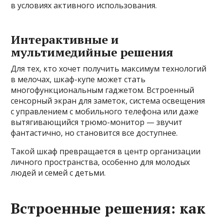
в условиях активного использования.
Интерактивные и
мультимедийные решения
Для тех, кто хочет получить максимум технологий
в мелочах, шкаф-купе может стать
многофункциональным гаджетом. Встроенный
сенсорный экран для заметок, система освещения
с управлением с мобильного телефона или даже
вытягивающийся трюмо-монитор — звучит
фантастично, но становится все доступнее.
Такой шкаф превращается в центр организации
личного пространства, особенно для молодых
людей и семей с детьми.
Встроенные решения: как