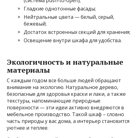
(система push-to-open);
Гладкие однотонные фасады;
Нейтральные цвета — белый, серый,
бежевый;
Достаток встроенных секций для хранения;
Освещение внутри шкафа для удобства.
Экологичность и натуральные
материалы
С каждым годом все больше людей обращают
внимание на экологию. Натуральное дерево,
безопасные для здоровья краски и лаки, а также
текстуры, напоминающие природные
поверхности — эти идеи активно внедряются в
мебельное производство. Такой шкаф – словно
часть природы у вас дома, а интерьер становится
уютнее и теплее.