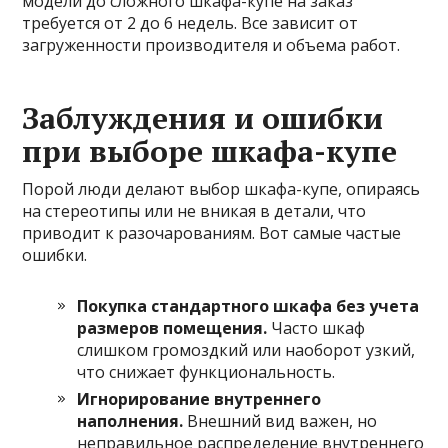
модели до сложного шкафа-купе на заказ
требуется от 2 до 6 недель. Все зависит от
загруженности производителя и объема работ.
Заблуждения и ошибки
при выборе шкафа-купе
Порой люди делают выбор шкафа-купе, опираясь
на стереотипы или не вникая в детали, что
приводит к разочарованиям. Вот самые частые
ошибки.
Покупка стандартного шкафа без учета
размеров помещения.
Часто шкаф
слишком громоздкий или наоборот узкий,
что снижает функциональность.
Игнорирование внутреннего
наполнения.
Внешний вид важен, но
неправильное распределение внутреннего