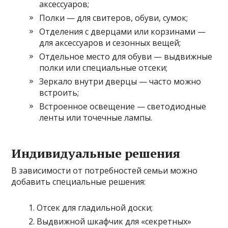
аксессуаров;
Полки — для свитеров, обуви, сумок;
Отделения с дверцами или корзинами —
для аксессуаров и сезонных вещей;
Отдельное место для обуви — выдвижные
полки или специальные отсеки;
Зеркало внутри дверцы — часто можно
встроить;
Встроенное освещение — светодиодные
ленты или точечные лампы.
Индивидуальные решения
В зависимости от потребностей семьи можно
добавить специальные решения:
Отсек для гладильной доски;
Выдвижной шкафчик для «секретных»