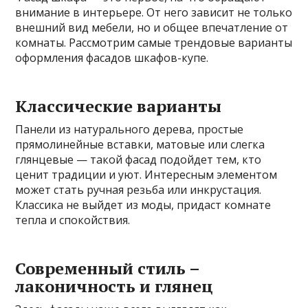
внимание в интерьере. От него зависит не только
внешний вид мебели, но и общее впечатление от
комнаты. Рассмотрим самые трендовые варианты
оформления фасадов шкафов-купе.
Классические варианты
Панели из натурального дерева, простые
прямолинейные вставки, матовые или слегка
глянцевые — такой фасад подойдет тем, кто
ценит традиции и уют. Интересным элементом
может стать ручная резьба или инкрустация.
Классика не выйдет из моды, придаст комнате
тепла и спокойствия.
Современный стиль –
лаконичность и глянец