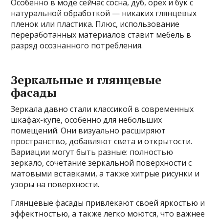
Особенно в моде сейчас сосна, дуб, орех и бук с
натуральной обработкой — никаких глянцевых
пленок или пластика. Плюс, использование
переработанных материалов ставит мебель в
разряд осознанного потребления.
Зеркальные и глянцевые
фасады
Зеркала давно стали классикой в современных
шкафах-купе, особенно для небольших
помещений. Они визуально расширяют
пространство, добавляют света и открытости.
Вариации могут быть разные: полностью
зеркало, сочетание зеркальной поверхности с
матовыми вставками, а также хитрые рисунки и
узоры на поверхности.
Глянцевые фасады привлекают своей яркостью и
эффектностью, а также легко моются, что важнее