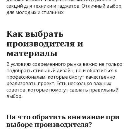
секций для техники и гаджетов. Отличный выбор
для молодых и стильных.
Как выбрать
производителя и
материалы
В условиях современного рынка важно не только
подобрать стильный дизайн, но и обратиться к
профессионалам, которые смогут качественно
реализовать проект. Есть несколько важных
советов, которые помогут сделать правильный
выбор.
На что обратить внимание при
выборе производителя?