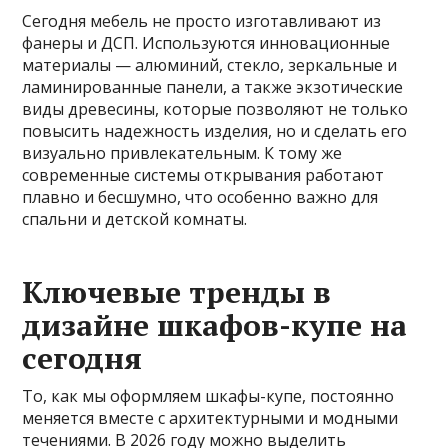
Сегодня мебель не просто изготавливают из
фанеры и ДСП. Используются инновационные
материалы — алюминий, стекло, зеркальные и
ламинированные панели, а также экзотические
виды древесины, которые позволяют не только
повысить надежность изделия, но и сделать его
визуально привлекательным. К тому же
современные системы открывания работают
плавно и бесшумно, что особенно важно для
спальни и детской комнаты.
Ключевые тренды в
дизайне шкафов-купе на
сегодня
То, как мы оформляем шкафы-купе, постоянно
меняется вместе с архитектурными и модными
течениями. В 2026 году можно выделить