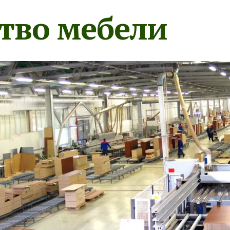
тво мебели