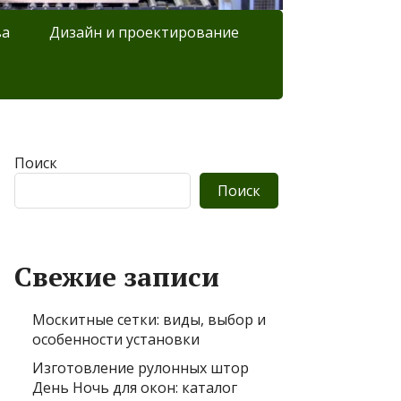
ва
Дизайн и проектирование
Поиск
Поиск
Свежие записи
Москитные сетки: виды, выбор и
особенности установки
Изготовление рулонных штор
День Ночь для окон: каталог