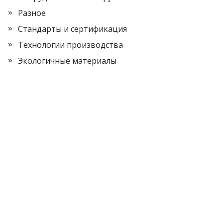
Разное
Стандарты и сертификация
Технологии производства
Экологичные материалы