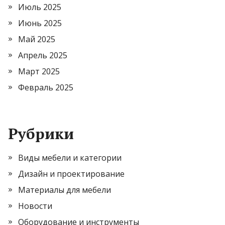
Июль 2025
Июнь 2025
Май 2025
Апрель 2025
Март 2025
Февраль 2025
Рубрики
Виды мебели и категории
Дизайн и проектирование
Материалы для мебели
Новости
Оборудование и инструменты