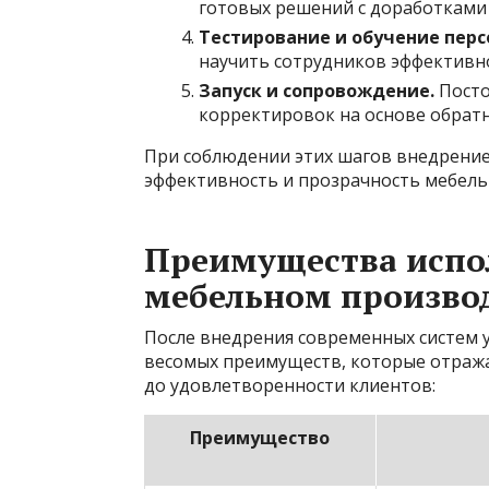
готовых решений с доработками
Тестирование и обучение перс
научить сотрудников эффективно
Запуск и сопровождение.
Посто
корректировок на основе обратн
При соблюдении этих шагов внедрени
эффективность и прозрачность мебель
Преимущества испо
мебельном произво
После внедрения современных систем 
весомых преимуществ, которые отражаю
до удовлетворенности клиентов:
Преимущество