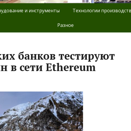
удование и инструменты
Технологии производст
Разное
их банков тестируют
н в сети Ethereum