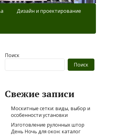
ва
Дизайн и проектирование
Поиск
Поиск
Свежие записи
Москитные сетки: виды, выбор и
особенности установки
Изготовление рулонных штор
День Ночь для окон: каталог