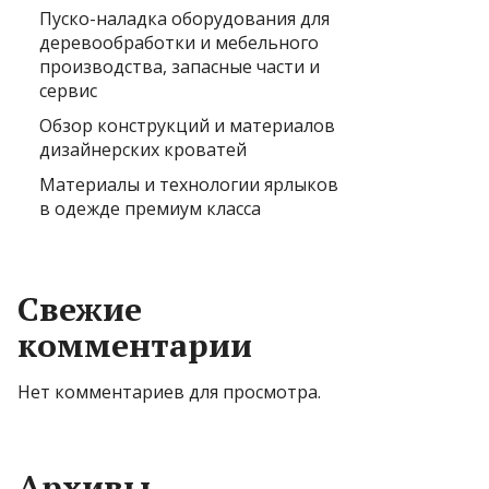
Пуско-наладка оборудования для
деревообработки и мебельного
производства, запасные части и
сервис
Обзор конструкций и материалов
дизайнерских кроватей
Материалы и технологии ярлыков
в одежде премиум класса
Свежие
комментарии
Нет комментариев для просмотра.
Архивы