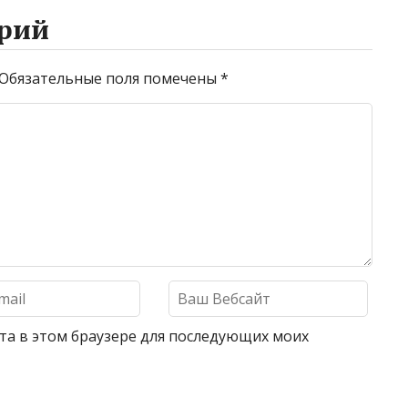
рий
Обязательные поля помечены
*
айта в этом браузере для последующих моих