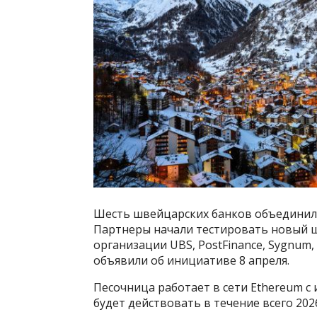
Шесть швейцарских банков объединили 
Партнеры начали тестировать новый 
организации UBS, PostFinance, Sygnum, 
объявили об инициативе 8 апреля.
Песочница работает в сети Ethereum с
будет действовать в течение всего 2026