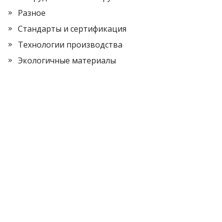
Разное
Стандарты и сертификация
Технологии производства
Экологичные материалы