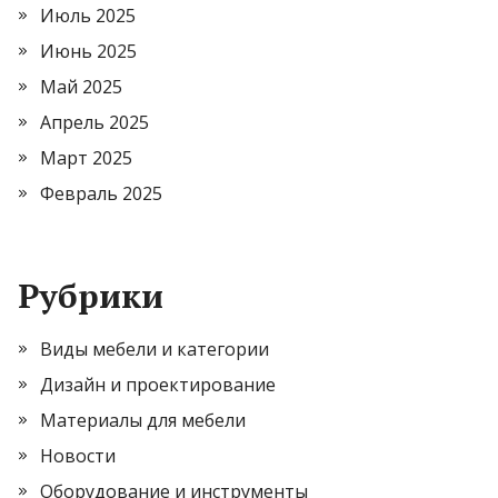
Июль 2025
Июнь 2025
Май 2025
Апрель 2025
Март 2025
Февраль 2025
Рубрики
Виды мебели и категории
Дизайн и проектирование
Материалы для мебели
Новости
Оборудование и инструменты