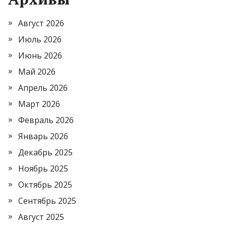
Август 2026
Июль 2026
Июнь 2026
Май 2026
Апрель 2026
Март 2026
Февраль 2026
Январь 2026
Декабрь 2025
Ноябрь 2025
Октябрь 2025
Сентябрь 2025
Август 2025