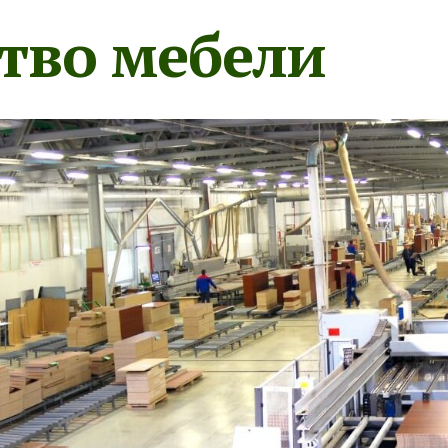
тво мебели