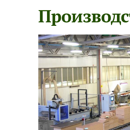
Производс