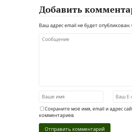
Добавить коммента
Ваш адрес email не будет опубликован.
Сохраните моё имя, email и адрес с
комментариев