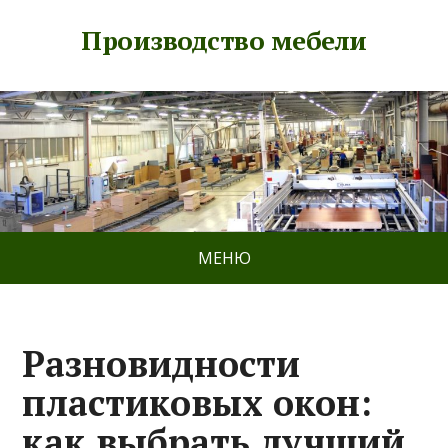
Производство мебели
МЕНЮ
Разновидности
пластиковых окон:
как выбрать лучший