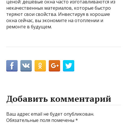
ценой: дешёвые окна часто изготавливаются из
некачественных материалов, которые быстро
теряют свои свойства. Инвестируя в хорошие
окна сейчас, вы экономите на отоплении и
ремонте в будущем.
Добавить комментарий
Ваш адрес email не будет опубликован.
Обязательные поля помечены
*