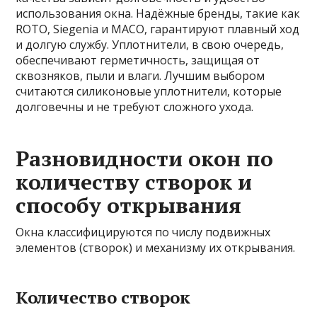
использования окна. Надёжные бренды, такие как
ROTO, Siegenia и MACO, гарантируют плавный ход
и долгую службу. Уплотнители, в свою очередь,
обеспечивают герметичность, защищая от
сквозняков, пыли и влаги. Лучшим выбором
считаются силиконовые уплотнители, которые
долговечны и не требуют сложного ухода.
Разновидности окон по
количеству створок и
способу открывания
Окна классифицируются по числу подвижных
элементов (створок) и механизму их открывания.
Количество створок