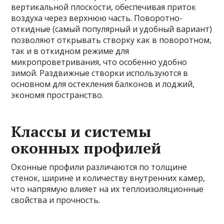
вертикальной плоскости, обеспечивая приток
воздуха через верхнюю часть. Поворотно-
откидные (самый популярный и удобный вариант)
позволяют открывать створку как в поворотном,
так и в откидном режиме для
микропроветривания, что особенно удобно
зимой. Раздвижные створки используются в
основном для остекления балконов и лоджий,
экономя пространство.
Классы и системы
оконных профилей
Оконные профили различаются по толщине
стенок, ширине и количеству внутренних камер,
что напрямую влияет на их теплоизоляционные
свойства и прочность.