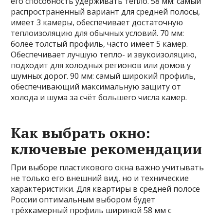
его способность удерживать тепло. 58 мм: самый
распространённый вариант для средней полосы,
имеет 3 камеры, обеспечивает достаточную
теплоизоляцию для обычных условий. 70 мм:
более толстый профиль, часто имеет 5 камер.
Обеспечивает лучшую тепло- и звукоизоляцию,
подходит для холодных регионов или домов у
шумных дорог. 90 мм: самый широкий профиль,
обеспечивающий максимальную защиту от
холода и шума за счёт большего числа камер.
Как выбрать окно:
ключевые рекомендации
При выборе пластикового окна важно учитывать
не только его внешний вид, но и технические
характеристики. Для квартиры в средней полосе
России оптимальным выбором будет
трёхкамерный профиль шириной 58 мм с