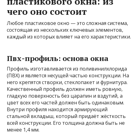
пластикового окна: из
чего оно состоит
Любое пластиковое окно — это сложная система,
состоящая из нескольких ключевых элементов,
каждый из которых влияет на его характеристики.
Пвх-профиль: основа окна
Профиль изготавливается из поливинилхлорида
(ПВХ) и является несущей частью конструкции. На
него крепятся створки, стеклопакет и фурнитура.
Качественный профиль должен иметь ровную,
гладкую поверхность без царапин и вздутий, а
цвет всех его частей должен быть одинаковым.
Внутри профиля находится армирующий
стальной вкладыш, который придаёт жёсткость
всей конструкции. Его толщина должна быть не
менее 1,4 мм.