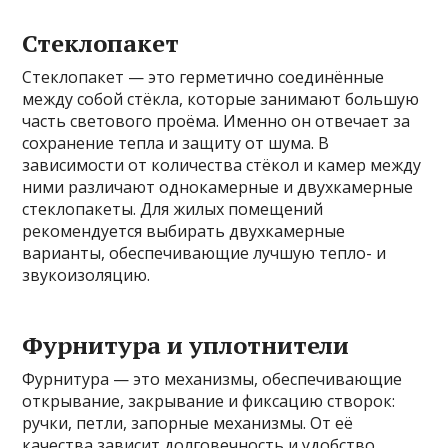
Стеклопакет
Стеклопакет — это герметично соединённые
между собой стёкла, которые занимают большую
часть светового проёма. Именно он отвечает за
сохранение тепла и защиту от шума. В
зависимости от количества стёкол и камер между
ними различают однокамерные и двухкамерные
стеклопакеты. Для жилых помещений
рекомендуется выбирать двухкамерные
варианты, обеспечивающие лучшую тепло- и
звукоизоляцию.
Фурнитура и уплотнители
Фурнитура — это механизмы, обеспечивающие
открывание, закрывание и фиксацию створок:
ручки, петли, запорные механизмы. От её
качества зависит долговечность и удобство