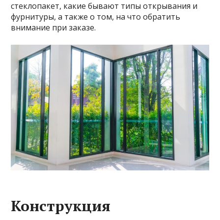
стеклопакет, какие бывают типы открывания и
фурнитуры, а также о том, на что обратить
внимание при заказе.
Конструкция