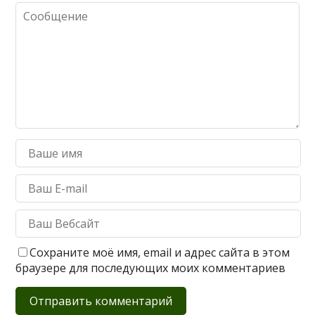
Сохраните моё имя, email и адрес сайта в этом
браузере для последующих моих комментариев