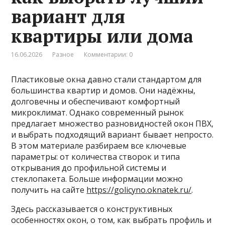
вариант для
квартиры или дома
16.06.2026
Разное
Комментарии: 0
Пластиковые окна давно стали стандартом для
большинства квартир и домов. Они надёжны,
долговечны и обеспечивают комфортный
микроклимат. Однако современный рынок
предлагает множество разновидностей окон ПВХ,
и выбрать подходящий вариант бывает непросто.
В этом материале разбираем все ключевые
параметры: от количества створок и типа
открывания до профильной системы и
стеклопакета. Больше информации можно
получить на сайте
https://golicyno.oknatek.ru/
.
Здесь рассказывается о конструктивных
особенностях окон, о том, как выбрать профиль и