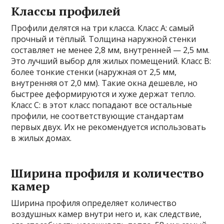
Классы профилей
Профили делятся на три класса. Класс А: самый
прочный и тёплый. Толщина наружной стенки
составляет не менее 2,8 мм, внутренней — 2,5 мм.
Это лучший выбор для жилых помещений. Класс В:
более тонкие стенки (наружная от 2,5 мм,
внутренняя от 2,0 мм). Такие окна дешевле, но
быстрее деформируются и хуже держат тепло.
Класс С: в этот класс попадают все остальные
профили, не соответствующие стандартам
первых двух. Их не рекомендуется использовать
в жилых домах.
Ширина профиля и количество
камер
Ширина профиля определяет количество
воздушных камер внутри него и, как следствие,