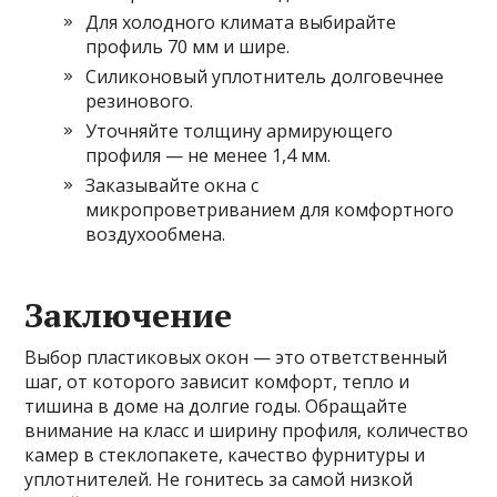
Для холодного климата выбирайте
профиль 70 мм и шире.
Силиконовый уплотнитель долговечнее
резинового.
Уточняйте толщину армирующего
профиля — не менее 1,4 мм.
Заказывайте окна с
микропроветриванием для комфортного
воздухообмена.
Заключение
Выбор пластиковых окон — это ответственный
шаг, от которого зависит комфорт, тепло и
тишина в доме на долгие годы. Обращайте
внимание на класс и ширину профиля, количество
камер в стеклопакете, качество фурнитуры и
уплотнителей. Не гонитесь за самой низкой