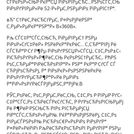
СЃРєРѕР»СЊР·РєР°СЏ РїРѕРІРµСЂС…РЅРѕСЃС‚СЊ
РїРѕРґРІРµР»Рё 52-Р»РµС‚РЅРµРіРѕ РїРµРІС†Р°.
вЂ” С†РёС‚РёСЂСѓРµС‚ Р¤РѕРјРёРЅР°
С‚РµР»РµРєР°РЅР°Р» В«360В».
Рљ СЃС‡Р°СЃС‚СЊСЋ, РїРµРІРµС† РЅРµ
РїРѕР»СѓС‡РёР» РЅРёРєР°РєРёС… С‚СЂР°РІРј Рё
СЃСЂР°Р·Сѓ Р¶Рµ РїРѕРґРЅСЏР»СЃСЏ, С‡С‚РѕР±С‹
РїСЂРѕРґРѕР»Р¶РёС‚СЊ РєРѕРЅС†РµСЂС‚. РћРЅ
РѕС‚СЂРµР°РіРёСЂРѕРІР°Р» РЅР° РєР°Р·СѓСЃ СЃ
СЋРјРѕСЂРѕРј, Р° РїРѕРєР»РѕРЅРЅРёРєРё
РїРѕРґРґРµСЂР¶Р°Р»Рё РµРіРѕ
Р°РїР»РѕРґРёСЃРјРµРЅС‚Р°РјРё.В
РЎС‚РѕРёС‚ РѕС‚РјРµС‚РёС‚СЊ, С‡С‚Рѕ Р·РІРµР·РґС‹
С‡Р°СЃС‚Рѕ СЂРёСЃРєСѓСЋС‚ Р·РґРѕСЂРѕРІСЊРµРј
Рё Р¶РёР·РЅСЊСЋ РІРѕ РІСЂРµРјСЏ
РіР°СЃС‚СЂРѕР»РµР№. РќР°РїРѕРјРЅРёРј, С‡С‚Рѕ
РІРµСЃРЅРѕР№ РїСЂРѕС€Р»РѕРіРѕ РіРѕРґР°
Р¤РёР»РёРїРї РљРёСЂРєРѕСЂРѕРІ РµРґРІР° РЅРµ