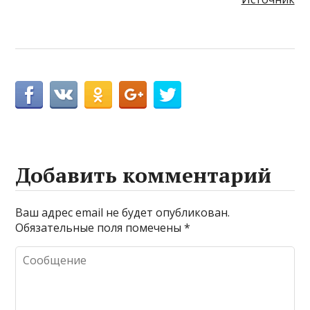
Добавить комментарий
Ваш адрес email не будет опубликован.
Обязательные поля помечены
*