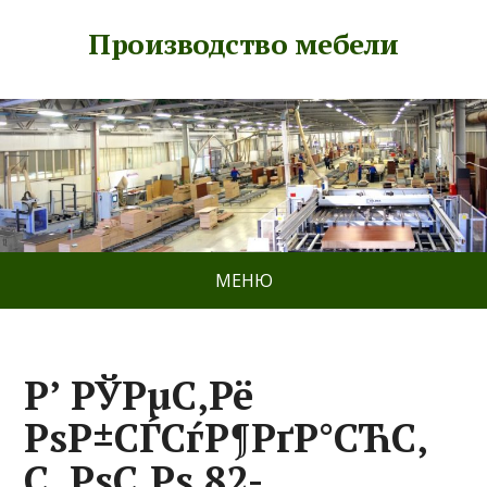
Производство мебели
МЕНЮ
Р’ РЎРµС‚Рё
РѕР±СЃСѓР¶РґР°СЋС‚
С„РѕС‚Рѕ 82-