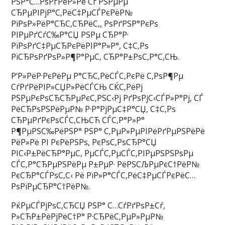
РЅР°С…РѕРґРёР»Рё Сѓ РЅРµРµ
СЂРµРІРјР°С‚РёС‡РµСЃРєРёР№
РїРѕР»РёР°СЂС‚СЂРёС‚, РѕРґРЅР°РєРѕ
РІРµРґСѓС‰Р°СЏ РЅРµ СЂР°Р·
РїРѕРґС‡РµСЂРєРёРІР°Р»Р°, С‡С‚Рѕ
РїСЂРѕРґРѕР»Р¶Р°РµС‚ СЂР°Р±РѕС‚Р°С‚СЊ.
Р‘Р»РёР·РєРёРµ Р°СЂС‚РёСЃС‚РєРё С‚РѕР¶Рµ
СѓРґРёРІР»СЏР»РёСЃСЊ СЌС‚РёРј
РЅРµРєРѕСЂСЂРµРєС‚РЅС‹Рј РґРѕРјС‹СЃР»Р°Рј, СЃ
РёСЂРѕРЅРёРµР№ Р·Р°РјРµС‡Р°СЏ, С‡С‚Рѕ
СЂРµРґРєРѕСЃС‚СЊСЋ СЃС‚Р°Р»Р°
Р¶РµРЅС‰РёРЅР° РЅР° С‚РµР»РµРІРёРґРµРЅРёРё
РёР»Рё РІ РєРёРЅРѕ, РєРѕС‚РѕСЂР°СЏ
РІС‹Р±РёСЂР°РµС‚ РµСЃС‚РµСЃС‚РІРµРЅРЅРѕРµ
СЃС‚Р°СЂРµРЅРёРµ Р±РµР· РёРЅСЉРµРєС†РёР№
РєСЂР°СЃРѕС‚С‹ Рё РїР»Р°СЃС‚РёС‡РµСЃРєРёС…
РѕРїРµСЂР°С†РёР№.
РќРµСЃРјРѕС‚СЂСЏ РЅР° С…СѓРґРѕР±Сѓ,
Р»СЋР±РёРјРёС†Р° Р·СЂРёС‚РµР»РµР№