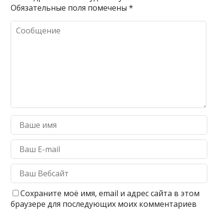
Обязательные поля помечены
*
Сохраните моё имя, email и адрес сайта в этом
браузере для последующих моих комментариев