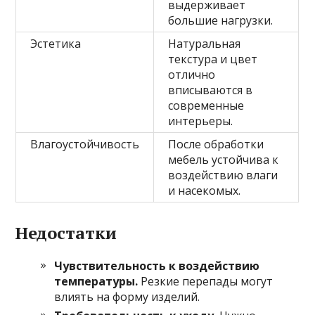
выдерживает
большие нагрузки.
Эстетика
Натуральная
текстура и цвет
отлично
вписываются в
современные
интерьеры.
Влагоустойчивость
После обработки
мебель устойчива к
воздействию влаги
и насекомых.
Недостатки
Чувствительность к воздействию
температуры.
Резкие перепады могут
влиять на форму изделий.