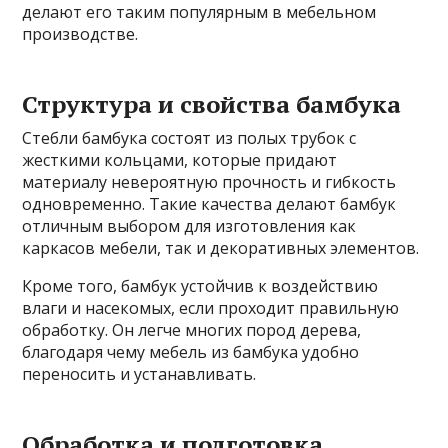
делают его таким популярным в мебельном
производстве.
Структура и свойства бамбука
Стебли бамбука состоят из полых трубок с
жесткими кольцами, которые придают
материалу невероятную прочность и гибкость
одновременно. Такие качества делают бамбук
отличным выбором для изготовления как
каркасов мебели, так и декоративных элементов.
Кроме того, бамбук устойчив к воздействию
влаги и насекомых, если проходит правильную
обработку. Он легче многих пород дерева,
благодаря чему мебель из бамбука удобно
переносить и устанавливать.
Обработка и подготовка