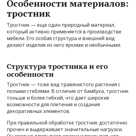
Особенности материалов:
тростник
Тростник — еще один природный материал,
который активно применяется в производстве
мебели. Его особая структура и внешний вид
делают изделия из него яркими и необычными.
Структура тростника и его
особенности
Тростник — тоже вид травянистого растения с
полыми стеблями. В отличие от бамбука, тростник
тоньше и более гибкий, что дает широкие
возможности для плетения и создания
декоративных элементов.
При правильной обработке тростник достаточно
прочен и выдерживает значительные нагрузки.