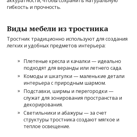
аккуратности, чтобы сохранить натуральную
гибкость и прочность.
Виды мебели из тростника
Тростник традиционно используют для создания
легких и удобных предметов интерьера:
Плетеные кресла и качалки — идеально
подходят для веранды или летнего сада.
Комоды и шкатулки — маленькие детали
интерьера с природным шармом.
Подставки, ширмы и перегородки —
служат для зонирования пространства и
декорирования.
Светильники и абажуры — за счет
структуры тростника создают мягкое и
теплое освещение.