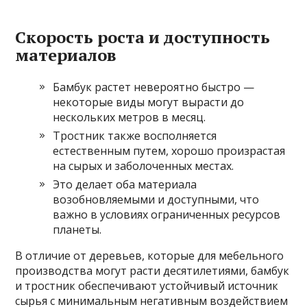
Скорость роста и доступность
материалов
Бамбук растет невероятно быстро —
некоторые виды могут вырасти до
нескольких метров в месяц.
Тростник также восполняется
естественным путем, хорошо произрастая
на сырых и заболоченных местах.
Это делает оба материала
возобновляемыми и доступными, что
важно в условиях ограниченных ресурсов
планеты.
В отличие от деревьев, которые для мебельного
производства могут расти десятилетиями, бамбук
и тростник обеспечивают устойчивый источник
сырья с минимальным негативным воздействием