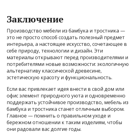
Заключение
Производство мебели из бамбука и тростника —
это не просто способ создать полезный предмет
интерьера, а настоящее искусство, сочетающее в
себе природу, технологии и дизайн. Эти
материалы открывают перед производителями и
потребителями новые возможности: экологичную
альтернативу классической древесине,
эстетическую красоту и функциональность.
Если вас привлекает идея внести в свой дом или
офис элемент природного уюта и одновременно
поддержать устойчивое производство, мебель из
бамбука и тростника станет отличным выбором.
Главное — помнить о правильном уходе и
бережном отношении к таким изделиям, чтобы
они радовали вас долгие годы.