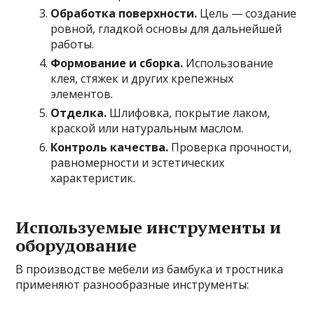
Обработка поверхности.
Цель — создание
ровной, гладкой основы для дальнейшей
работы.
Формование и сборка.
Использование
клея, стяжек и других крепежных
элементов.
Отделка.
Шлифовка, покрытие лаком,
краской или натуральным маслом.
Контроль качества.
Проверка прочности,
равномерности и эстетических
характеристик.
Используемые инструменты и
оборудование
В производстве мебели из бамбука и тростника
применяют разнообразные инструменты: