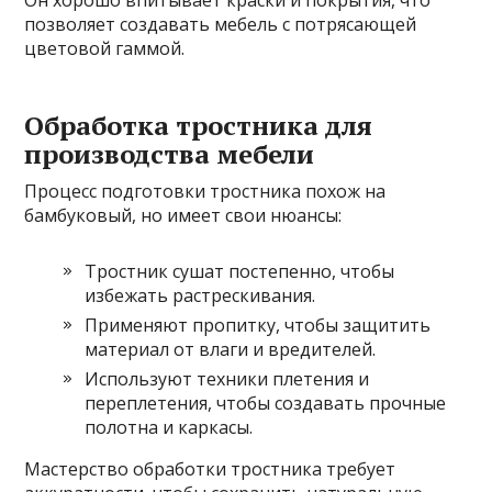
Он хорошо впитывает краски и покрытия, что
позволяет создавать мебель с потрясающей
цветовой гаммой.
Обработка тростника для
производства мебели
Процесс подготовки тростника похож на
бамбуковый, но имеет свои нюансы:
Тростник сушат постепенно, чтобы
избежать растрескивания.
Применяют пропитку, чтобы защитить
материал от влаги и вредителей.
Используют техники плетения и
переплетения, чтобы создавать прочные
полотна и каркасы.
Мастерство обработки тростника требует