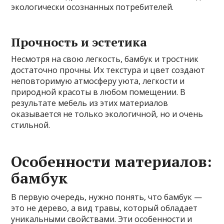
экологически осознанных потребителей.
Прочность и эстетика
Несмотря на свою легкость, бамбук и тростник
достаточно прочны. Их текстура и цвет создают
неповторимую атмосферу уюта, легкости и
природной красоты в любом помещении. В
результате мебель из этих материалов
оказывается не только экологичной, но и очень
стильной.
Особенности материалов:
бамбук
В первую очередь, нужно понять, что бамбук —
это не дерево, а вид травы, который обладает
уникальными свойствами. Эти особенности и