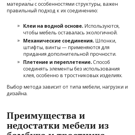
материалы с особенностями структуры, важен
правильный подход к их соединению:
Клеи на водной основе.
Используются,
чтобы мебель оставалась экологичной.
Механические соединения.
Шпонки,
штифты, винты — применяются для
придания дополнительной прочности.
Плетение и переплетение.
Способ
соединять элементы без использования
клея, особенно в тростниковых изделиях.
Выбор метода зависит от типа мебели, нагрузки и
дизайна.
Преимущества и
недостатки мебели из