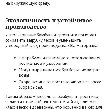
на окружающую среду.
Экологичность и устойчивое
производство
Использование бамбука и тростника помогает
сократить вырубку лесов и уменьшить
углеродный след производства. Оба материала:
Не требуют интенсивного использования
пестицидов и удобрений.
Могут выращиваться без больших затрат
воды.
Скоро начинают восстанавливаться после
сбора сырья.
Таким образом, мебель из бамбука и тростника
является отличной альтернативой изделиям из
классической древесины, что особенно важно для