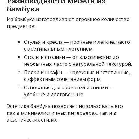
Разновидности мебели из
бамбука
Из бамбука изготавливают огромное количество
предметов:
Стулья и кресла — прочные и легкие, часто
с оригинальным плетением.
Столы и столики — от классических до
необычных, часто с натуральной текстурой.
Полки и шкафы — надежные и эстетичные,
с эффектным сочетанием форм.
Основания для кроватей и спинки —
удобные и долговечные.
Эстетика бамбука позволяет использовать его
как в минималистичных интерьерах, так и в
экзотических стилях.