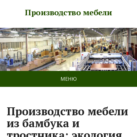
Производство мебели
МЕНЮ
Производство мебели
из бамбука и
тростника: экология