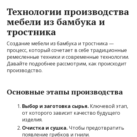
Технологии производства
мебели из бамбука и
тростника
Создание мебели из бамбука и тростника —
процесс, который сочетает в себе традиционные
ремесленные техники и современные технологии.
Давайте подробнее рассмотрим, как происходит
производство.
Основные этапы производства
Выбор и заготовка сырья.
Ключевой этап,
от которого зависит качество будущего
изделия.
Очистка и сушка.
Чтобы предотвратить
появление грибков и гнили.