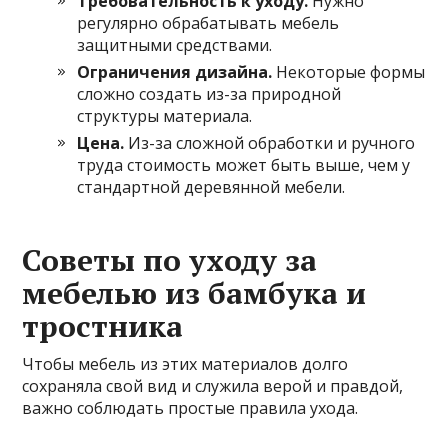
Требовательность к уходу.
Нужно
регулярно обрабатывать мебель
защитными средствами.
Ограничения дизайна.
Некоторые формы
сложно создать из-за природной
структуры материала.
Цена.
Из-за сложной обработки и ручного
труда стоимость может быть выше, чем у
стандартной деревянной мебели.
Советы по уходу за
мебелью из бамбука и
тростника
Чтобы мебель из этих материалов долго
сохраняла свой вид и служила верой и правдой,
важно соблюдать простые правила ухода.