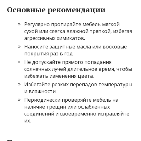
Основные рекомендации
Регулярно протирайте мебель мягкой
сухой или слегка влажной тряпкой, избегая
агрессивных химикатов.
Наносите защитные масла или восковые
покрытия раз в год.
Не допускайте прямого попадания
солнечных лучей длительное время, чтобы
избежать изменения цвета.
Избегайте резких перепадов температуры
и влажности.
Периодически проверяйте мебель на
наличие трещин или ослабленных
соединений и своевременно исправляйте
их.