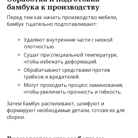
бамбука к производству
Перед тем как начать производство мебели,
бамбук тщательно подготавливают:
Удаляют внутренние части с низкой
плотностью.
Сушат при специальной температуре,
чтобы избежать деформаций.
Обрабатывают средствами против
грибков и вредителей.
Могут проходить процесс ламинования,
чтобы увеличить прочность и гибкость.
Затем бамбук распиливают, шлифуют и
формируют необходимые детали, готовя их для
сборки.