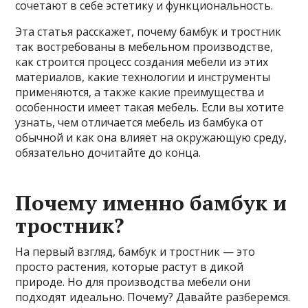
сочетают в себе эстетику и функциональность.
Эта статья расскажет, почему бамбук и тростник
так востребованы в мебельном производстве,
как строится процесс создания мебели из этих
материалов, какие технологии и инструменты
применяются, а также какие преимущества и
особенности имеет такая мебель. Если вы хотите
узнать, чем отличается мебель из бамбука от
обычной и как она влияет на окружающую среду,
обязательно дочитайте до конца.
Почему именно бамбук и
тростник?
На первый взгляд, бамбук и тростник — это
просто растения, которые растут в дикой
природе. Но для производства мебели они
подходят идеально. Почему? Давайте разберемся.