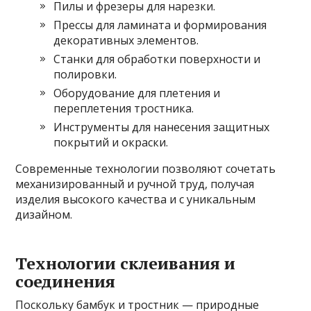
Пилы и фрезеры для нарезки.
Прессы для ламината и формирования
декоративных элементов.
Станки для обработки поверхности и
полировки.
Оборудование для плетения и
переплетения тростника.
Инструменты для нанесения защитных
покрытий и окраски.
Современные технологии позволяют сочетать
механизированный и ручной труд, получая
изделия высокого качества и с уникальным
дизайном.
Технологии склеивания и
соединения
Поскольку бамбук и тростник — природные