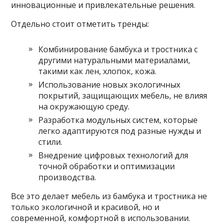
инновационные и привлекательные решения.
Отдельно стоит отметить тренды:
Комбинирование бамбука и тростника с
другими натуральными материалами,
такими как лен, хлопок, кожа.
Использование новых экологичных
покрытий, защищающих мебель, не влияя
на окружающую среду.
Разработка модульных систем, которые
легко адаптируются под разные нужды и
стили.
Внедрение цифровых технологий для
точной обработки и оптимизации
производства.
Все это делает мебель из бамбука и тростника не
только экологичной и красивой, но и
современной, комфортной в использовании.