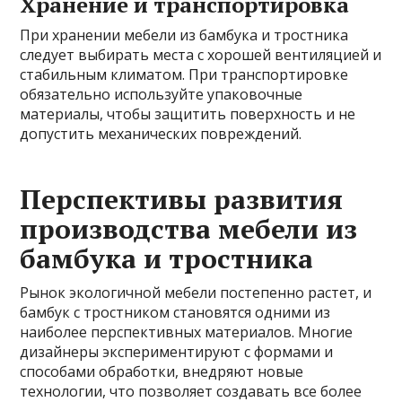
Хранение и транспортировка
При хранении мебели из бамбука и тростника
следует выбирать места с хорошей вентиляцией и
стабильным климатом. При транспортировке
обязательно используйте упаковочные
материалы, чтобы защитить поверхность и не
допустить механических повреждений.
Перспективы развития
производства мебели из
бамбука и тростника
Рынок экологичной мебели постепенно растет, и
бамбук с тростником становятся одними из
наиболее перспективных материалов. Многие
дизайнеры экспериментируют с формами и
способами обработки, внедряют новые
технологии, что позволяет создавать все более