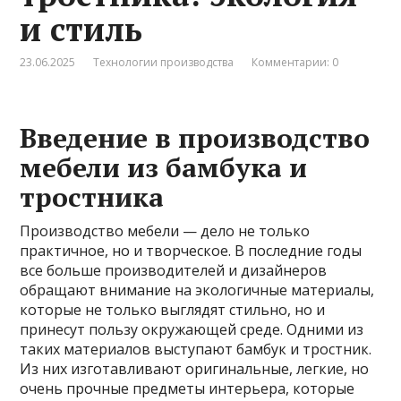
и стиль
23.06.2025
Технологии производства
Комментарии: 0
Введение в производство
мебели из бамбука и
тростника
Производство мебели — дело не только
практичное, но и творческое. В последние годы
все больше производителей и дизайнеров
обращают внимание на экологичные материалы,
которые не только выглядят стильно, но и
принесут пользу окружающей среде. Одними из
таких материалов выступают бамбук и тростник.
Из них изготавливают оригинальные, легкие, но
очень прочные предметы интерьера, которые