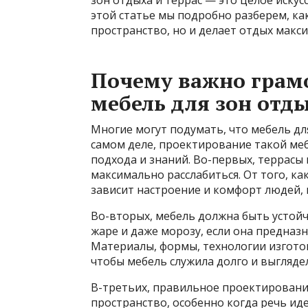
этой статье мы подробно разберем, ка
пространство, но и делает отдых макс
Почему важно грам
мебель для зон отды
Многие могут подумать, что мебель для
самом деле, проектирование такой ме
подхода и знаний. Во-первых, террасы 
максимально расслабиться. От того, к
зависит настроение и комфорт людей, 
Во-вторых, мебель должна быть устойч
жаре и даже морозу, если она предназ
Материалы, формы, технологии изгото
чтобы мебель служила долго и выгляде
В-третьих, правильное проектировани
пространство, особенно когда речь ид