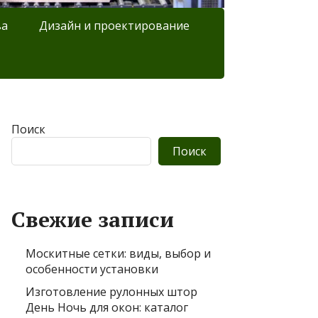
ва
Дизайн и проектирование
Поиск
Поиск
Свежие записи
Москитные сетки: виды, выбор и
особенности установки
Изготовление рулонных штор
День Ночь для окон: каталог