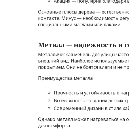
Акация — популярна благодаря 
Основные плюсы дерева — естественно
контакте. Минус — необходимость регу
специальными маслами или лаками.
Металл — надежность и 
Металлическая мебель для улицы часто
внешний вид. Наиболее используемые
покрытием. Они не боятся влаги и не т
Преимущества металла:
Прочность и устойчивость к наг
Возможность создания легких т
Современный дизайн в стиле хай
Однако металл может нагреваться на 
для комфорта.