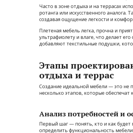
Часто в зоне отдыха и на террасах исп
ротанга или искусственного аналога. 
создавая ощущение легкости и комфор
Плетеная мебель легка, прочна и прият
ультрафиолету и влаге, что делает его
добавляют текстильные подушки, кото
Этапы проектирован
отдыха и террас
Создание идеальной мебели — это не 
несколько этапов, которые обеспечат 
Анализ потребностей и о
Первый шаг — понять, кто и как будет
определить функциональность мебели: