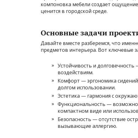
компоновка мебели создает ощущение 
ценится в городской среде.
Основные задачи проект
Давайте вместе разберемся, что именно
предметов интерьера. Вот ключевые з
Устойчивость и долговечность
воздействиям.
Комфорт — эргономика сидений 
долгом использовании.
Эстетика — гармония с окружаю
Функциональность — возможнос
компактном виде или использов
Безопасность — отсутствие остр
вызывающие аллергию.