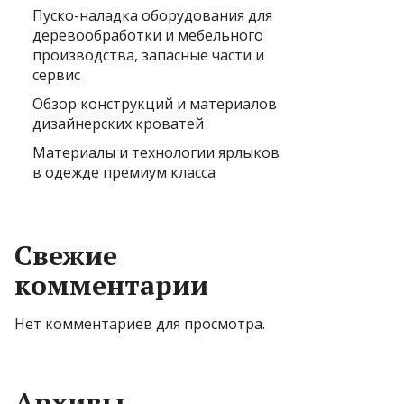
Пуско-наладка оборудования для
деревообработки и мебельного
производства, запасные части и
сервис
Обзор конструкций и материалов
дизайнерских кроватей
Материалы и технологии ярлыков
в одежде премиум класса
Свежие
комментарии
Нет комментариев для просмотра.
Архивы