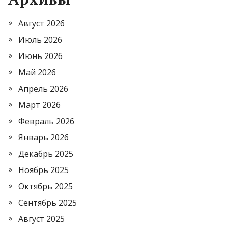
Август 2026
Июль 2026
Июнь 2026
Май 2026
Апрель 2026
Март 2026
Февраль 2026
Январь 2026
Декабрь 2025
Ноябрь 2025
Октябрь 2025
Сентябрь 2025
Август 2025