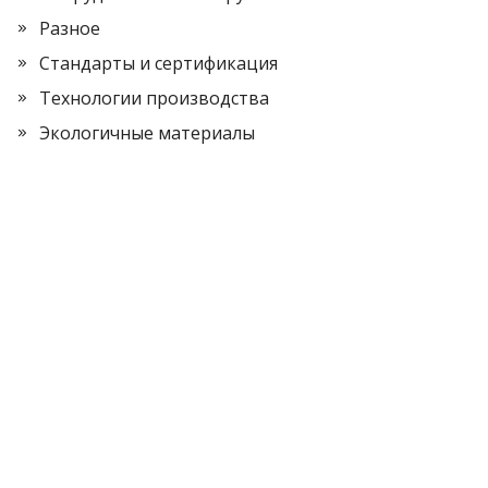
Разное
Стандарты и сертификация
Технологии производства
Экологичные материалы