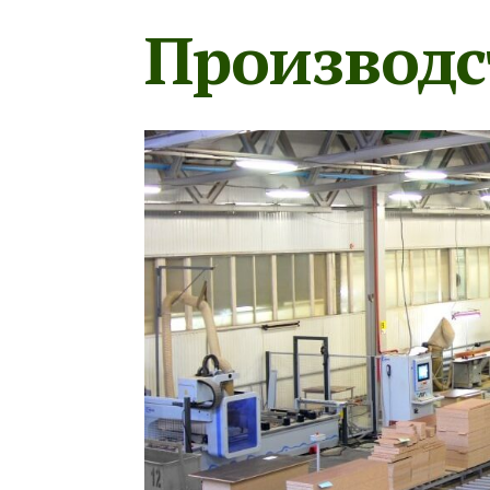
Производс