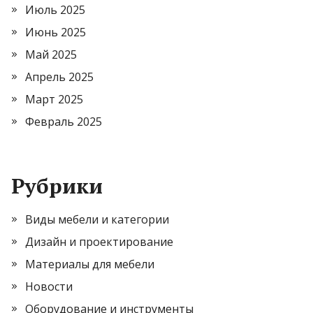
Июль 2025
Июнь 2025
Май 2025
Апрель 2025
Март 2025
Февраль 2025
Рубрики
Виды мебели и категории
Дизайн и проектирование
Материалы для мебели
Новости
Оборудование и инструменты