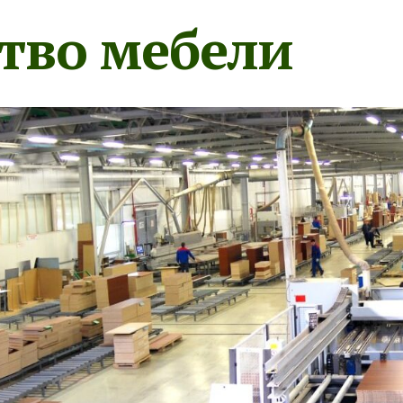
тво мебели