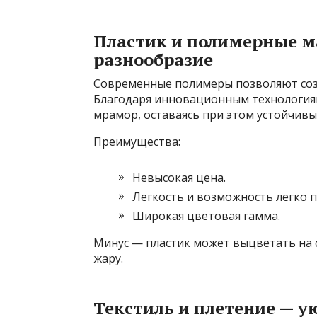
Пластик и полимерные м
разнообразие
Современные полимеры позволяют созд
Благодаря инновационным технологиям
мрамор, оставаясь при этом устойчивы
Преимущества:
Невысокая цена.
Легкость и возможность легко 
Широкая цветовая гамма.
Минус — пластик может выцветать на 
жару.
Текстиль и плетение — у