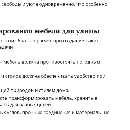
свободы и уюта одновременно, что особенно
ирования мебели для улицы
 стоит брать в расчет при создании таких
адачи:
 — мебель должна противостоять погодным
и столов должна обеспечивать удобство при
щей природой и стилем дома.
ть трансформировать мебель, хранить в
ать для разных целей.
ых углов, прочные соединения и материалы, не