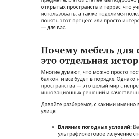
открытых пространств и террас, что у
использовать, а также поделимся поле
понять этот процесс или просто интер
— для вас.
Почему мебель для 
это отдельная исто
Многие думают, что можно просто пост
балкон, и всё будет в порядке. Однако
пространства — это целый мир с непр
инновационных решений и качественн
Давайте разберёмся, с какими именно 
улице:
Влияние погодных условий:
Ве
ультрафиолетовое излучение сп