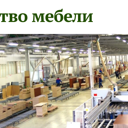
тво мебели