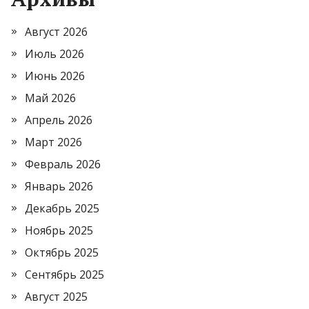
Август 2026
Июль 2026
Июнь 2026
Май 2026
Апрель 2026
Март 2026
Февраль 2026
Январь 2026
Декабрь 2025
Ноябрь 2025
Октябрь 2025
Сентябрь 2025
Август 2025