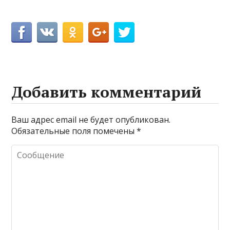
Добавить комментарий
Ваш адрес email не будет опубликован.
Обязательные поля помечены
*