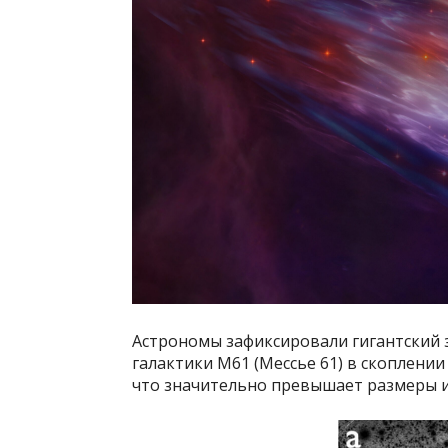
Астрономы зафиксировали гигантский 
галактики М61 (Мессье 61) в скоплении
что значительно превышает размеры и