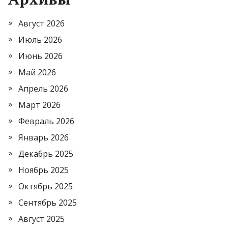
Август 2026
Июль 2026
Июнь 2026
Май 2026
Апрель 2026
Март 2026
Февраль 2026
Январь 2026
Декабрь 2025
Ноябрь 2025
Октябрь 2025
Сентябрь 2025
Август 2025