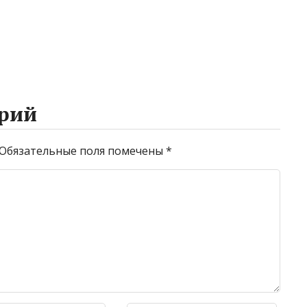
рий
Обязательные поля помечены
*