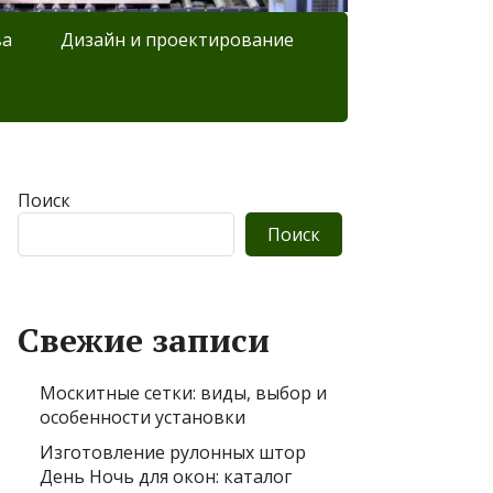
ва
Дизайн и проектирование
Поиск
Поиск
Свежие записи
Москитные сетки: виды, выбор и
особенности установки
Изготовление рулонных штор
День Ночь для окон: каталог