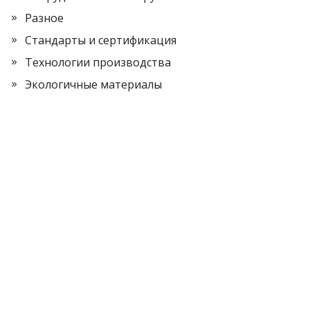
Разное
Стандарты и сертификация
Технологии производства
Экологичные материалы