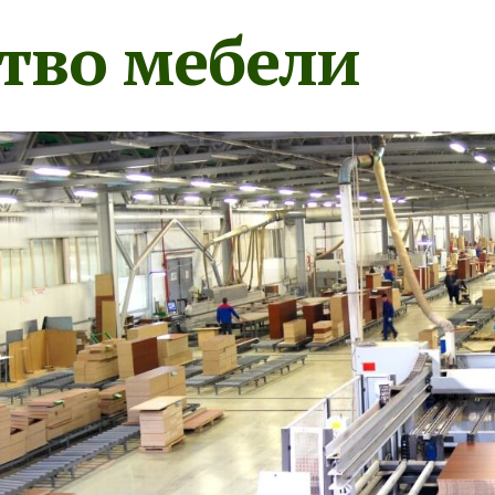
тво мебели