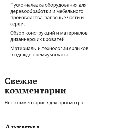
Пуско-наладка оборудования для
деревообработки и мебельного
производства, запасные части и
сервис
Обзор конструкций и материалов
дизайнерских кроватей
Материалы и технологии ярлыков
в одежде премиум класса
Свежие
комментарии
Нет комментариев для просмотра.
Архивы