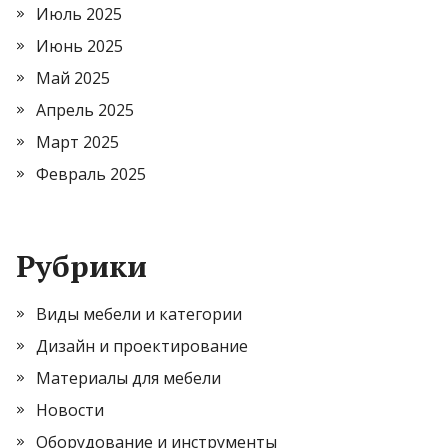
Июль 2025
Июнь 2025
Май 2025
Апрель 2025
Март 2025
Февраль 2025
Рубрики
Виды мебели и категории
Дизайн и проектирование
Материалы для мебели
Новости
Оборудование и инструменты