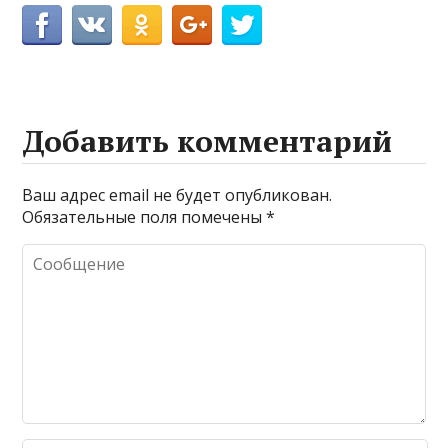
Добавить комментарий
Ваш адрес email не будет опубликован.
Обязательные поля помечены
*