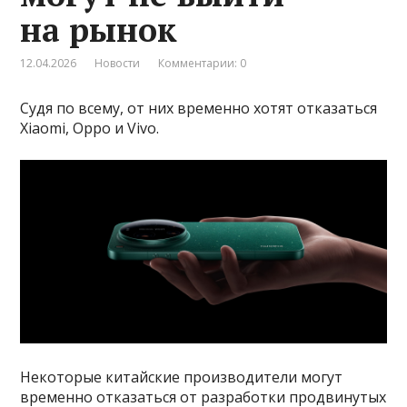
на рынок
12.04.2026
Новости
Комментарии: 0
Судя по всему, от них временно хотят отказаться
Xiaomi, Oppo и Vivo.
Некоторые китайские производители могут
временно отказаться от разработки продвинутых