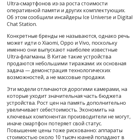
Ultra‑смартфонов из‑за роста стоимости
оперативной памяти и других комплектующих.
Об этом сообщили инсайдеры Ice Universe и Digital
Chat Station.
Конкретные бренды не называются, однако речь
может идти о Xiaomi, Oppo и Vivo, поскольку
именно они выпускают наиболее известные
Ultra‑флагманы. В Китае такие устройства
продаются небольшими тиражами: их основная
задача — демонстрация технологических
возможностей, а не массовые продажи.
Эти модели отличаются дорогими камерами, на
которые уходит значительная часть бюджета
устройства. Рост цен на память дополнительно
увеличивает себестоимость. Экономить на
ключевых компонентах производители не могут,
иначе смартфон потеряет свой статус.
Повышение цены тоже рискованно: аппараты
стоимостью около 10 тысяч юаней попадают в