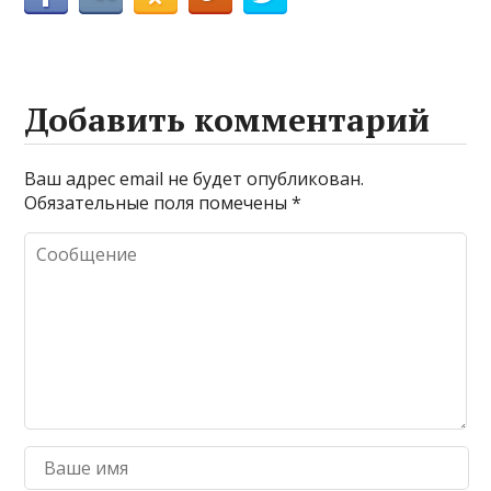
Добавить комментарий
Ваш адрес email не будет опубликован.
Обязательные поля помечены
*