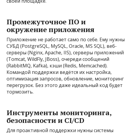
своей площадке.
Промежуточное ПО и
окружение приложения
Приложение не работает само по себе. Ему нужны
СУБД (PostgreSQL, MySQL, Oracle, MS SQL), веб-
серверы (Nginx, Apache, IIS), серверы приложений
(Tomcat, WildFly, JBoss), очереди сообщений
(RabbitMQ, Kafka), кэши (Redis, Memcached).
Командой поддержки ведётся их настройка,
оптимизация запросов, обновление, мониторинг
перегрузок. Без этого даже идеальный код будет
тормозить.
Инструменты мониторинга,
безопасности и CI/CD
Для проактивной поддержки нужны системы