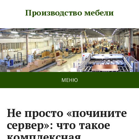
Производство мебели
МЕНЮ
Не просто «почините
сервер»: что такое
комплексная