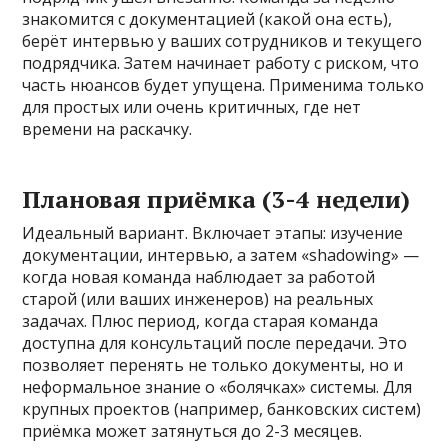
знакомится с документацией (какой она есть),
берёт интервью у ваших сотрудников и текущего
подрядчика. Затем начинает работу с риском, что
часть нюансов будет упущена. Применима только
для простых или очень критичных, где нет
времени на раскачку.
Плановая приёмка (3-4 недели)
Идеальный вариант. Включает этапы: изучение
документации, интервью, а затем «shadowing» —
когда новая команда наблюдает за работой
старой (или ваших инженеров) на реальных
задачах. Плюс период, когда старая команда
доступна для консультаций после передачи. Это
позволяет перенять не только документы, но и
неформальное знание о «болячках» системы. Для
крупных проектов (например, банковских систем)
приёмка может затянуться до 2-3 месяцев.