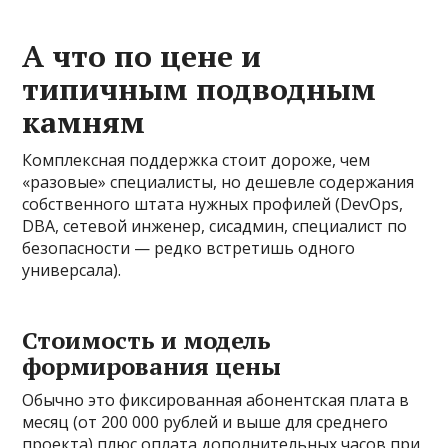
А что по цене и
типичным подводным
камням
Комплексная поддержка стоит дороже, чем
«разовые» специалисты, но дешевле содержания
собственного штата нужных профилей (DevOps,
DBA, сетевой инженер, сисадмин, специалист по
безопасности — редко встретишь одного
универсала).
Стоимость и модель
формирования цены
Обычно это фиксированная абонентская плата в
месяц (от 200 000 рублей и выше для среднего
проекта) плюс оплата дополнительных часов при