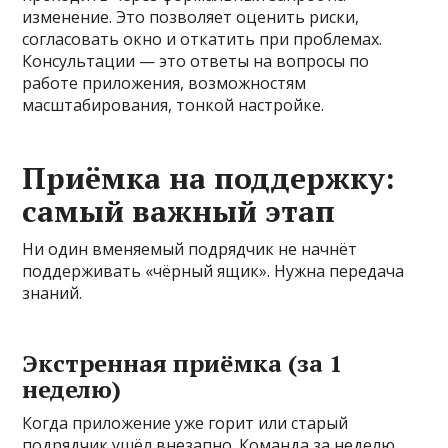
изменение. Это позволяет оценить риски,
согласовать окно и откатить при проблемах.
Консультации — это ответы на вопросы по
работе приложения, возможностям
масштабирования, тонкой настройке.
Приёмка на поддержку:
самый важный этап
Ни один вменяемый подрядчик не начнёт
поддерживать «чёрный ящик». Нужна передача
знаний.
Экстренная приёмка (за 1
неделю)
Когда приложение уже горит или старый
подрядчик ушёл внезапно. Команда за неделю