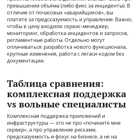
превышении объёма (либо фикс за инциденты). В
отличие от почасовых «аварийщиков», вы
платите за предсказуемость и управление. Важно,
чтобы в цену входили: сервис-менеджер,
мониторинг, обработка инцидентов и запросов,
регламентные работы. Отдельно могут
оплачиваться: разработка нового функционала,
крупные изменения, работа с легаси-кодом без
документации.
Таблица сравнения:
комплексная поддержка
vs вольные специалисты
Комплексная поддержка приложений и
инфраструктуры — это не про «почините мне
сервер», а про управление рисками,
предсказуемость и фокус на бизнесе, а не на