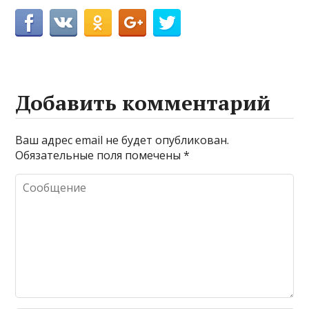
Добавить комментарий
Ваш адрес email не будет опубликован.
Обязательные поля помечены
*