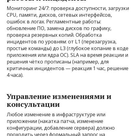
Мониторинг 24/7: проверка доступности, загрузки
CPU, памяти, дисков, сетевых интерфейсов,
ошибок в логах. Регламентные работы:
обновление ПО, замена дисков по графику,
проверка резервных копий. Обработка
инцидентов по уровням: от L1 (перезагрузка,
простые команды) до L3 (глубокое копание в коде
приложения или ядра ОС). SLA на время реакции и
решения чётко прописаны (например, для
критичных инцидентов — реакция 1 час, решение
4 часа).
Управление изменениями и
консультации
Любое изменение в инфраструктуре или
приложении (накатка патча, изменение
конфигурации, добавление сервера) должно
проходить через формальный запрос на