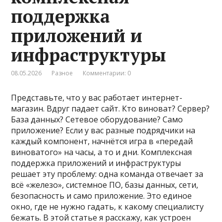
поддержка
приложений и
инфраструктуры
08.05.2026
Разное
Комментарии: 0
Представьте, что у вас работает интернет-
магазин. Вдруг падает сайт. Кто виноват? Сервер?
База данных? Сетевое оборудование? Само
приложение? Если у вас разные подрядчики на
каждый компонент, начнётся игра в «передай
виноватого» на часы, а то и дни. Комплексная
поддержка приложений и инфраструктуры
решает эту проблему: одна команда отвечает за
всё «железо», системное ПО, базы данных, сети,
безопасность и само приложение. Это единое
окно, где не нужно гадать, к какому специалисту
бежать. В этой статье я расскажу, как устроен