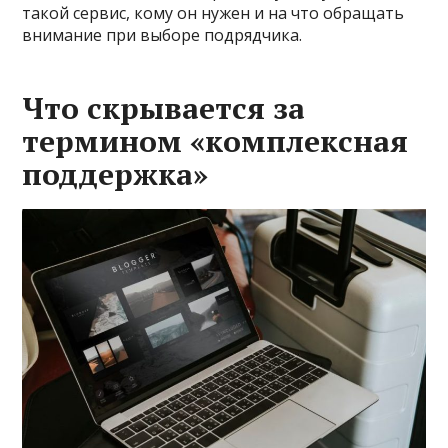
такой сервис, кому он нужен и на что обращать
внимание при выборе подрядчика.
Что скрывается за
термином «комплексная
поддержка»