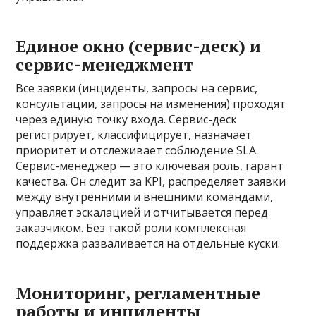
Единое окно (сервис-деск) и
сервис-менеджмент
Все заявки (инциденты, запросы на сервис,
консультации, запросы на изменения) проходят
через единую точку входа. Сервис-деск
регистрирует, классифицирует, назначает
приоритет и отслеживает соблюдение SLA.
Сервис-менеджер — это ключевая роль, гарант
качества. Он следит за KPI, распределяет заявки
между внутренними и внешними командами,
управляет эскалацией и отчитывается перед
заказчиком. Без такой роли комплексная
поддержка разваливается на отдельные куски.
Мониторинг, регламентные
работы и инциденты