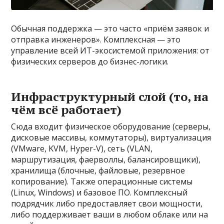
Обычная поддержка — это часто «приём заявок и
отправка инженеров». Комплексная — это
управление всей ИТ-экосистемой приложения: от
физических серверов до бизнес-логики.
Инфраструктурный слой (то, на
чём всё работает)
Сюда входит физическое оборудование (серверы,
дисковые массивы, коммутаторы), виртуализация
(VMware, KVM, Hyper-V), сеть (VLAN,
маршрутизация, фаерволлы, балансировщики),
хранилища (блочные, файловые, резервное
копирование). Также операционные системы
(Linux, Windows) и базовое ПО. Комплексный
подрядчик либо предоставляет свои мощности,
либо поддерживает ваши в любом облаке или на