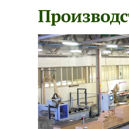
Производс