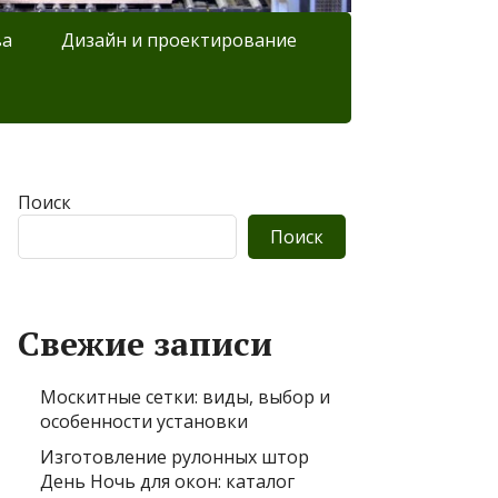
ва
Дизайн и проектирование
Поиск
Поиск
Свежие записи
Москитные сетки: виды, выбор и
особенности установки
Изготовление рулонных штор
День Ночь для окон: каталог