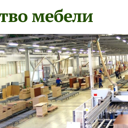
тво мебели