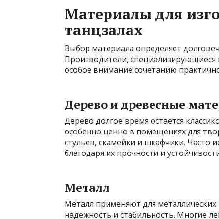
Материалы для изго
танцзалах
Выбор материала определяет долговеч
Производители, специализирующиеся н
особое внимание сочетанию практично
Дерево и древесные мат
Дерево долгое время остается классико
особенно ценно в помещениях для тво
стульев, скамейки и шкафчики. Часто ис
благодаря их прочности и устойчивости
Металл
Металл применяют для металлических 
надежность и стабильность. Многие ле