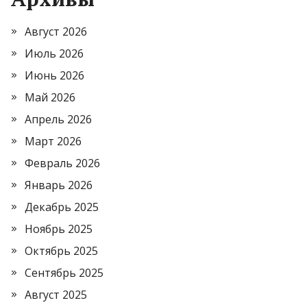
Август 2026
Июль 2026
Июнь 2026
Май 2026
Апрель 2026
Март 2026
Февраль 2026
Январь 2026
Декабрь 2025
Ноябрь 2025
Октябрь 2025
Сентябрь 2025
Август 2025