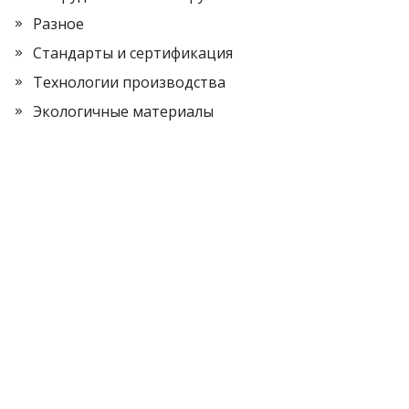
Разное
Стандарты и сертификация
Технологии производства
Экологичные материалы