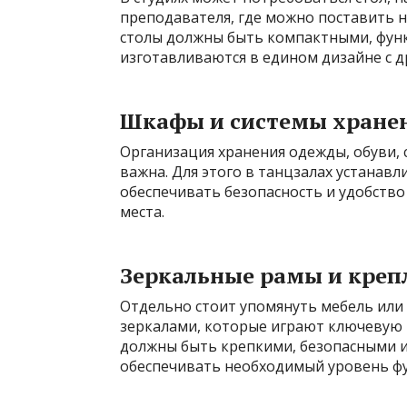
преподавателя, где можно поставить но
столы должны быть компактными, функ
изготавливаются в едином дизайне с 
Шкафы и системы хране
Организация хранения одежды, обуви,
важна. Для этого в танцзалах устана
обеспечивать безопасность и удобство
места.
Зеркальные рамы и креп
Отдельно стоит упомянуть мебель или 
зеркалами, которые играют ключевую 
должны быть крепкими, безопасными и
обеспечивать необходимый уровень ф