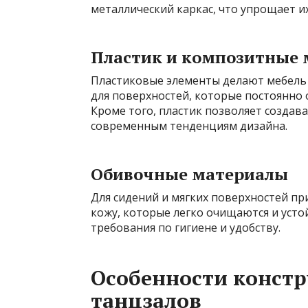
металлический каркас, что упрощает и
Пластик и композитные
Пластиковые элементы делают мебель л
для поверхностей, которые постоянно
Кроме того, пластик позволяет созда
современным тенденциям дизайна.
Обивочные материалы
Для сидений и мягких поверхностей п
кожу, которые легко очищаются и усто
требования по гигиене и удобству.
Особенности констр
танцзалов