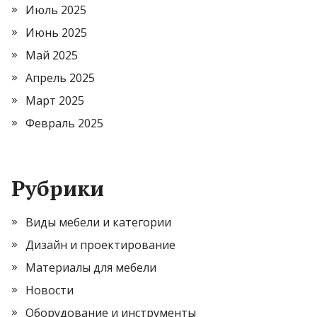
Июль 2025
Июнь 2025
Май 2025
Апрель 2025
Март 2025
Февраль 2025
Рубрики
Виды мебели и категории
Дизайн и проектирование
Материалы для мебели
Новости
Оборудование и инструменты