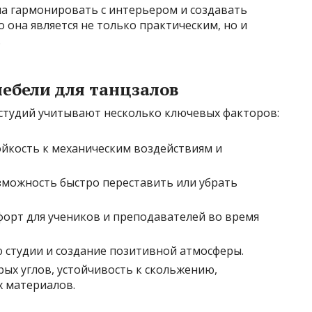
на гармонировать с интерьером и создавать
 она является не только практическим, но и
.
ебели для танцзалов
студий учитывают несколько ключевых факторов:
йкость к механическим воздействиям и
можность быстро переставить или убрать
орт для учеников и преподавателей во время
 студии и создание позитивной атмосферы.
рых углов, устойчивость к скольжению,
 материалов.