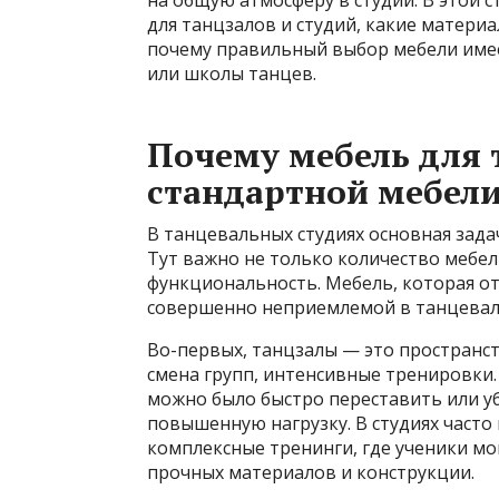
для танцзалов и студий, какие матери
почему правильный выбор мебели имее
или школы танцев.
Почему мебель для 
стандартной мебели
В танцевальных студиях основная зада
Тут важно не только количество мебели
функциональность. Мебель, которая от
совершенно неприемлемой в танцеваль
Во-первых, танцзалы — это пространст
смена групп, интенсивные тренировки.
можно было быстро переставить или у
повышенную нагрузку. В студиях часто 
комплексные тренинги, где ученики мог
прочных материалов и конструкции.