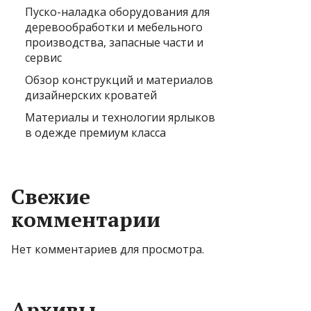
Пуско-наладка оборудования для
деревообработки и мебельного
производства, запасные части и
сервис
Обзор конструкций и материалов
дизайнерских кроватей
Материалы и технологии ярлыков
в одежде премиум класса
Свежие
комментарии
Нет комментариев для просмотра.
Архивы