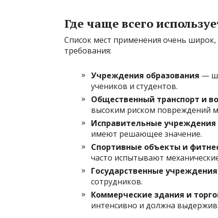
Где чаще всего использу
Список мест применения очень широк,
требования:
Учреждения образования
— шк
учеников и студентов.
Общественный транспорт и в
высоким риском повреждений м
Исправительные учреждения
имеют решающее значение.
Спортивные объекты и фитне
часто испытывают механические
Государственные учреждения
сотрудников.
Коммерческие здания и торг
интенсивно и должна выдержива