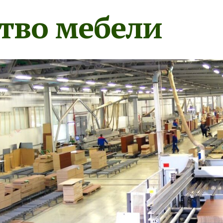
тво мебели