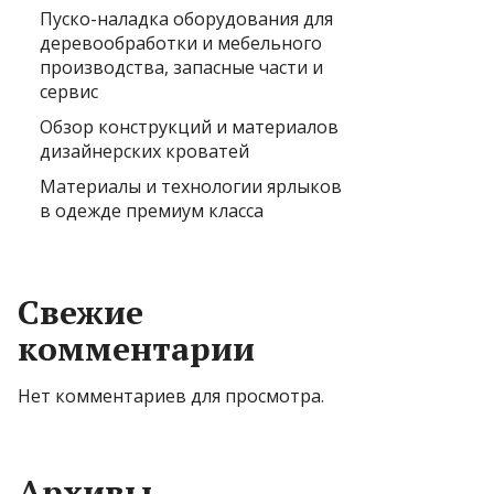
Пуско-наладка оборудования для
деревообработки и мебельного
производства, запасные части и
сервис
Обзор конструкций и материалов
дизайнерских кроватей
Материалы и технологии ярлыков
в одежде премиум класса
Свежие
комментарии
Нет комментариев для просмотра.
Архивы