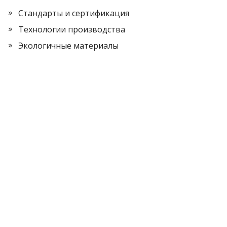
Стандарты и сертификация
Технологии производства
Экологичные материалы