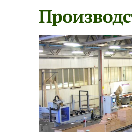
Производс