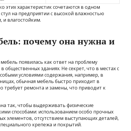
ко этих характеристик сочетаются в одном
стул на предприятии с высокой влажностью
 и влагостойким.
ель: почему она нужна и
мебель появилась как ответ на проблему
 общественных зданиях. Не секрет, что в местах с
собыми условиями содержания, например, в
ницах, обычная мебель быстро приходит в
о требует ремонта и замены, что приводит к
на так, чтобы выдерживать физические
ькими способами: использованием особо прочных
ых элементов, отсутствием выступающих деталей,
специального крепежа и покрытий.