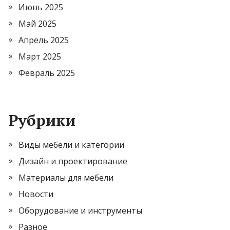
Июнь 2025
Май 2025
Апрель 2025
Март 2025
Февраль 2025
Рубрики
Виды мебели и категории
Дизайн и проектирование
Материалы для мебели
Новости
Оборудование и инструменты
Разное