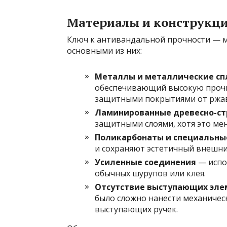
Материалы и конструкци
Ключ к антивандальной прочности — м
основными из них:
Металлы и металлические сп
обеспечивающий высокую прочно
защитными покрытиями от ржа
Ламинированные древесно-ст
защитными слоями, хотя это ме
Поликарбонаты и специальны
и сохраняют эстетичный внешни
Усиленные соединения
— испо
обычных шурупов или клея.
Отсутствие выступающих эле
было сложно нанести механичес
выступающих ручек.