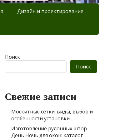
ва
Дизайн и проектирование
Поиск
Поиск
Свежие записи
Москитные сетки: виды, выбор и
особенности установки
Изготовление рулонных штор
День Ночь для окон: каталог