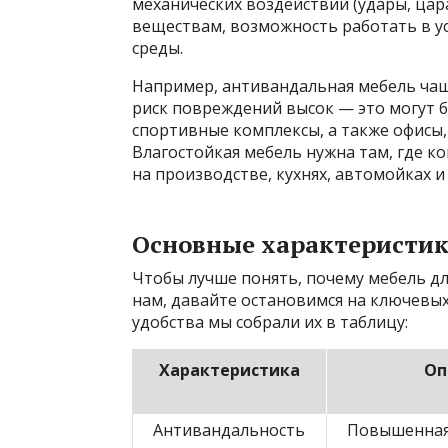
механических воздействий (удары, цара
веществам, возможность работать в у
среды.
Например, антивандальная мебель чаще
риск повреждений высок — это могут 
спортивные комплексы, а также офисы,
Влагостойкая мебель нужна там, где к
на производстве, кухнях, автомойках 
Основные характеристик
Чтобы лучше понять, почему мебель д
нам, давайте остановимся на ключевых
удобства мы собрали их в таблицу:
Характеристика
Оп
Антивандальность
Повышенная