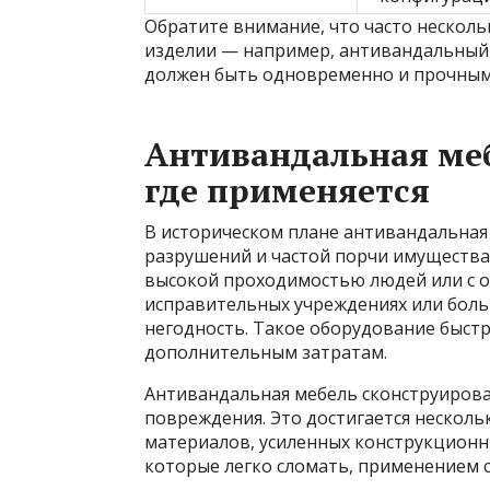
Обратите внимание, что часто несколь
изделии — например, антивандальный 
должен быть одновременно и прочным,
Антивандальная меб
где применяется
В историческом плане антивандальная 
разрушений и частой порчи имущества в
высокой проходимостью людей или с о
исправительных учреждениях или боль
негодность. Такое оборудование быстр
дополнительным затратам.
Антивандальная мебель сконструирова
повреждения. Это достигается нескол
материалов, усиленных конструкционн
которые легко сломать, применением 