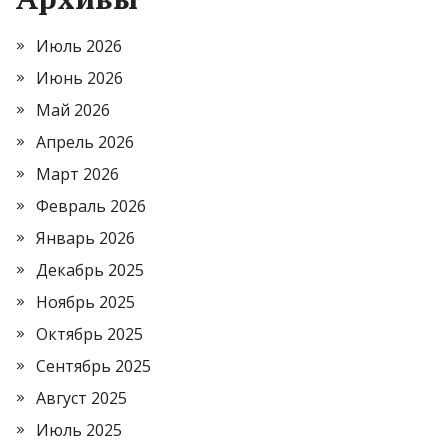
Июль 2026
Июнь 2026
Май 2026
Апрель 2026
Март 2026
Февраль 2026
Январь 2026
Декабрь 2025
Ноябрь 2025
Октябрь 2025
Сентябрь 2025
Август 2025
Июль 2025