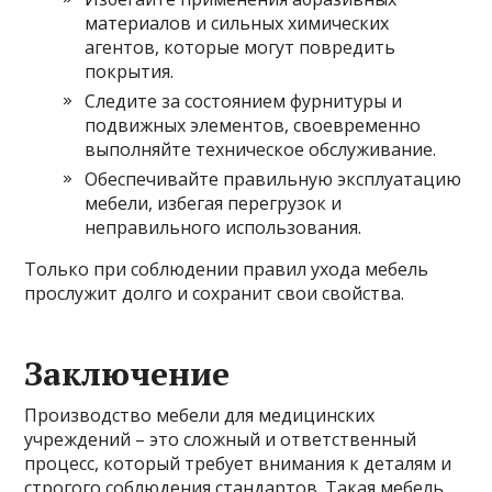
материалов и сильных химических
агентов, которые могут повредить
покрытия.
Следите за состоянием фурнитуры и
подвижных элементов, своевременно
выполняйте техническое обслуживание.
Обеспечивайте правильную эксплуатацию
мебели, избегая перегрузок и
неправильного использования.
Только при соблюдении правил ухода мебель
прослужит долго и сохранит свои свойства.
Заключение
Производство мебели для медицинских
учреждений – это сложный и ответственный
процесс, который требует внимания к деталям и
строгого соблюдения стандартов. Такая мебель