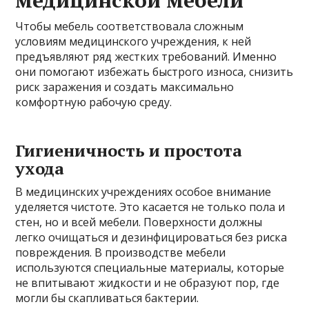
медицинской мебели
Чтобы мебель соответствовала сложным
условиям медицинского учреждения, к ней
предъявляют ряд жестких требований. Именно
они помогают избежать быстрого износа, снизить
риск заражения и создать максимально
комфортную рабочую среду.
Гигиеничность и простота
ухода
В медицинских учреждениях особое внимание
уделяется чистоте. Это касается не только пола и
стен, но и всей мебели. Поверхности должны
легко очищаться и дезинфицироваться без риска
повреждения. В производстве мебели
используются специальные материалы, которые
не впитывают жидкости и не образуют пор, где
могли бы скапливаться бактерии.