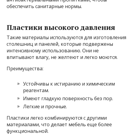
обеспечить санитарные нормы.
Пластики высокого давления
Такие материалы используются для изготовления
столешниц и панелей, которые подвержены
интенсивному использованию. Они не
впитывают влагу, не желтеют и легко моются.
Преимущества:
Устойчивы к истиранию и химическим
реагентам.
Имеют гладкую поверхность без пор.
Легкие и прочные.
Пластики легко комбинируются с другими
материалами, что делает мебель еще более
функциональной.