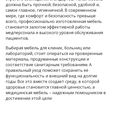
должна быть прочной, безопасной, удобной и,
самое главное, гигиеничной. В современном
мире, где комфорт и безопасность превыше
всего, профессионально изготовленная мебель
становится залогом эффективной работы
медперсонала и высокого уровня обслуживания
пациентов.
Выбирая мебель для клиник, больниц или
лабораторий, стоит опираться на проверенные
материалы, продуманные конструкции и
соответствие санитарным требованиям. А
правильный уход поможет сохранить её
функциональность и внешний вид на долгие
годы. Все это вместе создает среду, в которой
здоровье становится главной ценностью, а
медицинская мебель – надежным помощником в
достижении этой цели.