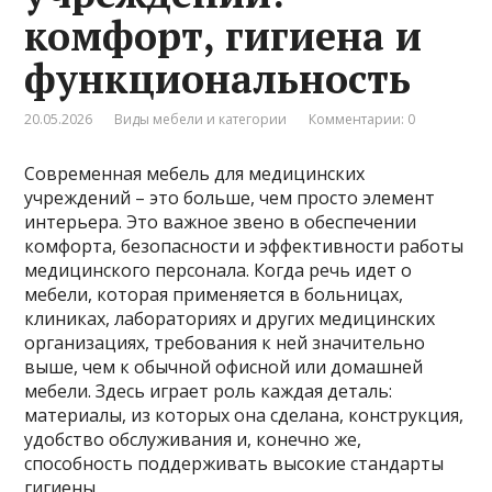
комфорт, гигиена и
функциональность
20.05.2026
Виды мебели и категории
Комментарии: 0
Современная мебель для медицинских
учреждений – это больше, чем просто элемент
интерьера. Это важное звено в обеспечении
комфорта, безопасности и эффективности работы
медицинского персонала. Когда речь идет о
мебели, которая применяется в больницах,
клиниках, лабораториях и других медицинских
организациях, требования к ней значительно
выше, чем к обычной офисной или домашней
мебели. Здесь играет роль каждая деталь:
материалы, из которых она сделана, конструкция,
удобство обслуживания и, конечно же,
способность поддерживать высокие стандарты
гигиены.