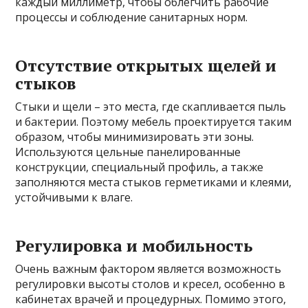
каждый миллиметр, чтобы облегчить рабочие
процессы и соблюдение санитарных норм.
Отсутствие открытых щелей и
стыков
Стыки и щели – это места, где скапливается пыль
и бактерии. Поэтому мебель проектируется таким
образом, чтобы минимизировать эти зоны.
Используются цельные панелированные
конструкции, специальный профиль, а также
заполняются места стыков герметиками и клеями,
устойчивыми к влаге.
Регулировка и мобильность
Очень важным фактором является возможность
регулировки высоты столов и кресел, особенно в
кабинетах врачей и процедурных. Помимо этого,