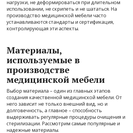
нагрузки, не деформироваться при длительном
использовании, не скрипеть и не шататься. На
производство медицинской мебели часто
устанавливаются стандарты и сертификация,
контролирующая эти аспекты.
Материалы,
используемые в
производстве
медицинской мебели
Выбор материала – один из главных этапов
создания качественной медицинской мебели. От
него зависит не только внешний вид, но и
долговечность, а главное – способность
выдерживать регулярные процедуры очищения и
стерилизации. Рассмотрим самые популярные и
надежные материалы.