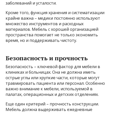
заболеваний и усталости.
Кроме того, функция хранения и систематизации
крайне важна – медики постоянно используют
множество инструментов и расходных
материалов. Мебель с хорошей организацией
пространства помогает не только экономить
время, но и поддерживать чистоту.
Безопасность и прочность
Безопасность – ключевой фактор для мебели в
клиниках и больницах. Она не должна иметь
острые углы или хрупкие части, которые могут
травмировать пациента или персонал. Особенно
важно внимание к мебели, используемой в
палатах, операционных и детских отделениях.
Еще один критерий – прочность конструкции.
Мебель должна выдерживать ежедневные