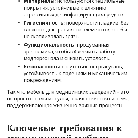
Материалы:
используются специальные
покрытия, устойчивые к влиянию
агрессивных дезинфицирующих средств.
Гигиеничность:
поверхности гладкие, без
сложных декоративных элементов, чтобы
не скапливалась грязь.
Функциональность:
продуманная
эргономика, чтобы облегчить работу
медперсонала и снизить усталость.
Безопасность:
отсутствие острых углов,
устойчивость к падениям и механическим
повреждениям.
Так что мебель для медицинских заведений – это
не просто столы и стулья, а качественная система,
поддерживающая жизненно важные процессы.
Ключевые требования к