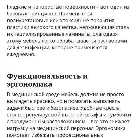
Гладкие и непористые поверхности – вот один из
базовых принципов. Применяются
полиуретановые или эпоксидные покрытия,
пластики высокого качества, нержавеющая сталь
и специализированные ламинаты. Благодаря
этому мебель легко обрабатывается растворами
для дезинфекции, которые применяются
ежедневно.
Функциональность и
эргономика
В медицинской среде мебель должна не просто
выглядеть красиво, но и помогать выполнять
задачи быстрее и безопаснее. Удобные кресла,
столы с регулируемой высотой, шкафы и тумбочки
с продуманным расположением – все это снижает
нагрузку на медицинский персонал. Эргономика
помогает избежать профессиональных