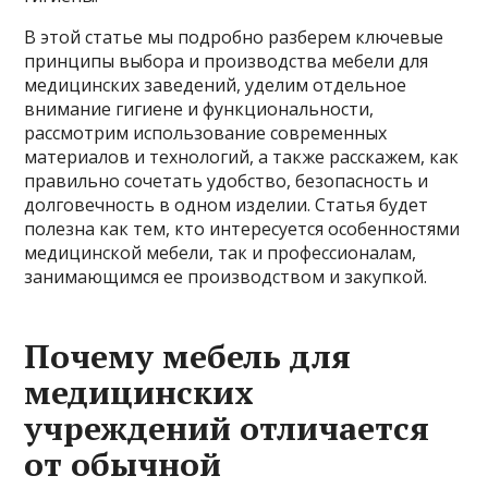
В этой статье мы подробно разберем ключевые
принципы выбора и производства мебели для
медицинских заведений, уделим отдельное
внимание гигиене и функциональности,
рассмотрим использование современных
материалов и технологий, а также расскажем, как
правильно сочетать удобство, безопасность и
долговечность в одном изделии. Статья будет
полезна как тем, кто интересуется особенностями
медицинской мебели, так и профессионалам,
занимающимся ее производством и закупкой.
Почему мебель для
медицинских
учреждений отличается
от обычной