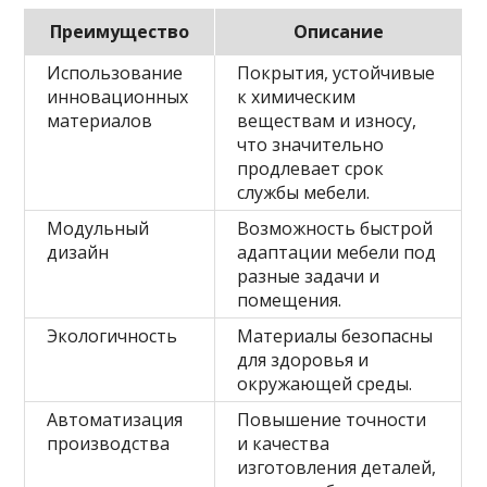
Преимущество
Описание
Использование
Покрытия, устойчивые
инновационных
к химическим
материалов
веществам и износу,
что значительно
продлевает срок
службы мебели.
Модульный
Возможность быстрой
дизайн
адаптации мебели под
разные задачи и
помещения.
Экологичность
Материалы безопасны
для здоровья и
окружающей среды.
Автоматизация
Повышение точности
производства
и качества
изготовления деталей,