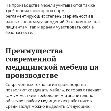
На производстве мебели учитываются также
требования санитарных норм,
регламентирующих степень стерильности в
разных зонах медучреждений. Это помогает как
пациентам, так и врачам чувствовать себя в
безопасности.
Преимущества
современной
медицинской мебели на
производстве
Современные технологии производства
позволяют создавать мебель, которая отвечает
самым жестким требованиям и значительно
облегчает работу медицинских работников.
Среди заслуг можно выделить следующие: