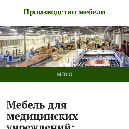
Производство мебели
МЕНЮ
Мебель для
медицинских
учреждений: