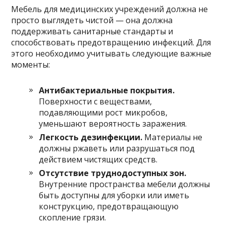
Мебель для медицинских учреждений должна не
просто выглядеть чистой — она должна
поддерживать санитарные стандарты и
способствовать предотвращению инфекций. Для
этого необходимо учитывать следующие важные
моменты:
Антибактериальные покрытия.
Поверхности с веществами,
подавляющими рост микробов,
уменьшают вероятность заражения.
Легкость дезинфекции.
Материалы не
должны ржаветь или разрушаться под
действием чистящих средств.
Отсутствие труднодоступных зон.
Внутренние пространства мебели должны
быть доступны для уборки или иметь
конструкцию, предотвращающую
скопление грязи.