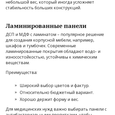
небольшой вес, который иногда усложняет
стабильность больших конструкций.
Ламинированные панели
ДСП и МДФ с ламинатом – популярное решение
для создания корпусной мебели, например,
шкафов и тумбочек. Современные
ламинированные покрытия обладают водо- и
износостойкостью, устойчивы к химическим
веществам.
Преимущества:
Широкий выбор цветов и фактур.
Относительно бюджетный вариант.
Хорошо держит форму и вес.
Для медицинских нужд важно выбирать панели с
антибактериальными пропитками, чтобы