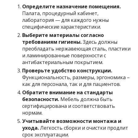
Определите назначение помещения.
Палата, процедурный кабинет,
лаборатория — для каждого нужны
специфические характеристики.
Выберите материалы согласно
требованиям гигиены.
Здесь должны
преобладать нержавеющая сталь, пластики
и ламинированные поверхности с
антибактериальным покрытием.
Проверьте удобство конструкции.
Функциональность, размеры, эргономика –
как для персонала, так и для пациентов.
Обратите внимание на стандарты
безопасности.
Мебель должна быть
сертифицирована и соответствовать
нормам.
Учитывайте возможности монтажа и
ухода.
Легкость сборки и очистки продлит
срок эксплуатации.