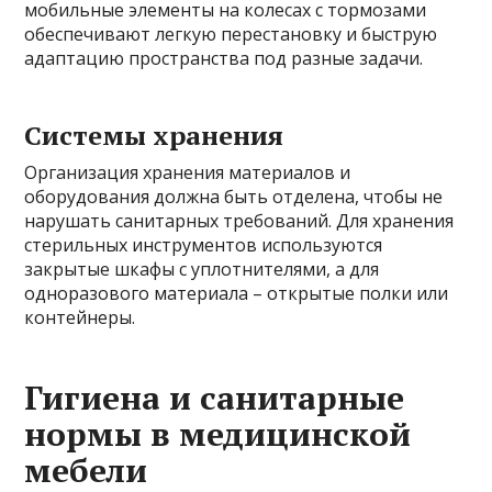
мобильные элементы на колесах с тормозами
обеспечивают легкую перестановку и быструю
адаптацию пространства под разные задачи.
Системы хранения
Организация хранения материалов и
оборудования должна быть отделена, чтобы не
нарушать санитарных требований. Для хранения
стерильных инструментов используются
закрытые шкафы с уплотнителями, а для
одноразового материала – открытые полки или
контейнеры.
Гигиена и санитарные
нормы в медицинской
мебели