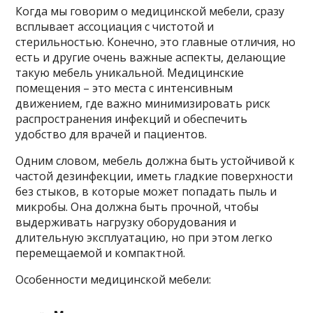
Когда мы говорим о медицинской мебели, сразу
всплывает ассоциация с чистотой и
стерильностью. Конечно, это главные отличия, но
есть и другие очень важные аспекты, делающие
такую мебель уникальной. Медицинские
помещения – это места с интенсивным
движением, где важно минимизировать риск
распространения инфекций и обеспечить
удобство для врачей и пациентов.
Одним словом, мебель должна быть устойчивой к
частой дезинфекции, иметь гладкие поверхности
без стыков, в которые может попадать пыль и
микробы. Она должна быть прочной, чтобы
выдерживать нагрузку оборудования и
длительную эксплуатацию, но при этом легко
перемещаемой и компактной.
Особенности медицинской мебели: