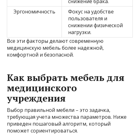
снижение брака.
Эргономичность
Фокус на удобстве
пользователя и
снижении физической
нагрузки.
Все эти факторы делают современную
медицинскую мебель более надежной,
комфортной и безопасной.
Как выбрать мебель для
медицинского
учреждения
Выбор правильной мебели – это задачка,
требующая учета множества параметров. Ниже
приведен пошаговый алгоритм, который
поможет сориентироваться.