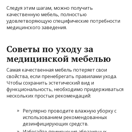
Следуя этим шагам, можно получить
качественную мебель, полностью
удовлетворяющую специфические потребности
медицинского заведения.
Советы по уходу за
медицинской мебелью
Самая качественная мебель потеряет свои
свойства, если пренебрегать правилами ухода.
Чтобы сохранить эстетический вид и
функциональность, необходимо придерживаться
нескольких простых рекомендаций:
Регулярно проводите влажную уборку с
использованием рекомендованных
дезинфицирующих средств.
Избегайте применения абразивных