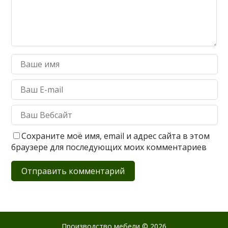
Сохраните моё имя, email и адрес сайта в этом
браузере для последующих моих комментариев
Производство мебели
© 2026