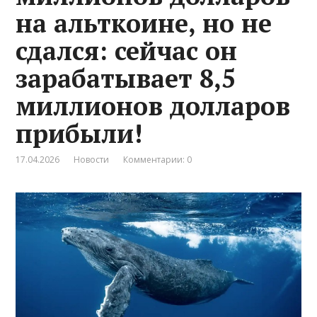
на альткоине, но не
сдался: сейчас он
зарабатывает 8,5
миллионов долларов
прибыли!
17.04.2026
Новости
Комментарии: 0