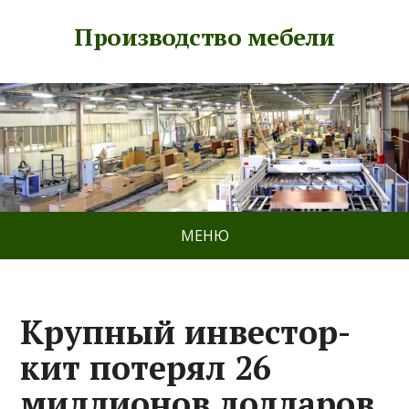
Производство мебели
МЕНЮ
Крупный инвестор-
кит потерял 26
миллионов долларов