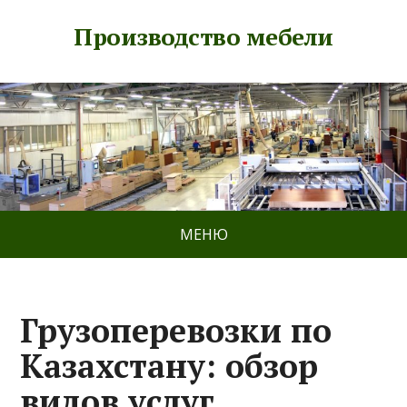
Производство мебели
МЕНЮ
Грузоперевозки по
Казахстану: обзор
видов услуг,