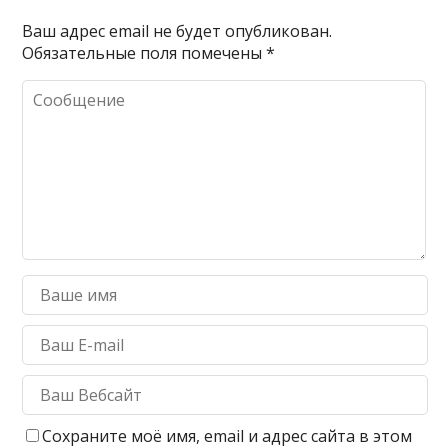
Ваш адрес email не будет опубликован.
Обязательные поля помечены
*
Сохраните моё имя, email и адрес сайта в этом