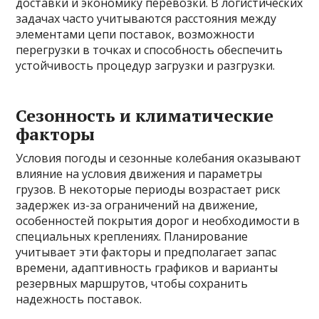
доставки и экономику перевозки. В логистических
задачах часто учитываются расстояния между
элементами цепи поставок, возможности
перегрузки в точках и способность обеспечить
устойчивость процедур загрузки и разгрузки.
Сезонность и климатические
факторы
Условия погоды и сезонные колебания оказывают
влияние на условия движения и параметры
грузов. В некоторые периоды возрастает риск
задержек из-за ограничений на движение,
особенностей покрытия дорог и необходимости в
специальных креплениях. Планирование
учитывает эти факторы и предполагает запас
времени, адаптивность графиков и варианты
резервных маршрутов, чтобы сохранить
надежность поставок.