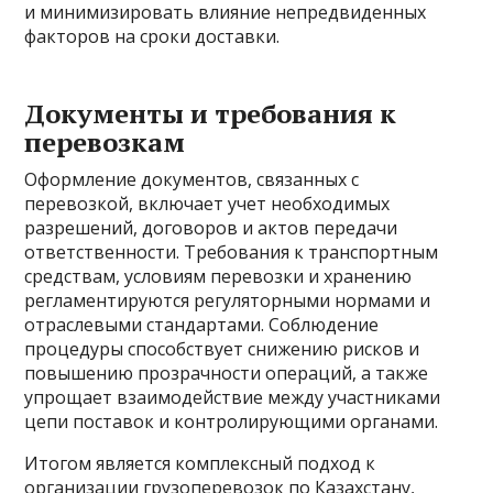
и минимизировать влияние непредвиденных
факторов на сроки доставки.
Документы и требования к
перевозкам
Оформление документов, связанных с
перевозкой, включает учет необходимых
разрешений, договоров и актов передачи
ответственности. Требования к транспортным
средствам, условиям перевозки и хранению
регламентируются регуляторными нормами и
отраслевыми стандартами. Соблюдение
процедуры способствует снижению рисков и
повышению прозрачности операций, а также
упрощает взаимодействие между участниками
цепи поставок и контролирующими органами.
Итогом является комплексный подход к
организации грузоперевозок по Казахстану,