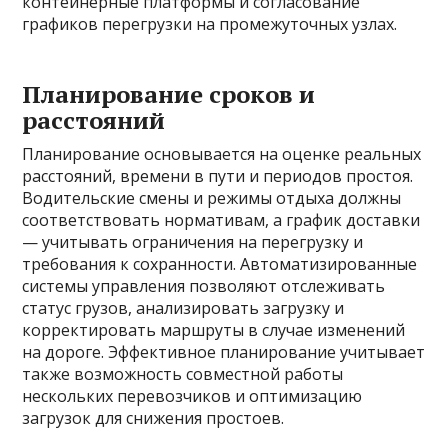
контейнерные платформы и согласование
графиков перегрузки на промежуточных узлах.
Планирование сроков и
расстояний
Планирование основывается на оценке реальных
расстояний, времени в пути и периодов простоя.
Водительские смены и режимы отдыха должны
соответствовать нормативам, а график доставки
— учитывать ограничения на перегрузку и
требования к сохранности. Автоматизированные
системы управления позволяют отслеживать
статус грузов, анализировать загрузку и
корректировать маршруты в случае изменений
на дороге. Эффективное планирование учитывает
также возможность совместной работы
нескольких перевозчиков и оптимизацию
загрузок для снижения простоев.