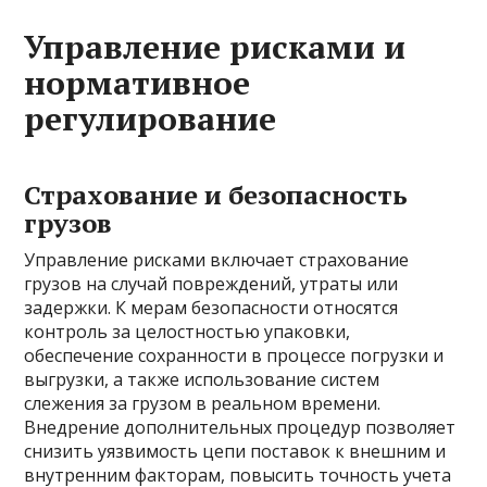
Управление рисками и
нормативное
регулирование
Страхование и безопасность
грузов
Управление рисками включает страхование
грузов на случай повреждений, утраты или
задержки. К мерам безопасности относятся
контроль за целостностью упаковки,
обеспечение сохранности в процессе погрузки и
выгрузки, а также использование систем
слежения за грузом в реальном времени.
Внедрение дополнительных процедур позволяет
снизить уязвимость цепи поставок к внешним и
внутренним факторам, повысить точность учета