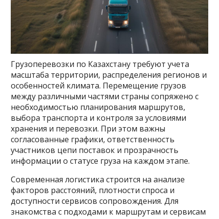
Грузоперевозки по Казахстану требуют учета
масштаба территории, распределения регионов и
особенностей климата. Перемещение грузов
между различными частями страны сопряжено с
необходимостью планирования маршрутов,
выбора транспорта и контроля за условиями
хранения и перевозки. При этом важны
согласованные графики, ответственность
участников цепи поставок и прозрачность
информации о статусе груза на каждом этапе.
Современная логистика строится на анализе
факторов расстояний, плотности спроса и
доступности сервисов сопровождения. Для
знакомства с подходами к маршрутам и сервисам