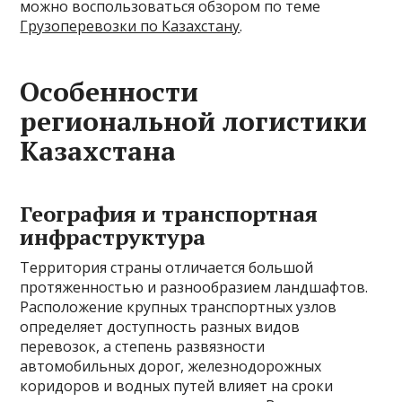
можно воспользоваться обзором по теме
Грузоперевозки по Казахстану
.
Особенности
региональной логистики
Казахстана
География и транспортная
инфраструктура
Территория страны отличается большой
протяженностью и разнообразием ландшафтов.
Расположение крупных транспортных узлов
определяет доступность разных видов
перевозок, а степень развязности
автомобильных дорог, железнодорожных
коридоров и водных путей влияет на сроки