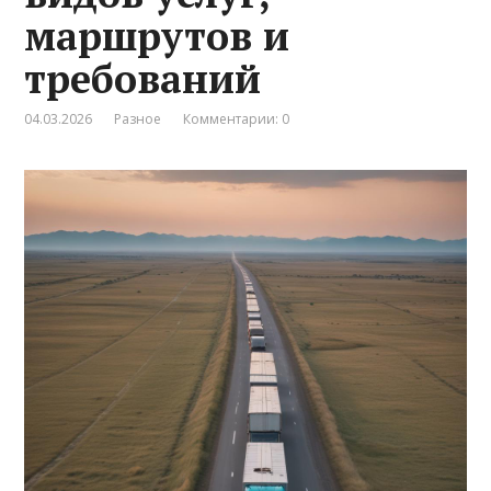
маршрутов и
требований
04.03.2026
Разное
Комментарии: 0