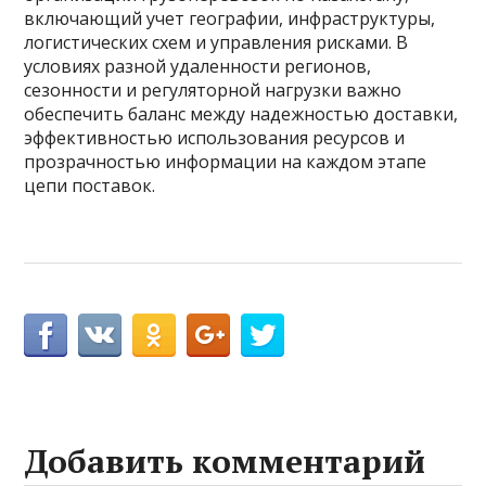
включающий учет географии, инфраструктуры,
логистических схем и управления рисками. В
условиях разной удаленности регионов,
сезонности и регуляторной нагрузки важно
обеспечить баланс между надежностью доставки,
эффективностью использования ресурсов и
прозрачностью информации на каждом этапе
цепи поставок.
Добавить комментарий