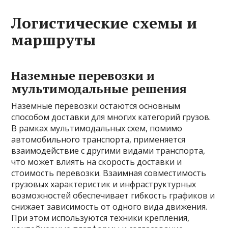
Логистические схемы и
маршруты
Наземные перевозки и
мультимодальные решения
Наземные перевозки остаются основным
способом доставки для многих категорий грузов.
В рамках мультимодальных схем, помимо
автомобильного транспорта, применяется
взаимодействие с другими видами транспорта,
что может влиять на скорость доставки и
стоимость перевозки. Взаимная совместимость
грузовых характеристик и инфраструктурных
возможностей обеспечивает гибкость графиков и
снижает зависимость от одного вида движения.
При этом используются техники крепления,