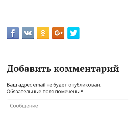
Добавить комментарий
Ваш адрес email не будет опубликован.
Обязательные поля помечены
*