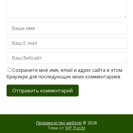
Сохраните моё имя, email и адрес сайта в этом
браузере для последующих моих комментариев
Производство мебели
© 2026
Тема от
WP Puzzle