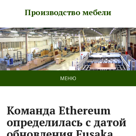
Производство мебели
МЕНЮ
Команда Ethereum
определилась с датой
обновления Fusaka