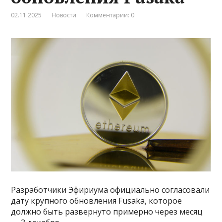
02.11.2025
Новости
Комментарии: 0
Разработчики Эфириума официально согласовали
дату крупного обновления Fusaka, которое
должно быть развернуто примерно через месяц