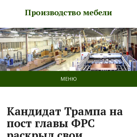
Производство мебели
МЕНЮ
Кандидат Трампа на
пост главы ФРС
раскрыл свои