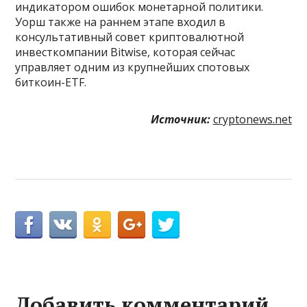
индикатором ошибок монетарной политики.
Уорш также на раннем этапе входил в
консультативный совет криптовалютной
инвесткомпании Bitwise, которая сейчас
управляет одним из крупнейших спотовых
биткоин-ETF.
Источник:
cryptonews.net
Добавить комментарий