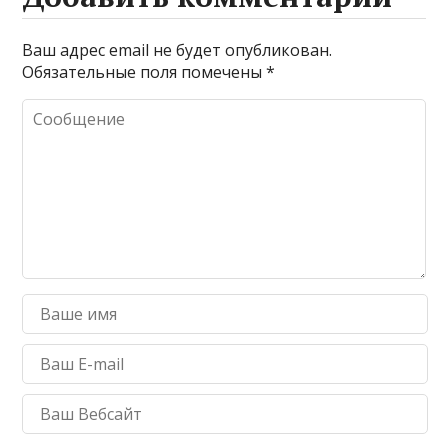
Ваш адрес email не будет опубликован.
Обязательные поля помечены
*