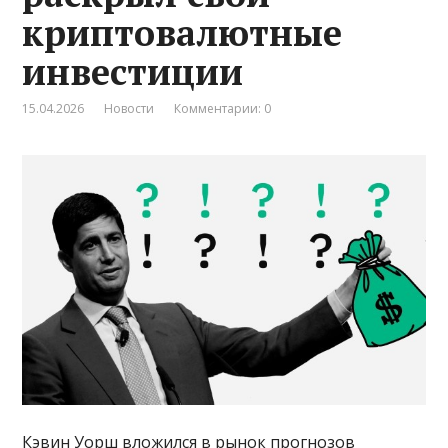
криптовалютные
инвестиции
15.04.2026
Новости
Комментарии: 0
Кэвин Уорш вложился в рынок прогнозов