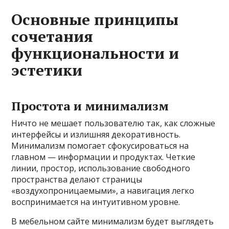
Основные принципы
сочетания
функциональности и
эстетики
Простота и минимализм
Ничто не мешает пользователю так, как сложные
интерфейсы и излишняя декоративность.
Минимализм помогает сфокусироваться на
главном — информации и продуктах. Четкие
линии, простор, использование свободного
пространства делают страницы
«воздухопроницаемыми», а навигация легко
воспринимается на интуитивном уровне.
В мебельном сайте минимализм будет выглядеть