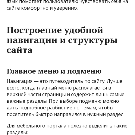
язык помогает пользователю чувствовать себя на
сайте комфортно и уверенно.
Построение удобной
навигации и структуры
сайта
Главное меню и подменю
Навигация — это путеводитель по сайту. Лучше
всего, когда главный меню располагается в
верхней части страницы и содержит лишь самые
важные разделы. При выборе подменю можно
дать подробное разбиение по темам, чтобы
посетитель быстро направился в нужный раздел.
Для мебельного портала полезно выделить такие
разделы: