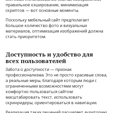
правильное кэширование, минимизация
скриптов — вот основные моменты.
Поскольку мебельный сайт предполагает
большое количество фото и визуальных
материалов, оптимизация изображений должна
стать приоритетом.
Доступность и удобство для
всех пользователей
Забота о доступности — признак
профессионализма. Это не просто красивые слова,
а реальные меры, благодаря которым люди с
ограниченными возможностями могут
комфортно пользоваться сайтом:
масштабировать текст, использовать
скринридеры, ориентироваться в навигации.
Реализация таких решений расширяет аудиторию