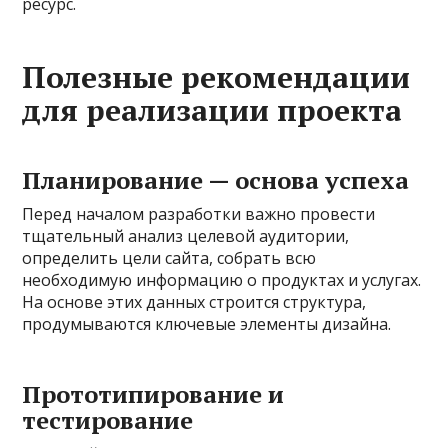
ресурс.
Полезные рекомендации
для реализации проекта
Планирование — основа успеха
Перед началом разработки важно провести
тщательный анализ целевой аудитории,
определить цели сайта, собрать всю
необходимую информацию о продуктах и услугах.
На основе этих данных строится структура,
продумываются ключевые элементы дизайна.
Прототипирование и
тестирование