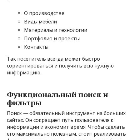
О производстве
Виды мебели
Материалы и технологии
Портфолио и проекты
Контакты
Так посетитель всегда может быстро
сориентироваться и получить всю нужную
информацию.
Функциональный поиск и
фильтры
Поиск — обязательный инструмент на больших
сайтах. Он сокращает путь пользователя к
информации и экономит время. Чтобы сделать
его максимально полезным, стоит реализовать