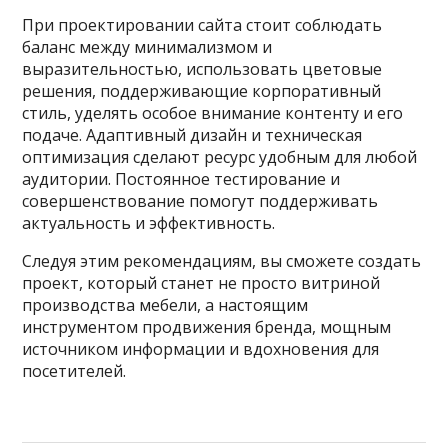
При проектировании сайта стоит соблюдать
баланс между минимализмом и
выразительностью, использовать цветовые
решения, поддерживающие корпоративный
стиль, уделять особое внимание контенту и его
подаче. Адаптивный дизайн и техническая
оптимизация сделают ресурс удобным для любой
аудитории. Постоянное тестирование и
совершенствование помогут поддерживать
актуальность и эффективность.
Следуя этим рекомендациям, вы сможете создать
проект, который станет не просто витриной
производства мебели, а настоящим
инструментом продвижения бренда, мощным
источником информации и вдохновения для
посетителей.