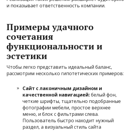
и показывает ответственность компании.
Примеры удачного
сочетания
функциональности и
эстетики
Чтобы легко представить идеальный баланс,
рассмотрим несколько гипотетических примеров:
Сайт с лаконичным дизайном и
качественной навигацией:
белый фон,
четкие шрифты, тщательно подобранные
фотографии мебели, простое верхнее
меню, и блок с фильтрами слева.
Пользователь быстро находит нужный
раздел, а визуальный стиль сайта