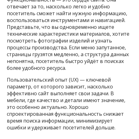
отвечает за то, насколько легко и удобно
посетитель сможет найти нужную информацию,
воспользоваться инструментами и навигацией.
Представьте, что вы одновременно ищете
технические характеристики материалов, хотите
посмотреть фотографии изделий и узнать
процессы производства. Если меню запутанное,
страницы грузятся медленно, а структура данных
непонятна, посетитель быстро уйдёт в поисках
более удобного ресурса.
Пользовательский опыт (UX) — ключевой
параметр, от которого зависит, насколько
эффективно сайт выполняет свои задачи. В
мебели, где качество и детали имеют значение,
это особенно актуально. Хорошо
спроектированная функциональность снижает
время поиска информации, минимизирует
ошибки и удерживает посетителей дольше.