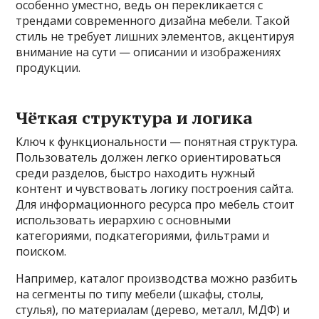
особенно уместно, ведь он перекликается с
трендами современного дизайна мебели. Такой
стиль не требует лишних элементов, акцентируя
внимание на сути — описании и изображениях
продукции.
Чёткая структура и логика
Ключ к функциональности — понятная структура.
Пользователь должен легко ориентироваться
среди разделов, быстро находить нужный
контент и чувствовать логику построения сайта.
Для информационного ресурса про мебель стоит
использовать иерархию с основными
категориями, подкатегориями, фильтрами и
поиском.
Например, каталог производства можно разбить
на сегменты по типу мебели (шкафы, столы,
стулья), по материалам (дерево, металл, МДФ) и