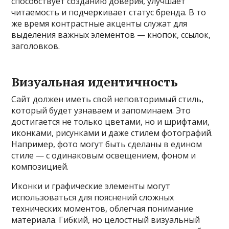
способствует созданию доверия, улучшает
читаемость и подчеркивает статус бренда. В то
же время контрастные акценты служат для
выделения важных элементов — кнопок, ссылок,
заголовков.
Визуальная идентичность
Сайт должен иметь свой неповторимый стиль,
который будет узнаваем и запоминаем. Это
достигается не только цветами, но и шрифтами,
иконками, рисунками и даже стилем фотографий.
Например, фото могут быть сделаны в едином
стиле — с одинаковым освещением, фоном и
композицией.
Иконки и графические элементы могут
использоваться для пояснений сложных
технических моментов, облегчая понимание
материала. Гибкий, но целостный визуальный