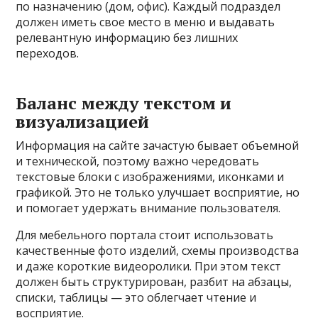
по назначению (дом, офис). Каждый подраздел
должен иметь свое место в меню и выдавать
релевантную информацию без лишних
переходов.
Баланс между текстом и
визуализацией
Информация на сайте зачастую бывает объемной
и технической, поэтому важно чередовать
текстовые блоки с изображениями, иконками и
графикой. Это не только улучшает восприятие, но
и помогает удержать внимание пользователя.
Для мебельного портала стоит использовать
качественные фото изделий, схемы производства
и даже короткие видеоролики. При этом текст
должен быть структурирован, разбит на абзацы,
списки, таблицы — это облегчает чтение и
восприятие.