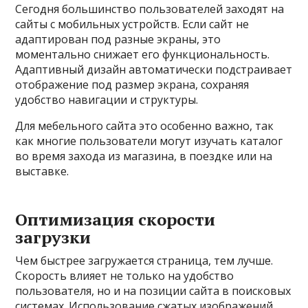
Сегодня большинство пользователей заходят на
сайты с мобильных устройств. Если сайт не
адаптирован под разные экраны, это
моментально снижает его функциональность.
Адаптивный дизайн автоматически подстраивает
отображение под размер экрана, сохраняя
удобство навигации и структуры.
Для мебельного сайта это особенно важно, так
как многие пользователи могут изучать каталог
во время захода из магазина, в поездке или на
выставке.
Оптимизация скорости
загрузки
Чем быстрее загружается страница, тем лучше.
Скорость влияет не только на удобство
пользователя, но и на позиции сайта в поисковых
системах. Использование сжатых изображений,