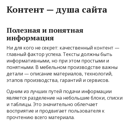
Контент — душа сайта
Полезная и понятная
информация
Ни для кого не секрет: качественный контент —
главный фактор успеха. Тексты должны быть
информативными, но при этом простыми и
понятными. В мебельном производстве важны
детали — описание материалов, технологий,
этапов производства, гарантий и сервисов.
Одним из лучших путей подачи информации
является разделение на небольшие блоки, списки
и таблицы. Это значительно облегчает
восприятие и продвигает пользователя к
прочтению всего материала.