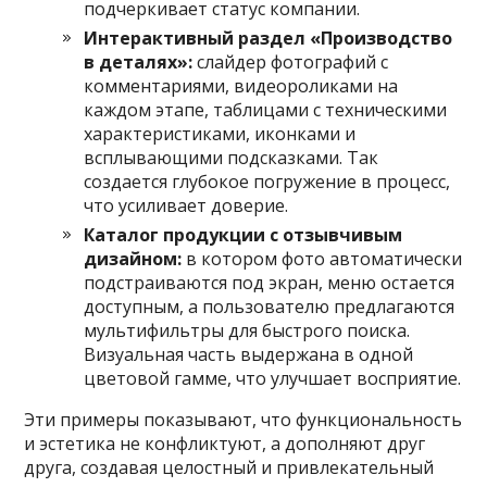
подчеркивает статус компании.
Интерактивный раздел «Производство
в деталях»:
слайдер фотографий с
комментариями, видеороликами на
каждом этапе, таблицами с техническими
характеристиками, иконками и
всплывающими подсказками. Так
создается глубокое погружение в процесс,
что усиливает доверие.
Каталог продукции с отзывчивым
дизайном:
в котором фото автоматически
подстраиваются под экран, меню остается
доступным, а пользователю предлагаются
мультифильтры для быстрого поиска.
Визуальная часть выдержана в одной
цветовой гамме, что улучшает восприятие.
Эти примеры показывают, что функциональность
и эстетика не конфликтуют, а дополняют друг
друга, создавая целостный и привлекательный