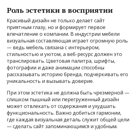
Роль эстетики в восприятии
Красивый дизайн не только делает сайт
приятным глазу, но и формирует первое
впечатление о компании. В индустрии мебели
визуальная составляющая играет огромную роль
— ведь мебель связана с интерьером,
стильностью и уютом, а веб-ресурс должен это
транслировать. Цветовая палитра, шрифты,
фотографии и даже анимации способны
рассказывать историю бренда, подчеркивать его
уникальность и вызывать доверие.
При этом эстетика не должна быть чрезмерной —
слишком пышный или перегруженный дизайн
может отвлекать от содержания и ухудшать
функциональность. Важно добиться гармонии,
где каждая визуальная деталь служит общей цели
— сделать сайт запоминающимся и удобным.