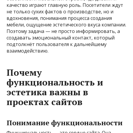
качество играют главную роль. Посетители ждут
не только сухих фактов о производстве, но и
вдохновения, понимания процесса создания
мебели, ощущение эстетического вкуса компании.
Поэтому задача — не просто информировать, а
создавать эмоциональный контакт, который
подтолкнёт пользователя к дальнейшему
взаимодействию.
Почему
функциональность и
эстетика важны в
проектах сайтов
Понимание функциональности
Функциональность — это сердце сайта. Она