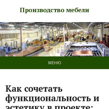
Производство мебели
МЕНЮ
Как сочетать
функциональность и
эстетику в проекте: