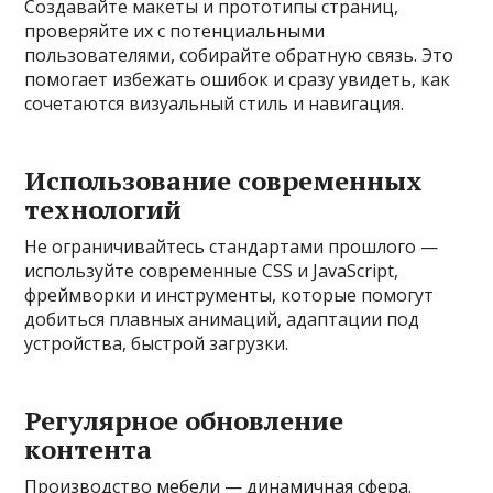
Создавайте макеты и прототипы страниц,
проверяйте их с потенциальными
пользователями, собирайте обратную связь. Это
помогает избежать ошибок и сразу увидеть, как
сочетаются визуальный стиль и навигация.
Использование современных
технологий
Не ограничивайтесь стандартами прошлого —
используйте современные CSS и JavaScript,
фреймворки и инструменты, которые помогут
добиться плавных анимаций, адаптации под
устройства, быстрой загрузки.
Регулярное обновление
контента
Производство мебели — динамичная сфера.