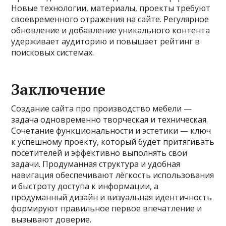
Новые технологии, материалы, проекты требуют
своевременного отражения на сайте. Регулярное
обновление и добавление уникального контента
удерживает аудиторию и повышает рейтинг в
поисковых системах.
Заключение
Создание сайта про производство мебели —
задача одновременно творческая и техническая.
Сочетание функциональности и эстетики — ключ
к успешному проекту, который будет притягивать
посетителей и эффективно выполнять свои
задачи. Продуманная структура и удобная
навигация обеспечивают лёгкость использования
и быстроту доступа к информации, а
продуманный дизайн и визуальная идентичность
формируют правильное первое впечатление и
вызывают доверие.