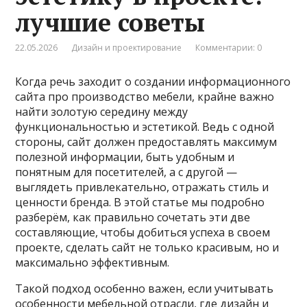
лучшие советы
22.05.2026
Дизайн и проектирование
Комментарии: 0
Когда речь заходит о создании информационного
сайта про производство мебели, крайне важно
найти золотую середину между
функциональностью и эстетикой. Ведь с одной
стороны, сайт должен предоставлять максимум
полезной информации, быть удобным и
понятным для посетителей, а с другой —
выглядеть привлекательно, отражать стиль и
ценности бренда. В этой статье мы подробно
разберём, как правильно сочетать эти две
составляющие, чтобы добиться успеха в своем
проекте, сделать сайт не только красивым, но и
максимально эффективным.
Такой подход особенно важен, если учитывать
особенности мебельной отрасли, где дизайн и