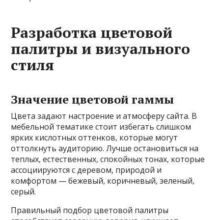
Разработка цветовой
палитры и визуального
стиля
Значение цветовой гаммы
Цвета задают настроение и атмосферу сайта. В
мебельной тематике стоит избегать слишком
ярких кислотных оттенков, которые могут
оттолкнуть аудиторию. Лучше остановиться на
теплых, естественных, спокойных тонах, которые
ассоциируются с деревом, природой и
комфортом — бежевый, коричневый, зеленый,
серый.
Правильный подбор цветовой палитры