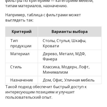
фильтры по критериям — категориям мебели,
типам материалов, назначению.
Например, таблица с фильтрами может
выглядеть так:
Критерий
Варианты выбора
Тип
Столы, Стулья, Шкафы,
продукции
Кровати
Материал
Дерево, Металл, МДФ,
Фанера
Стиль
Классика, Модерн, Лофт,
Минимализм
Назначение
Дом, Офис, Уличная мебель
Такой подход обеспечит быстрый доступ к
интересующим позициям и улучшит
пользовательский опыт.