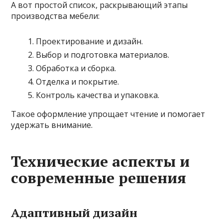
А вот простой список, раскрывающий этапы
производства мебели:
Проектирование и дизайн.
Выбор и подготовка материалов.
Обработка и сборка.
Отделка и покрытие.
Контроль качества и упаковка.
Такое оформление упрощает чтение и помогает
удержать внимание.
Технические аспекты и
современные решения
Адаптивный дизайн