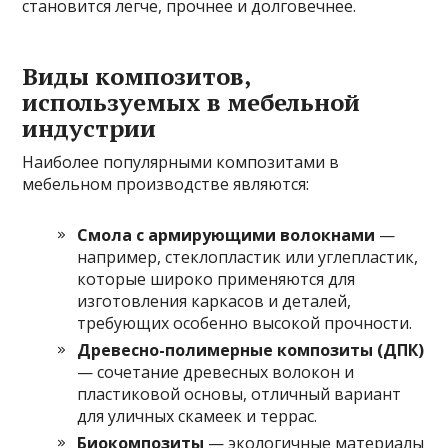
становится легче, прочнее и долговечнее.
Виды композитов,
используемых в мебельной
индустрии
Наиболее популярными композитами в
мебельном производстве являются:
Смола с армирующими волокнами
—
например, стеклопластик или углепластик,
которые широко применяются для
изготовления каркасов и деталей,
требующих особенно высокой прочности.
Древесно-полимерные композиты (ДПК)
— сочетание древесных волокон и
пластиковой основы, отличный вариант
для уличных скамеек и террас.
Биокомпозиты
— экологичные материалы