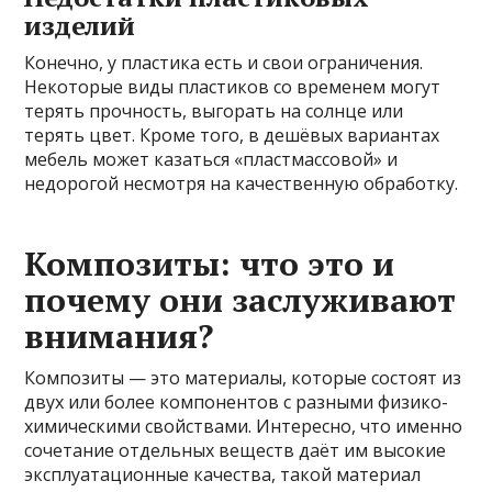
изделий
Конечно, у пластика есть и свои ограничения.
Некоторые виды пластиков со временем могут
терять прочность, выгорать на солнце или
терять цвет. Кроме того, в дешёвых вариантах
мебель может казаться «пластмассовой» и
недорогой несмотря на качественную обработку.
Композиты: что это и
почему они заслуживают
внимания?
Композиты — это материалы, которые состоят из
двух или более компонентов с разными физико-
химическими свойствами. Интересно, что именно
сочетание отдельных веществ даёт им высокие
эксплуатационные качества, такой материал