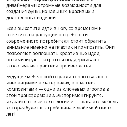
дизайнерами огромные возможности для
создания функциональных, красивых и
долговечных изделий.
Если вы хотите идти в ногу со временем и
ответить на растущие потребности
современного потребителя, стоит обратить
внимание именно на пластик и композиты. Они
позволяют воплощать креативные идеи,
оптимизируют затраты и поддерживают
экологичные практики производства.
Будущее мебельной отрасли точно связано с
инновациями в материалах, и пластик с
композитами — одни из ключевых игроков в
этой трансформации. Экспериментируйте,
изучайте новые технологии и создавайте мебель,
которая будет востребована и любимой много
лет!