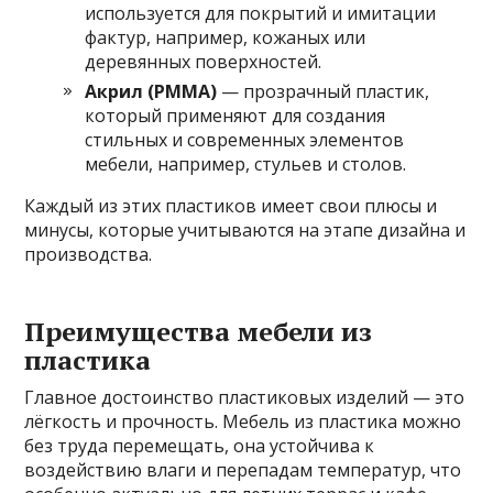
используется для покрытий и имитации
фактур, например, кожаных или
деревянных поверхностей.
Акрил (PMMA)
— прозрачный пластик,
который применяют для создания
стильных и современных элементов
мебели, например, стульев и столов.
Каждый из этих пластиков имеет свои плюсы и
минусы, которые учитываются на этапе дизайна и
производства.
Преимущества мебели из
пластика
Главное достоинство пластиковых изделий — это
лёгкость и прочность. Мебель из пластика можно
без труда перемещать, она устойчива к
воздействию влаги и перепадам температур, что