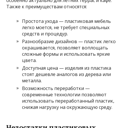
особенно актуально для летних террас и кафе.
Также к преимуществам относятся:
Простота ухода — пластиковая мебель
легко моется, не требует специальных
средств и процедур.
Разнообразие дизайнов — пластик легко
окрашивается, позволяет воплощать
сложные формы и использовать яркие
цвета.
Доступная цена — изделия из пластика
стоят дешевле аналогов из дерева или
металла.
Возможность переработки —
современные технологии позволяют
использовать переработанный пластик,
снижая нагрузку на окружающую среду.
Недостатки пластиковых