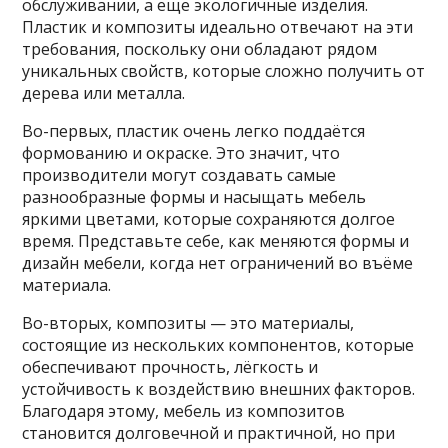
обслуживании, а еще экологичные изделия.
Пластик и композиты идеально отвечают на эти
требования, поскольку они обладают рядом
уникальных свойств, которые сложно получить от
дерева или металла.
Во-первых, пластик очень легко поддаётся
формованию и окраске. Это значит, что
производители могут создавать самые
разнообразные формы и насыщать мебель
яркими цветами, которые сохраняются долгое
время. Представьте себе, как меняются формы и
дизайн мебели, когда нет ограничений во въёме
материала.
Во-вторых, композиты — это материалы,
состоящие из нескольких компонентов, которые
обеспечивают прочность, лёгкость и
устойчивость к воздействию внешних факторов.
Благодаря этому, мебель из композитов
становится долговечной и практичной, но при