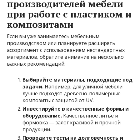
производителей мебели
при работе с пластиком и
композитами
Если вы уже занимаетесь мебельным
производством или планируете расширять
ассортимент с использованием нестандартных
материалов, обратите внимание на несколько
важных рекомендаций:
Выбирайте материалы, подходящие под
задачи.
Например, для уличной мебели
лучше подходят древесно-полимерные
композиты с защитой от UV.
Инвестируйте в качественные формы и
оборудование.
Качественное литьё и
формовка — залог красивой и прочной
продукции.
Проводите тесты на долговечность и