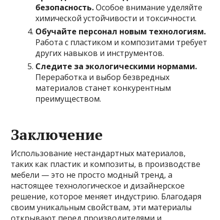
безопасность.
Особое внимание уделяйте
химической устойчивости и токсичности.
Обучайте персонал новым технологиям.
Работа с пластиком и композитами требует
других навыков и инструментов.
Следите за экологическими нормами.
Переработка и выбор безвредных
материалов станет конкурентным
преимуществом.
Заключение
Использование нестандартных материалов,
таких как пластик и композиты, в производстве
мебели — это не просто модный тренд, а
настоящее технологическое и дизайнерское
решение, которое меняет индустрию. Благодаря
своим уникальным свойствам, эти материалы
открывают перед производителями и