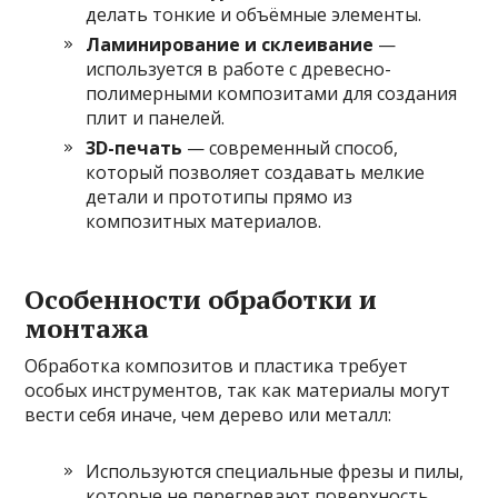
делать тонкие и объёмные элементы.
Ламинирование и склеивание
—
используется в работе с древесно-
полимерными композитами для создания
плит и панелей.
3D-печать
— современный способ,
который позволяет создавать мелкие
детали и прототипы прямо из
композитных материалов.
Особенности обработки и
монтажа
Обработка композитов и пластика требует
особых инструментов, так как материалы могут
вести себя иначе, чем дерево или металл:
Используются специальные фрезы и пилы,
которые не перегревают поверхность.