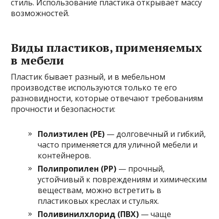
стиль. Использование пластика открывает массу
возможностей.
Виды пластиков, применяемых
в мебели
Пластик бывает разный, и в мебельном
производстве используются только те его
разновидности, которые отвечают требованиям
прочности и безопасности:
Полиэтилен (PE)
— долговечный и гибкий,
часто применяется для уличной мебели и
контейнеров.
Полипропилен (PP)
— прочный,
устойчивый к повреждениям и химическим
веществам, можно встретить в
пластиковых креслах и стульях.
Поливинилхлорид (ПВХ)
— чаще