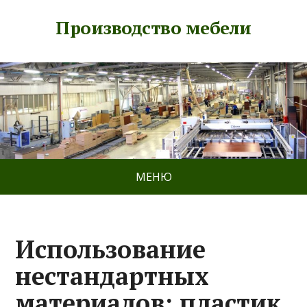
Производство мебели
МЕНЮ
Использование
нестандартных
материалов: пластик