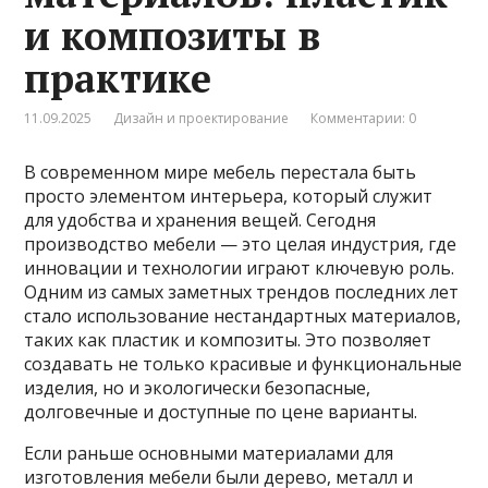
и композиты в
практике
11.09.2025
Дизайн и проектирование
Комментарии: 0
В современном мире мебель перестала быть
просто элементом интерьера, который служит
для удобства и хранения вещей. Сегодня
производство мебели — это целая индустрия, где
инновации и технологии играют ключевую роль.
Одним из самых заметных трендов последних лет
стало использование нестандартных материалов,
таких как пластик и композиты. Это позволяет
создавать не только красивые и функциональные
изделия, но и экологически безопасные,
долговечные и доступные по цене варианты.
Если раньше основными материалами для
изготовления мебели были дерево, металл и