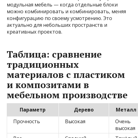
модульная мебель — когда отдельные блоки
можно комбинировать и комбинировать, меняя
конфигурацию по своему усмотрению. Это
актуально для небольших пространств и
креативных проектов.
Таблица: сравнение
традиционных
материалов с пластиком
и композитами в
мебельном производстве
Параметр
Дерево
Металл
Прочность
Высокая
Очень
высокая