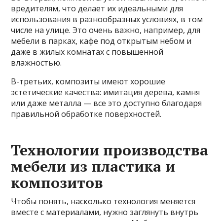
вредителям, что делает их идеальными для
использования в разнообразных условиях, в том
числе на улице. Это очень важно, например, для
мебели в парках, кафе под открытым небом и
даже в жилых комнатах с повышенной
влажностью.
В-третьих, композиты имеют хорошие
эстетические качества: имитация дерева, камня
или даже металла — все это доступно благодаря
правильной обработке поверхностей.
Технологии производства
мебели из пластика и
композитов
Чтобы понять, насколько технология меняется
вместе с материалами, нужно заглянуть внутрь