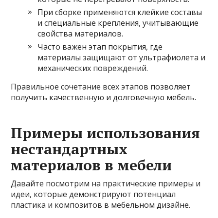
При сборке применяются клейкие составы
и специальные крепления, учитывающие
свойства материалов.
Часто важен этап покрытия, где
материалы защищают от ультрафиолета и
механических повреждений.
Правильное сочетание всех этапов позволяет
получить качественную и долговечную мебель.
Примеры использования
нестандартных
материалов в мебели
Давайте посмотрим на практические примеры и
идеи, которые демонстрируют потенциал
пластика и композитов в мебельном дизайне.