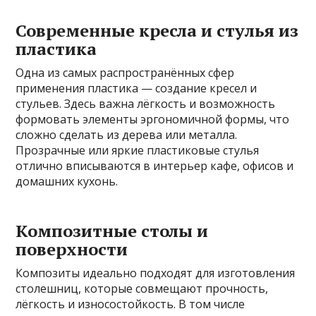
Современные кресла и стулья из
пластика
Одна из самых распространённых сфер
применения пластика — создание кресел и
стульев. Здесь важна лёгкость и возможность
формовать элементы эргономичной формы, что
сложно сделать из дерева или металла.
Прозрачные или яркие пластиковые стулья
отлично вписываются в интерьер кафе, офисов и
домашних кухонь.
Композитные столы и
поверхности
Композиты идеально подходят для изготовления
столешниц, которые совмещают прочность,
лёгкость и износостойкость. В том числе