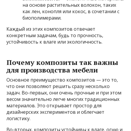
на основе растительных волокон, таких
как лен, конопля или кокос, в сочетании с
биополимерами.
Каждый из этих композитов отвечает
конкретным задачам, будь то прочность,
устойчивость к влаге или экологичность.
Почему композиты так важны
для производства мебели
Основное преимущество композитов — это то,
что они позволяют решить сразу несколько
задач. Во-первых, они очень прочные и при этом
весом значительно легче многих традиционных
материалов. Это открывает простор для
дизайнерских экспериментов и облегчает
логистику.
Во-вторых, композиты устойчивы к влаге, огню и