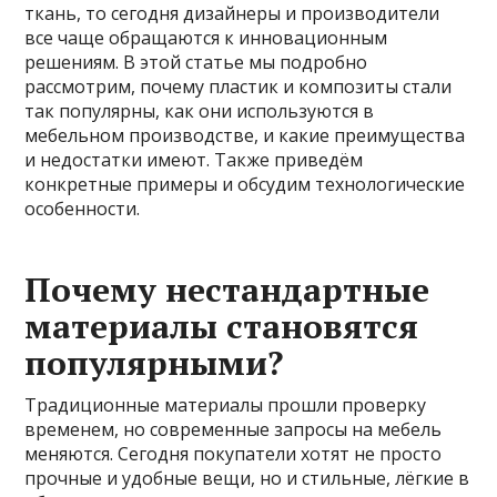
ткань, то сегодня дизайнеры и производители
все чаще обращаются к инновационным
решениям. В этой статье мы подробно
рассмотрим, почему пластик и композиты стали
так популярны, как они используются в
мебельном производстве, и какие преимущества
и недостатки имеют. Также приведём
конкретные примеры и обсудим технологические
особенности.
Почему нестандартные
материалы становятся
популярными?
Традиционные материалы прошли проверку
временем, но современные запросы на мебель
меняются. Сегодня покупатели хотят не просто
прочные и удобные вещи, но и стильные, лёгкие в