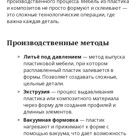
производственного процесса. Мебель из пластика
и композитов не просто формуют и склеивают —
это сложные технологические операции, где
важна каждая деталь.
Производственные методы
Литьё под давлением
— метод выпуска
пластиковой мебели, при котором
расплавленный пластик заливается в
формы. Позволяет создавать сложные,
цельные детали.
Экструзия
— процесс выдавливания
пластика или композитного материала
через форму для создания профилей и
длинных элементов.
Вакуумная формовка
— пластик
нагревают и прижимают к форме с
помощью вакуума, что даёт возможность