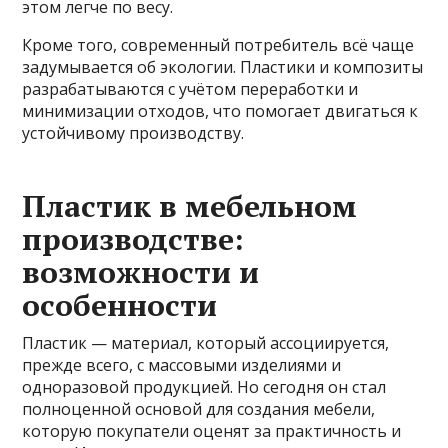
этом легче по весу.
Кроме того, современный потребитель всё чаще
задумывается об экологии. Пластики и композиты
разрабатываются с учётом переработки и
минимизации отходов, что помогает двигаться к
устойчивому производству.
Пластик в мебельном
производстве:
возможности и
особенности
Пластик — материал, который ассоциируется,
прежде всего, с массовыми изделиями и
одноразовой продукцией. Но сегодня он стал
полноценной основой для создания мебели,
которую покупатели оценят за практичность и