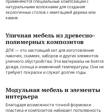
применяются специальные композиции с
натуральными волокнами для создания
экологичных столов с имитацией дерева или
камня.
Уличная мебель из древесно-
полимерных композитов
ДПК — это настоящий хит для изготовления
лавочек, скамеек, заборов и других элементов
уличного обустройства. Эти материалы не боятся
дождя, солнца и изменений температуры. Они не
требуют покраски и служат долгие годы.
Модульная мебель и элементы
интерьера
Благодаря возможности точной формовки
пластика и композитов набирает популярность