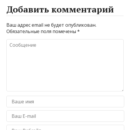
Добавить комментарий
Ваш адрес email не будет опубликован.
Обязательные поля помечены
*