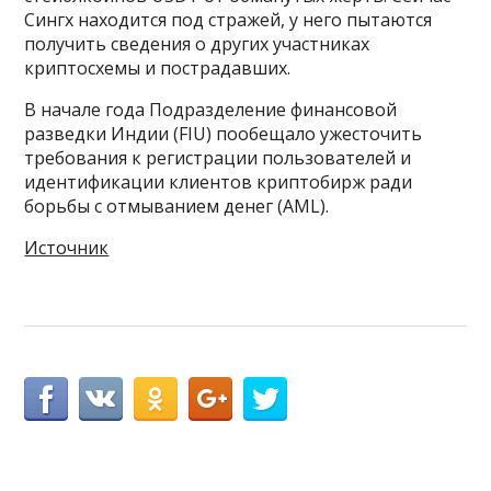
Сингх находится под стражей, у него пытаются
получить сведения о других участниках
криптосхемы и пострадавших.
В начале года Подразделение финансовой
разведки Индии (FIU) пообещало ужесточить
требования к регистрации пользователей и
идентификации клиентов криптобирж ради
борьбы с отмыванием денег (AML).
Источник