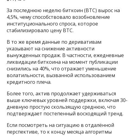
За последнюю неделю биткоин (BTC) вырос на
4,5%, чему способствовало возобновление
институционального спроса, которое
стабилизировало цену BTC.
В то же время данные по деривативам
указывают на снижение активности
вынужденных продаж. В частности, ежедневные
ликвидации биткоина на момент публикации
снизились на 40%, что отражает уменьшение
волатильности, вызванной использованием
кредитного плеча.
Более того, актив продолжает удерживаться
выше ключевых уровней поддержки, включая 30-
дневную простую скользящую среднюю, что
подтверждает постепенный восходящий тренд.
Если посмотреть на ситуацию в отдалённой
перспективе, то к концу месяца алгоритмы