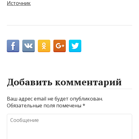
Источник
Добавить комментарий
Ваш адрес email не будет опубликован.
Обязательные поля помечены
*