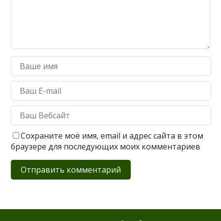
Сохраните моё имя, email и адрес сайта в этом
браузере для последующих моих комментариев