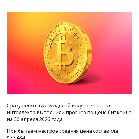
Сразу несколько моделей искусственного
интеллекта выполнили прогноз по цене биткоина
на 30 апреля 2026 года.
При бычьем настрое средняя цена составила
$77,484.