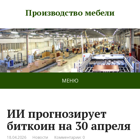
Производство мебели
МЕНЮ
ИИ прогнозирует
биткоин на 30 апреля
18.04.2026
Новости
Комментарии: 0