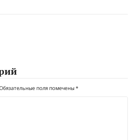
рий
Обязательные поля помечены
*