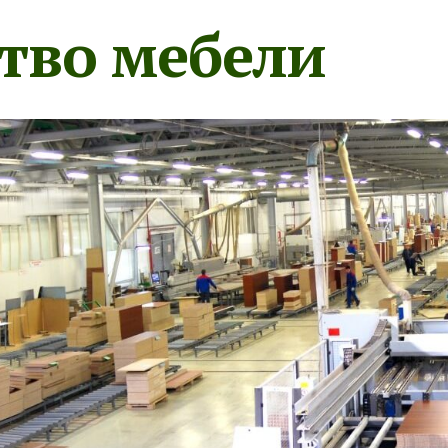
тво мебели