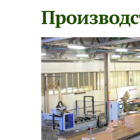
Производс