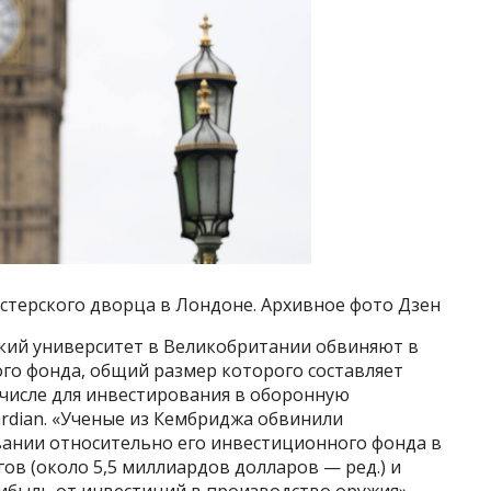
стерского дворца в Лондоне. Архивное фото Дзен
ий университет в Великобритании обвиняют в
го фонда, общий размер которого составляет
 числе для инвестирования в оборонную
rdian. «Ученые из Кембриджа обвинили
ании относительно его инвестиционного фонда в
ов (около 5,5 миллиардов долларов — ред.) и