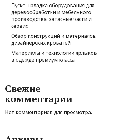
Пуско-наладка оборудования для
деревообработки и мебельного
производства, запасные части и
сервис
Обзор конструкций и материалов
дизайнерских кроватей
Материалы и технологии ярлыков
в одежде премиум класса
Свежие
комментарии
Нет комментариев для просмотра.
Архивы