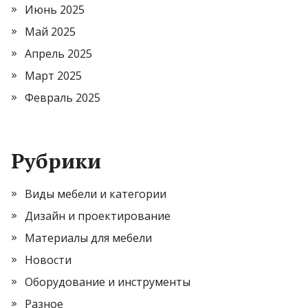
Июнь 2025
Май 2025
Апрель 2025
Март 2025
Февраль 2025
Рубрики
Виды мебели и категории
Дизайн и проектирование
Материалы для мебели
Новости
Оборудование и инструменты
Разное