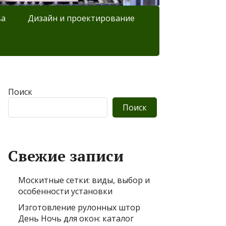
ва
Дизайн и проектирование
Поиск
Поиск
Свежие записи
Москитные сетки: виды, выбор и
особенности установки
Изготовление рулонных штор
День Ночь для окон: каталог