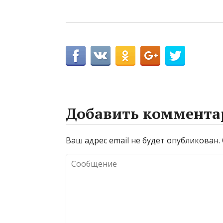
Добавить коммента
Ваш адрес email не будет опубликован.