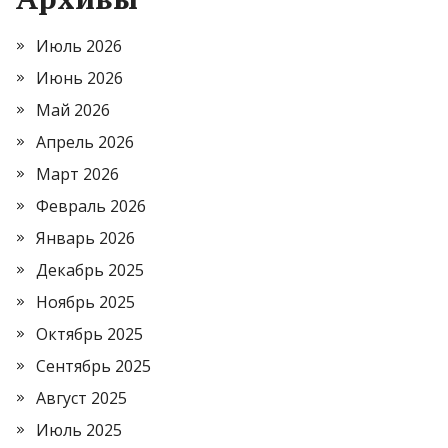
Июль 2026
Июнь 2026
Май 2026
Апрель 2026
Март 2026
Февраль 2026
Январь 2026
Декабрь 2025
Ноябрь 2025
Октябрь 2025
Сентябрь 2025
Август 2025
Июль 2025