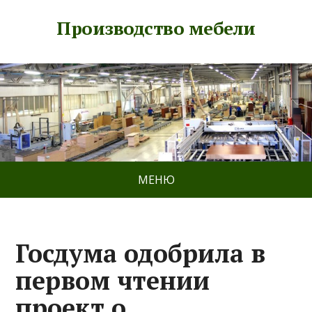
Производство мебели
МЕНЮ
Госдума одобрила в
первом чтении
проект о