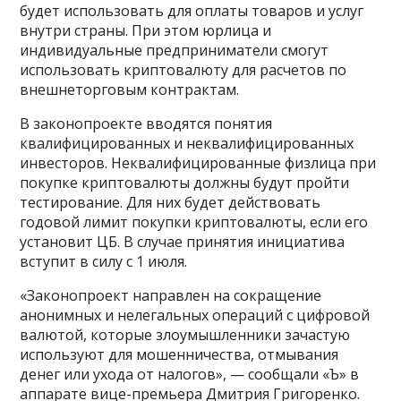
будет использовать для оплаты товаров и услуг
внутри страны. При этом юрлица и
индивидуальные предприниматели смогут
использовать криптовалюту для расчетов по
внешнеторговым контрактам.
В законопроекте вводятся понятия
квалифицированных и неквалифицированных
инвесторов. Неквалифицированные физлица при
покупке криптовалюты должны будут пройти
тестирование. Для них будет действовать
годовой лимит покупки криптовалюты, если его
установит ЦБ. В случае принятия инициатива
вступит в силу с 1 июля.
«Законопроект направлен на сокращение
анонимных и нелегальных операций с цифровой
валютой, которые злоумышленники зачастую
используют для мошенничества, отмывания
денег или ухода от налогов», — сообщали «Ъ» в
аппарате вице-премьера Дмитрия Григоренко.