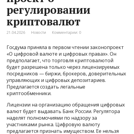
регулировании
криптовалют
21.04.2026
Новости
Комментарии: 0
Госдума приняла в первом чтении законопроект
«О цифровой валюте и цифровых правах». Он
предполагает, что торговля криптовалютой
будет разрешена только через лицензируемых
посредников — биржи, брокеров, доверительных
управляющих и цифровых депозитариев.
Предлагается создать легальные
криптообменники.
Лицензии на организацию обращения цифровых
валют будет выдавать Банк России. Регулятора
наделят полномочиями по надзору за
участниками рынка. Цифровую валюту
предлагается признать имуществом. Ее нельзя