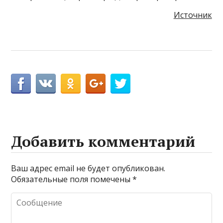
Источник
Добавить комментарий
Ваш адрес email не будет опубликован.
Обязательные поля помечены
*