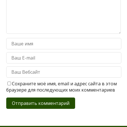
Сохраните моё имя, email и адрес сайта в этом
браузере для последующих моих комментариев