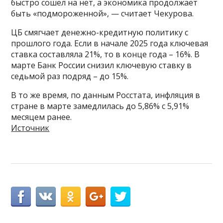
быстро сошел на нет, а экономика продолжает
быть «подмороженной», — считает Чекурова.
ЦБ смягчает денежно-кредитную политику с
прошлого года. Если в начале 2025 года ключевая
ставка составляла 21%, то в конце года – 16%. В
марте Банк России снизил ключевую ставку в
седьмой раз подряд – до 15%.
В то же время, по данным Росстата, инфляция в
стране в марте замедлилась до 5,86% с 5,91%
месяцем ранее.
Источник