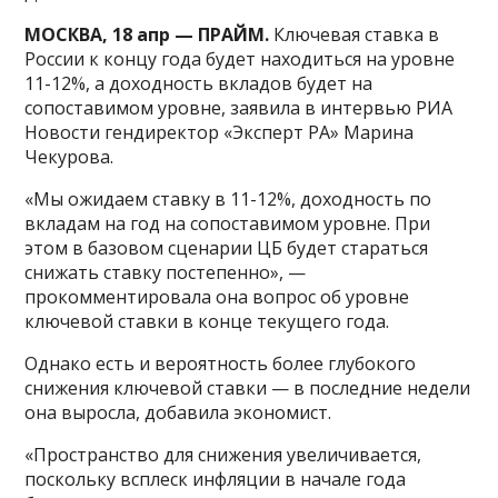
МОСКВА, 18 апр — ПРАЙМ.
Ключевая ставка в
России к концу года будет находиться на уровне
11-12%, а доходность вкладов будет на
сопоставимом уровне, заявила в интервью РИА
Новости гендиректор «Эксперт РА» Марина
Чекурова.
«Мы ожидаем ставку в 11-12%, доходность по
вкладам на год на сопоставимом уровне. При
этом в базовом сценарии ЦБ будет стараться
снижать ставку постепенно», —
прокомментировала она вопрос об уровне
ключевой ставки в конце текущего года.
Однако есть и вероятность более глубокого
снижения ключевой ставки — в последние недели
она выросла, добавила экономист.
«Пространство для снижения увеличивается,
поскольку всплеск инфляции в начале года