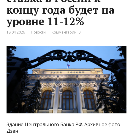
концу года будет на
уровне 11-12%
18.04.2026
Новости
Комментарии: 0
Здание Центрального Банка РФ. Архивное фото
Дзен