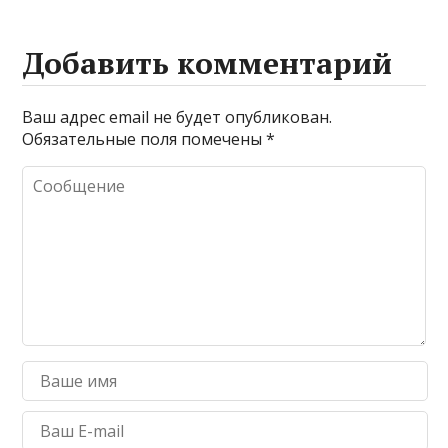
Добавить комментарий
Ваш адрес email не будет опубликован.
Обязательные поля помечены
*