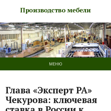
Производство мебели
МЕНЮ
Глава «Эксперт РА»
Чекурова: ключевая
ставка в России к