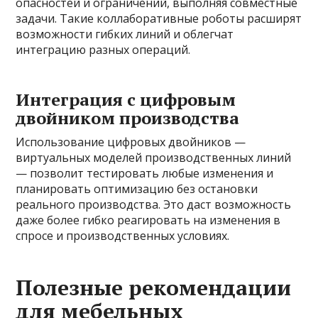
опасностей и ограничений, выполняя совместные
задачи. Такие коллаборативные роботы расширят
возможности гибких линий и облегчат
интеграцию разных операций.
Интеграция с цифровым
двойником производства
Использование цифровых двойников —
виртуальных моделей производственных линий
— позволит тестировать любые изменения и
планировать оптимизацию без остановки
реального производства. Это даст возможность
даже более гибко реагировать на изменения в
спросе и производственных условиях.
Полезные рекомендации
для мебельных