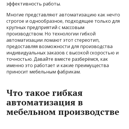
эффективность работы.
Многие представляют автоматизацию как нечто
строгое и однообразное, подходящее только для
крупных предприятий с массовым
производством. Но технологии гибкой
автоматизации ломают этот стереотип,
предоставляя возможности для производства
индивидуальных заказов с высокой скоростью и
точностью. Давайте вместе разберёмся, как
именно это работает и какие преимущества
приносит мебельным фабрикам.
Что такое гибкая
автоматизация в
мебельном производстве