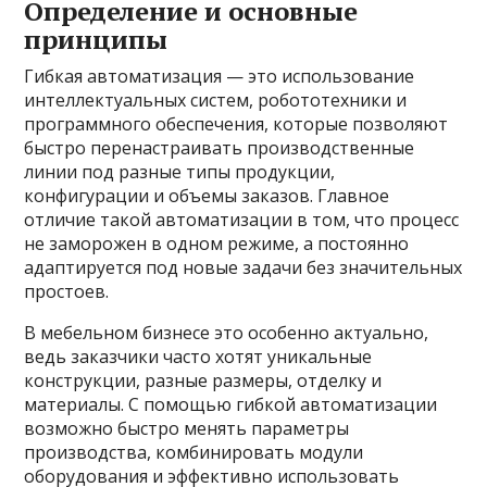
Определение и основные
принципы
Гибкая автоматизация — это использование
интеллектуальных систем, робототехники и
программного обеспечения, которые позволяют
быстро перенастраивать производственные
линии под разные типы продукции,
конфигурации и объемы заказов. Главное
отличие такой автоматизации в том, что процесс
не заморожен в одном режиме, а постоянно
адаптируется под новые задачи без значительных
простоев.
В мебельном бизнесе это особенно актуально,
ведь заказчики часто хотят уникальные
конструкции, разные размеры, отделку и
материалы. С помощью гибкой автоматизации
возможно быстро менять параметры
производства, комбинировать модули
оборудования и эффективно использовать