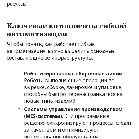
ресурсы.
Ключевые компоненты гибкой
автоматизации
Чтобы понять, как работает гибкая
автоматизация, важно выделить основные
составляющие её инфраструктуры:
Роботизированные сборочные линии.
Роботы, выполняющие операции по
вырезке, сборке, лакировке и упаковке,
способны быстро перенастраиваться на
новые типы изделий.
Системы управления производством
(MES-системы).
Эти программные
решения синхронизируют процессы, следят
за качеством и оптимизируют
использование оборудования.