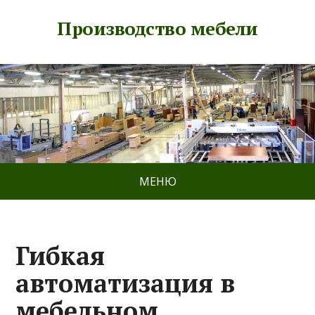
Производство мебели
МЕНЮ
Гибкая
автоматизация в
мебельном