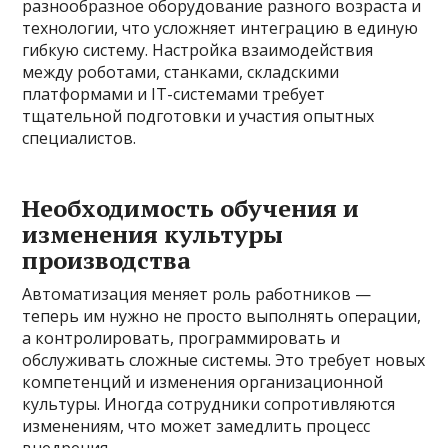
разнообразное оборудование разного возраста и
технологии, что усложняет интеграцию в единую
гибкую систему. Настройка взаимодействия
между роботами, станками, складскими
платформами и IT-системами требует
тщательной подготовки и участия опытных
специалистов.
Необходимость обучения и
изменения культуры
производства
Автоматизация меняет роль работников —
теперь им нужно не просто выполнять операции,
а контролировать, программировать и
обслуживать сложные системы. Это требует новых
компетенций и изменения организационной
культуры. Иногда сотрудники сопротивляются
изменениям, что может замедлить процесс