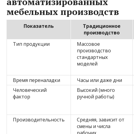
автоматизированных
мебельных производств
Показатель
Традиционное
производство
Тип продукции
Массовое
производство
стандартных
моделей
Время переналадки
Часы или даже дни
Человеческий
Высокий (много
фактор
ручной работы)
Производительность
Средняя, зависит от
смены и числа
рабочих