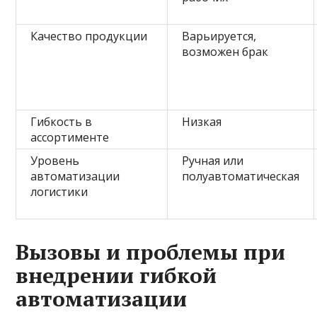
Качество продукции
Варьируется,
возможен брак
Гибкость в
Низкая
ассортименте
Уровень
Ручная или
автоматизации
полуавтоматическая
логистики
Вызовы и проблемы при
внедрении гибкой
автоматизации