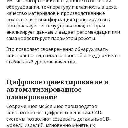
Умные сенсоры собирают данные о состоянии
оборудования, температуру и влажность в цехе,
качество материалов и производственные
показатели. Вся информация транслируется в
центральную систему управления, которая
анализирует данные и выдает рекомендации или
сама корректирует параметры работы.
Это позволяет своевременно обнаруживать
неисправности, снижать простой и поддерживать
стабильный уровень качества.
Цифровое проектирование и
автоматизированное
планирование
Современное мебельное производство
невозможно без цифровых решений. CAD-
системы позволяют создавать детальные 3D-
модели изделий, мгновенно менять их