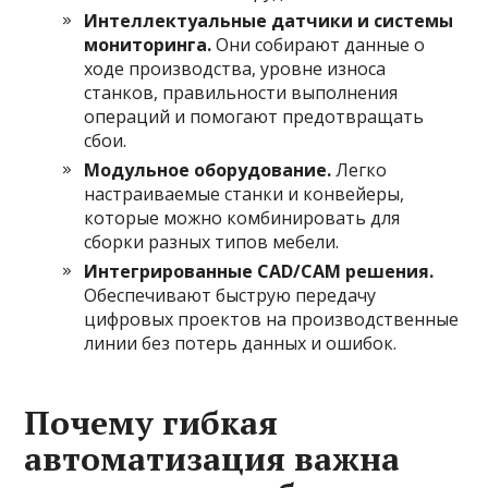
Интеллектуальные датчики и системы
мониторинга.
Они собирают данные о
ходе производства, уровне износа
станков, правильности выполнения
операций и помогают предотвращать
сбои.
Модульное оборудование.
Легко
настраиваемые станки и конвейеры,
которые можно комбинировать для
сборки разных типов мебели.
Интегрированные CAD/CAM решения.
Обеспечивают быструю передачу
цифровых проектов на производственные
линии без потерь данных и ошибок.
Почему гибкая
автоматизация важна