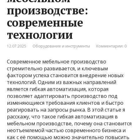
производстве:
современные
технологии
12.07.2025
Оборудование и инструменты
Комментарии: 0
Современное мебельное производство
стремительно развивается, и ключевым
фактором успеха становится внедрение новых
технологий. Одним из важных направлений
является гибкая автоматизация, которая
позволяет адаптировать производство под
изменяющиеся требования клиентов и быстро
реагировать на запросы рынка. В этой статье я
расскажу, что такое гибкая автоматизация в
мебельном производстве, почему она становится
неотъемлемой частью современного бизнеса и
как с её помощью можно значительно повысить