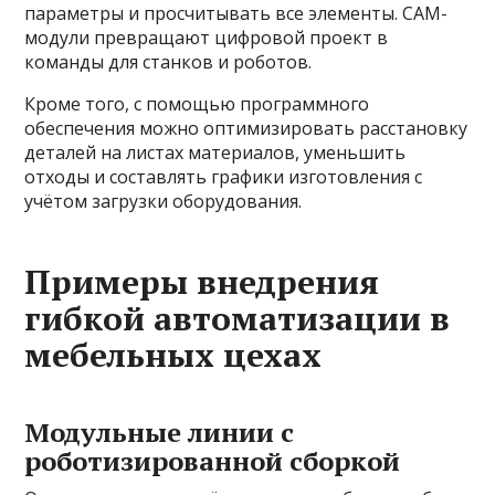
параметры и просчитывать все элементы. CAM-
модули превращают цифровой проект в
команды для станков и роботов.
Кроме того, с помощью программного
обеспечения можно оптимизировать расстановку
деталей на листах материалов, уменьшить
отходы и составлять графики изготовления с
учётом загрузки оборудования.
Примеры внедрения
гибкой автоматизации в
мебельных цехах
Модульные линии с
роботизированной сборкой