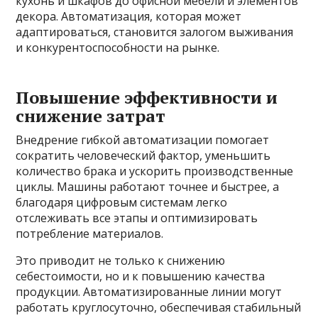
кухонь и шкафов до офисной мебели и элементов
декора. Автоматизация, которая может
адаптироваться, становится залогом выживания
и конкурентоспособности на рынке.
Повышение эффективности и
снижение затрат
Внедрение гибкой автоматизации помогает
сократить человеческий фактор, уменьшить
количество брака и ускорить производственные
циклы. Машины работают точнее и быстрее, а
благодаря цифровым системам легко
отслеживать все этапы и оптимизировать
потребление материалов.
Это приводит не только к снижению
себестоимости, но и к повышению качества
продукции. Автоматизированные линии могут
работать круглосуточно, обеспечивая стабильный