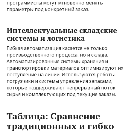
программисты могут мгновенно менять
параметры под конкретный заказ.
Интеллектуальные складские
системы и логистика
Гибкая автоматизация касается не только
производственного процесса, но и склада.
Автоматизированные системы хранения и
транспортировки материалов оптимизируют их
поступление на линии. Используются роботы-
погрузчики и системы управления запасами,
которые поддерживают непрерывный поток
сырья и комплектующих под текущие заказы.
Таблица: Сравнение
традиционных и гибко