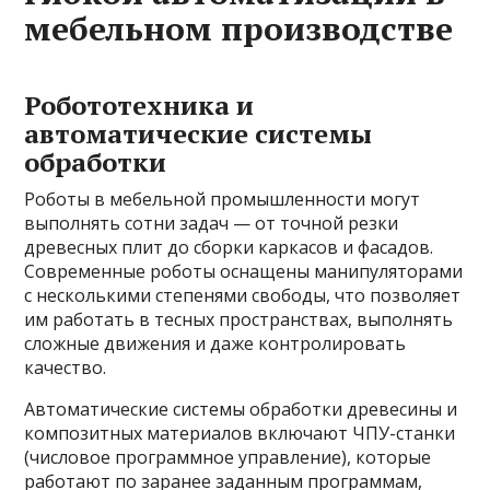
мебельном производстве
Робототехника и
автоматические системы
обработки
Роботы в мебельной промышленности могут
выполнять сотни задач — от точной резки
древесных плит до сборки каркасов и фасадов.
Современные роботы оснащены манипуляторами
с несколькими степенями свободы, что позволяет
им работать в тесных пространствах, выполнять
сложные движения и даже контролировать
качество.
Автоматические системы обработки древесины и
композитных материалов включают ЧПУ-станки
(числовое программное управление), которые
работают по заранее заданным программам,