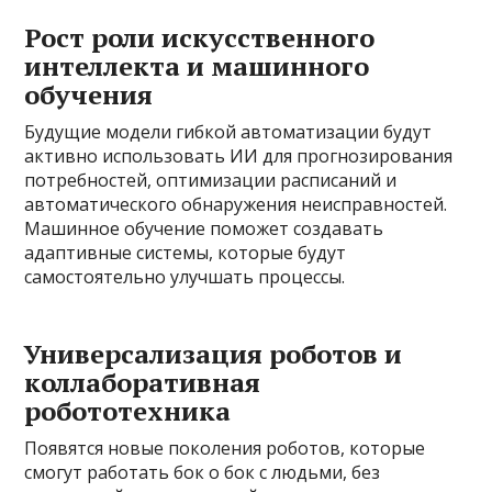
Рост роли искусственного
интеллекта и машинного
обучения
Будущие модели гибкой автоматизации будут
активно использовать ИИ для прогнозирования
потребностей, оптимизации расписаний и
автоматического обнаружения неисправностей.
Машинное обучение поможет создавать
адаптивные системы, которые будут
самостоятельно улучшать процессы.
Универсализация роботов и
коллаборативная
робототехника
Появятся новые поколения роботов, которые
смогут работать бок о бок с людьми, без