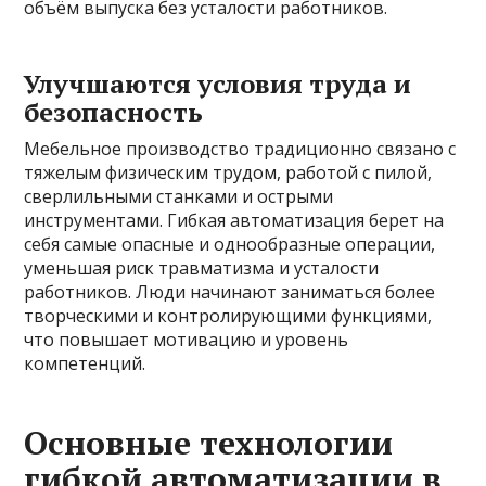
объём выпуска без усталости работников.
Улучшаются условия труда и
безопасность
Мебельное производство традиционно связано с
тяжелым физическим трудом, работой с пилой,
сверлильными станками и острыми
инструментами. Гибкая автоматизация берет на
себя самые опасные и однообразные операции,
уменьшая риск травматизма и усталости
работников. Люди начинают заниматься более
творческими и контролирующими функциями,
что повышает мотивацию и уровень
компетенций.
Основные технологии
гибкой автоматизации в