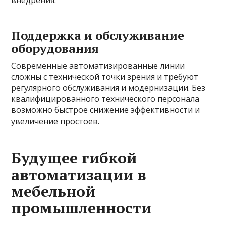
внедрения.
Поддержка и обслуживание
оборудования
Современные автоматизированные линии
сложны с технической точки зрения и требуют
регулярного обслуживания и модернизации. Без
квалифицированного технического персонала
возможно быстрое снижение эффективности и
увеличение простоев.
Будущее гибкой
автоматизации в
мебельной
промышленности