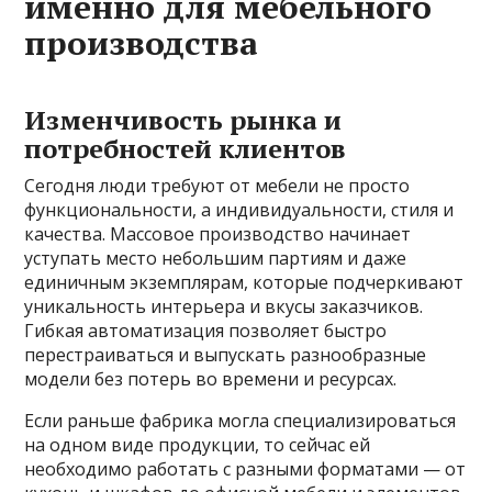
именно для мебельного
производства
Изменчивость рынка и
потребностей клиентов
Сегодня люди требуют от мебели не просто
функциональности, а индивидуальности, стиля и
качества. Массовое производство начинает
уступать место небольшим партиям и даже
единичным экземплярам, которые подчеркивают
уникальность интерьера и вкусы заказчиков.
Гибкая автоматизация позволяет быстро
перестраиваться и выпускать разнообразные
модели без потерь во времени и ресурсах.
Если раньше фабрика могла специализироваться
на одном виде продукции, то сейчас ей
необходимо работать с разными форматами — от