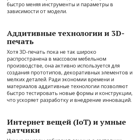
быстро меняя инструменты и параметры в
зависимости от модели.
Аддитивные технологии и 3D-
печать
Хотя 3D-печать пока не так широко
распространена в массовом мебельном
производстве, она активно используется для
создания прототипов, декоративных элементов и
мелких деталей. Ради экономии времени и
материалов аддитивные технологии позволяют
быстро тестировать новые формы и конструкции,
что ускоряет разработку и внедрение инноваций.
Интернет вещей (IoT) и умные
датчики