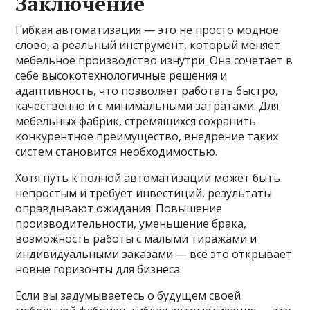
Заключение
Гибкая автоматизация — это не просто модное
слово, а реальный инструмент, который меняет
мебельное производство изнутри. Она сочетает в
себе высокотехнологичные решения и
адаптивность, что позволяет работать быстро,
качественно и с минимальными затратами. Для
мебельных фабрик, стремящихся сохранить
конкурентное преимущество, внедрение таких
систем становится необходимостью.
Хотя путь к полной автоматизации может быть
непростым и требует инвестиций, результаты
оправдывают ожидания. Повышение
производительности, уменьшение брака,
возможность работы с малыми тиражами и
индивидуальными заказами — всё это открывает
новые горизонты для бизнеса.
Если вы задумываетесь о будущем своей