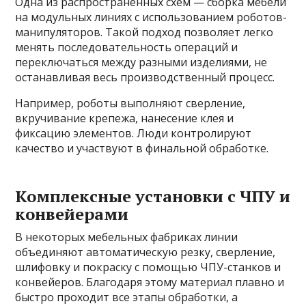
Одна из распространённых схем — сборка мебели
на модульных линиях с использованием роботов-
манипуляторов. Такой подход позволяет легко
менять последовательность операций и
переключаться между разными изделиями, не
останавливая весь производственный процесс.
Например, роботы выполняют сверление,
вкручивание крепежа, нанесение клея и
фиксацию элементов. Люди контролируют
качество и участвуют в финальной обработке.
Комплексные установки с ЧПУ и
конвейерами
В некоторых мебельных фабриках линии
объединяют автоматическую резку, сверление,
шлифовку и покраску с помощью ЧПУ-станков и
конвейеров. Благодаря этому материал плавно и
быстро проходит все этапы обработки, а