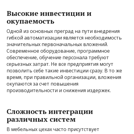
Высокие инвестиции и
окупаемость
Одной из основных преград на пути внедрения
гибкой автоматизации является необходимость
значительных первоначальных вложений.
Современное оборудование, программное
обеспечение, обучение персонала требуют
серьезных затрат. Не все предприятия могут
позволить себе такие инвестиции сразу. В то же
время, при правильной организации, вложения
окупаются за счет повышения
производительности и снижения издержек.
Сложность интеграции
различных систем
В мебельных цехах часто присутствует