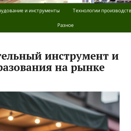
удование и инструменты
Технологии производст
Разное
тельный инструмент и
азования на рынке