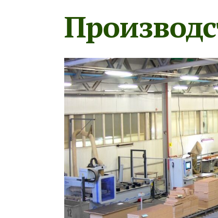
Производс