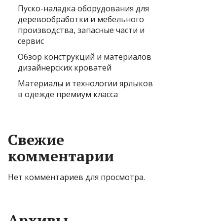
Пуско-наладка оборудования для
деревообработки и мебельного
производства, запасные части и
сервис
Обзор конструкций и материалов
дизайнерских кроватей
Материалы и технологии ярлыков
в одежде премиум класса
Свежие
комментарии
Нет комментариев для просмотра.
Архивы