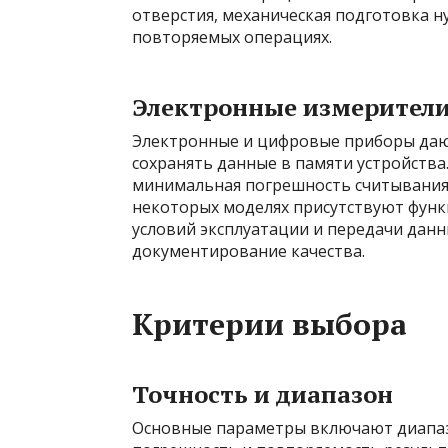
отверстия, механическая подготовка н
повторяемых операциях.
Электронные измерители
Электронные и цифровые приборы даю
сохранять данные в памяти устройства
минимальная погрешность считывания и
некоторых моделях присутствуют функ
условий эксплуатации и передачи данн
документирование качества.
Критерии выбора
Точность и диапазон
Основные параметры включают диапа