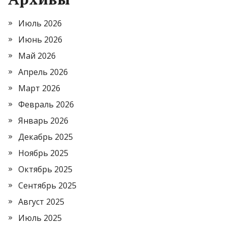
Июль 2026
Июнь 2026
Май 2026
Апрель 2026
Март 2026
Февраль 2026
Январь 2026
Декабрь 2025
Ноябрь 2025
Октябрь 2025
Сентябрь 2025
Август 2025
Июль 2025