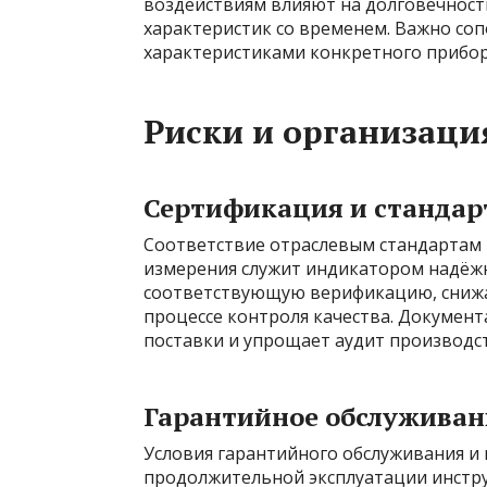
воздействиям влияют на долговечност
характеристик со временем. Важно соп
характеристиками конкретного прибор
Риски и организаци
Сертификация и станда
Соответствие отраслевым стандартам 
измерения служит индикатором надёж
соответствующую верификацию, снижа
процессе контроля качества. Документ
поставки и упрощает аудит производс
Гарантийное обслуживан
Условия гарантийного обслуживания и 
продолжительной эксплуатации инстру