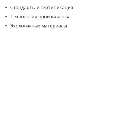
Стандарты и сертификация
Технологии производства
Экологичные материалы