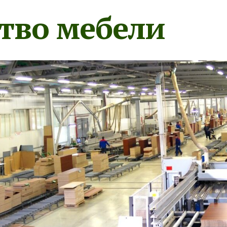
тво мебели