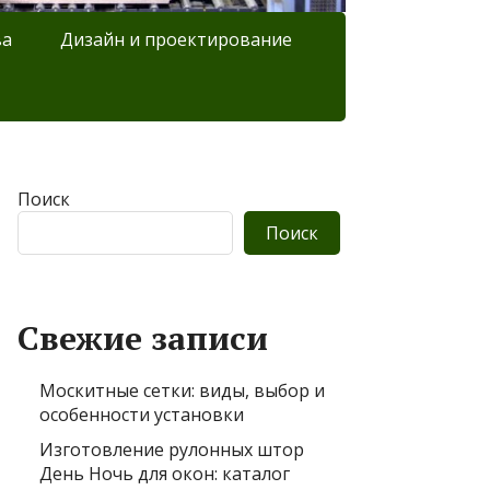
ва
Дизайн и проектирование
Поиск
Поиск
Свежие записи
Москитные сетки: виды, выбор и
особенности установки
Изготовление рулонных штор
День Ночь для окон: каталог