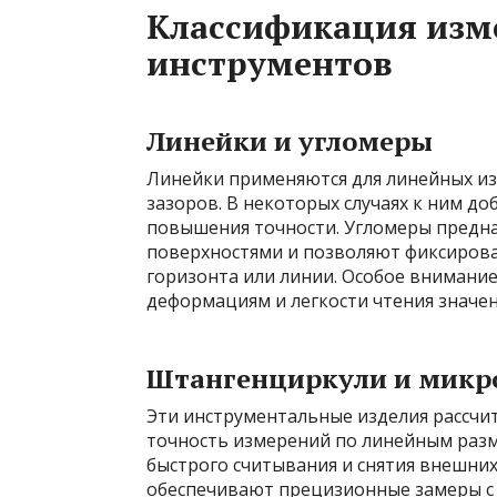
Классификация изм
инструментов
Линейки и угломеры
Линейки применяются для линейных из
зазоров. В некоторых случаях к ним д
повышения точности. Угломеры предн
поверхностями и позволяют фиксирова
горизонта или линии. Особое внимание
деформациям и легкости чтения значен
Штангенциркули и мик
Эти инструментальные изделия рассчит
точность измерений по линейным раз
быстрого считывания и снятия внешни
обеспечивают прецизионные замеры с