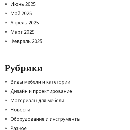
Июнь 2025
Май 2025
Апрель 2025
Март 2025
Февраль 2025
Рубрики
Виды мебели и категории
Дизайн и проектирование
Материалы для мебели
Новости
Оборудование и инструменты
Разное