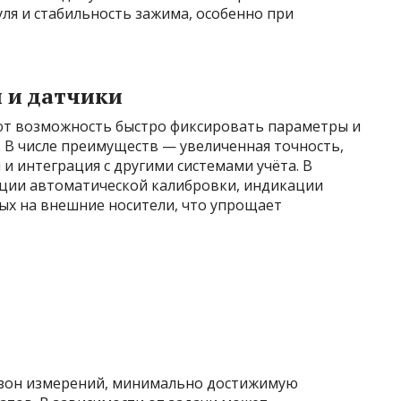
уля и стабильность зажима, особенно при
 и датчики
т возможность быстро фиксировать параметры и
. В числе преимуществ — увеличенная точность,
 интеграция с другими системами учёта. В
ции автоматической калибровки, индикации
ых на внешние носители, что упрощает
зон измерений, минимально достижимую