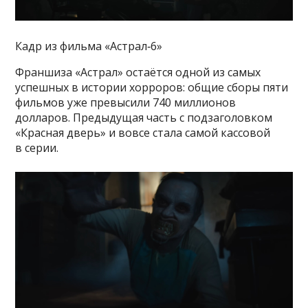
Кадр из фильма «Астрал‑6»
Франшиза «Астрал» остаётся одной из самых
успешных в истории хорроров: общие сборы пяти
фильмов уже превысили 740 миллионов
долларов. Предыдущая часть с подзаголовком
«Красная дверь» и вовсе стала самой кассовой
в серии.