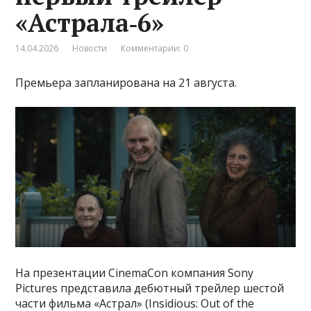
«Астрала‑6»
14.04.2026
Новости
Комментарии: 0
Премьера запланирована на 21 августа.
На презентации CinemaCon компания Sony
Pictures представила дебютный трейлер шестой
части фильма «Астрал» (Insidious: Out of the