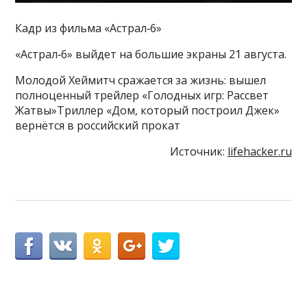
Кадр из фильма «Астрал‑6»
«Астрал‑6» выйдет на большие экраны 21 августа.
Молодой Хеймитч сражается за жизнь: вышел
полноценный трейлер «Голодных игр: Рассвет
Жатвы»Триллер «Дом, который построил Джек»
вернётся в российский прокат
Источник:
lifehacker.ru