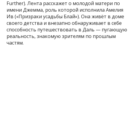
Further). Лента расскажет о молодой матери по
имени Джемма, роль которой исполнила Амелия
Ив («Призраки усадьбы Блай»). Она живёт в доме
своего детства и внезапно обнаруживает в себе
способность путешествовать в Даль — пугающую
реальность, знакомую зрителям по прошлым
частям.