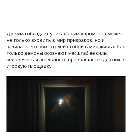
Джемма обладает уникальным даром: она может
не только входить в мир призраков, но и
забирать его обитателей с собой в мир живых. Как
только демоны осознают масштаб её силы,
человеческая реальность превращается для них в
игровую площадку.