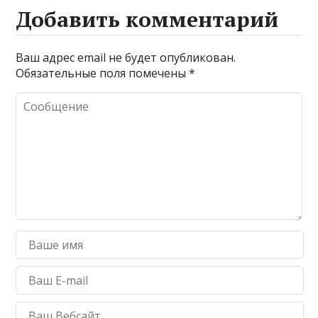
Добавить комментарий
Ваш адрес email не будет опубликован.
Обязательные поля помечены
*