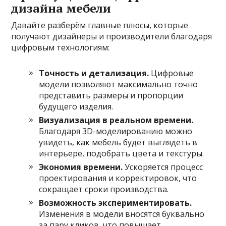
дизайна мебели
Давайте разберём главные плюсы, которые
получают дизайнеры и производители благодаря
цифровым технологиям:
Точность и детализация.
Цифровые
модели позволяют максимально точно
представить размеры и пропорции
будущего изделия.
Визуализация в реальном времени.
Благодаря 3D-моделированию можно
увидеть, как мебель будет выглядеть в
интерьере, подобрать цвета и текстуры.
Экономия времени.
Ускоряется процесс
проектирования и корректировок, что
сокращает сроки производства.
Возможность экспериментировать.
Изменения в модели вносятся буквально
за пару кликов, что повышает