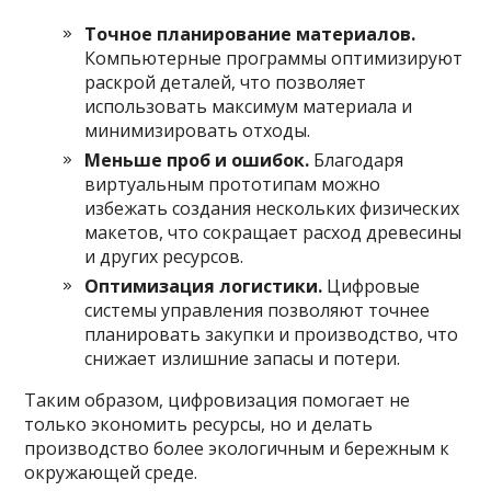
Точное планирование материалов.
Компьютерные программы оптимизируют
раскрой деталей, что позволяет
использовать максимум материала и
минимизировать отходы.
Меньше проб и ошибок.
Благодаря
виртуальным прототипам можно
избежать создания нескольких физических
макетов, что сокращает расход древесины
и других ресурсов.
Оптимизация логистики.
Цифровые
системы управления позволяют точнее
планировать закупки и производство, что
снижает излишние запасы и потери.
Таким образом, цифровизация помогает не
только экономить ресурсы, но и делать
производство более экологичным и бережным к
окружающей среде.