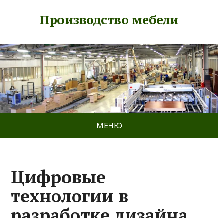
Производство мебели
МЕНЮ
Цифровые
технологии в
разработке дизайна