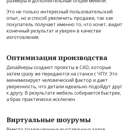
размеры и дополнительные опции мебели.
Это не только интересный пользовательский
опыт, но и способ увеличить продажи, так как
покупатель получает именно то, что хочет, видит
конечный результат и уверен в качестве
изготовления.
Оптимизация производства
Дизайнеры создают проекты в CAD, которые
затем сразу же передаются на станки с ЧПУ. Это
минимизирует человеческий фактор и дает
уверенность, что детали идеально подойдут друг
к другу. В результате мебель собирается быстрее,
а брак практически исключён.
Виртуальные шоурумы
Вместо традиционных выставочных залов,