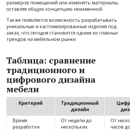
размеров помещений или изменять материалы,
оставляя общую концепцию неизменной.
Также появляется возможность разрабатывать
уникальные и кастомизированные изделия под
заказ, что сегодня становится одним из главных
трендов на мебельном рынке.
Таблица: сравнение
традиционного и
цифрового дизайна
мебели
Критерий
Традиционный
Цифр
дизайн
диз
Время
От недели до
От неск
разработки
нескольких
часов д