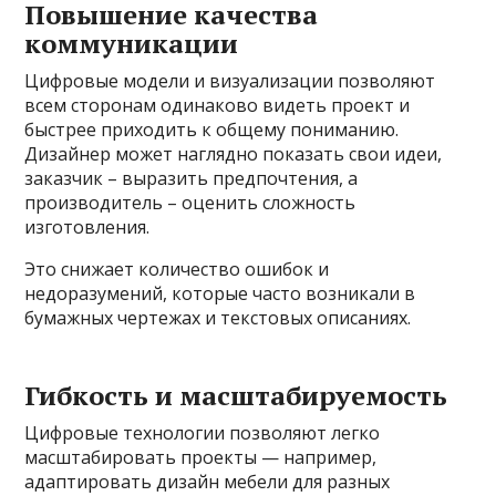
Повышение качества
коммуникации
Цифровые модели и визуализации позволяют
всем сторонам одинаково видеть проект и
быстрее приходить к общему пониманию.
Дизайнер может наглядно показать свои идеи,
заказчик – выразить предпочтения, а
производитель – оценить сложность
изготовления.
Это снижает количество ошибок и
недоразумений, которые часто возникали в
бумажных чертежах и текстовых описаниях.
Гибкость и масштабируемость
Цифровые технологии позволяют легко
масштабировать проекты — например,
адаптировать дизайн мебели для разных