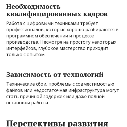
Необходимость
квалифицированных кадров
Работа с цифровыми техниками требует
профессионалов, которые хорошо разбираются в
программном обеспечении и процессе
производства. Несмотря на простоту некоторых
интерфейсов, глубокое мастерство приходит
только с опытом.
Зависимость от технологий
Технические сбои, проблемы с совместимостью
файлов или недостаточная инфраструктура могут
стать причиной задержек или даже полной
остановки работы.
Перспективы развития