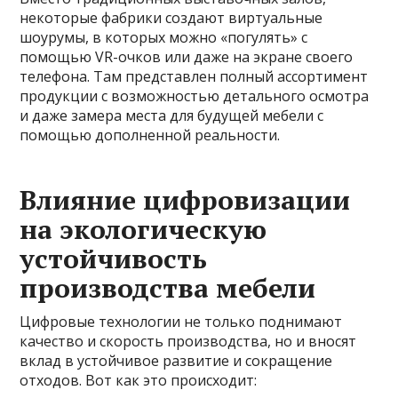
некоторые фабрики создают виртуальные
шоурумы, в которых можно «погулять» с
помощью VR-очков или даже на экране своего
телефона. Там представлен полный ассортимент
продукции с возможностью детального осмотра
и даже замера места для будущей мебели с
помощью дополненной реальности.
Влияние цифровизации
на экологическую
устойчивость
производства мебели
Цифровые технологии не только поднимают
качество и скорость производства, но и вносят
вклад в устойчивое развитие и сокращение
отходов. Вот как это происходит: