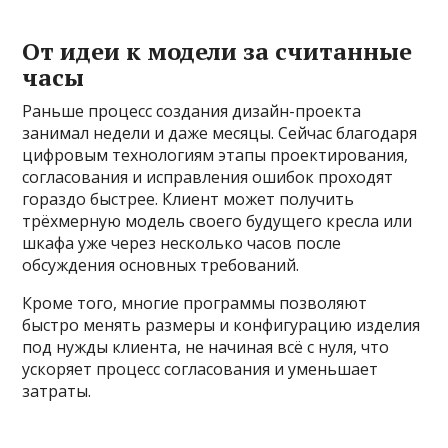
От идеи к модели за считанные
часы
Раньше процесс создания дизайн-проекта
занимал недели и даже месяцы. Сейчас благодаря
цифровым технологиям этапы проектирования,
согласования и исправления ошибок проходят
гораздо быстрее. Клиент может получить
трёхмерную модель своего будущего кресла или
шкафа уже через несколько часов после
обсуждения основных требований.
Кроме того, многие программы позволяют
быстро менять размеры и конфигурацию изделия
под нужды клиента, не начиная всё с нуля, что
ускоряет процесс согласования и уменьшает
затраты.