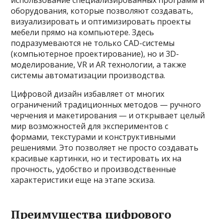
использование специализированных программ и
оборудования, которые позволяют создавать,
визуализировать и оптимизировать проекты
мебели прямо на компьютере. Здесь
подразумеваются не только CAD-системы
(компьютерное проектирование), но и 3D-
моделирование, VR и AR технологии, а также
системы автоматизации производства.
Цифровой дизайн избавляет от многих
ограничений традиционных методов — ручного
черчения и макетирования — и открывает целый
мир возможностей для экспериментов с
формами, текстурами и конструктивными
решениями. Это позволяет не просто создавать
красивые картинки, но и тестировать их на
прочность, удобство и производственные
характеристики еще на этапе эскиза.
Преимущества цифрового