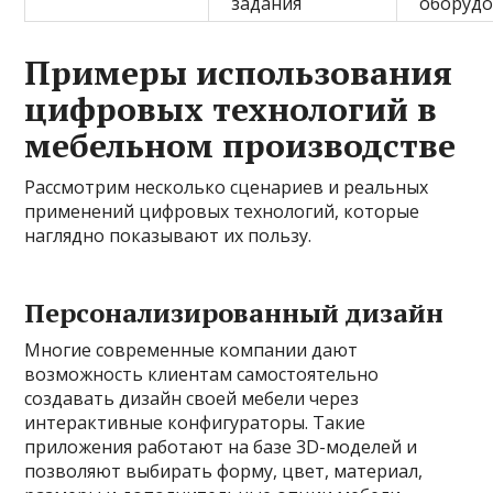
задания
оборуд
Примеры использования
цифровых технологий в
мебельном производстве
Рассмотрим несколько сценариев и реальных
применений цифровых технологий, которые
наглядно показывают их пользу.
Персонализированный дизайн
Многие современные компании дают
возможность клиентам самостоятельно
создавать дизайн своей мебели через
интерактивные конфигураторы. Такие
приложения работают на базе 3D-моделей и
позволяют выбирать форму, цвет, материал,