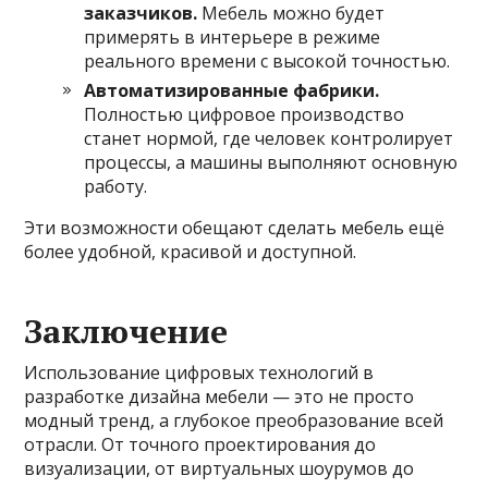
заказчиков.
Мебель можно будет
примерять в интерьере в режиме
реального времени с высокой точностью.
Автоматизированные фабрики.
Полностью цифровое производство
станет нормой, где человек контролирует
процессы, а машины выполняют основную
работу.
Эти возможности обещают сделать мебель ещё
более удобной, красивой и доступной.
Заключение
Использование цифровых технологий в
разработке дизайна мебели — это не просто
модный тренд, а глубокое преобразование всей
отрасли. От точного проектирования до
визуализации, от виртуальных шоурумов до