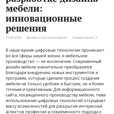
мебели:
инновационные
решения
16.05.2026
Дизайн и проектирование
Комментарии: 0
В наше время цифровые технологии проникают
во все сферы нашей жизни, и мебельное
производство — не исключение. Современный
дизайн мебели значительно преобразился
благодаря внедрению новых инструментов и
программ, которые сделали процесс создания
мебели не только удобнее и быстрее, но и более
точным и креативным. Для информационного
сайта, посвященного производству мебели, тема
использования цифровых технологий открывает
массу возможностей для раскрытия интересных
аспектов профессии и современного подхода к