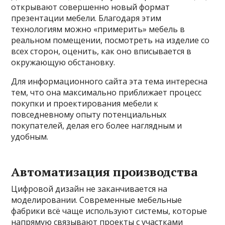
открывают совершенно новый формат
презентации мебели. Благодаря этим
технологиям можно «примерить» мебель в
реальном помещении, посмотреть на изделие со
всех сторон, оценить, как оно вписывается в
окружающую обстановку.
Для информационного сайта эта тема интересна
тем, что она максимально приближает процесс
покупки и проектирования мебели к
повседневному опыту потенциальных
покупателей, делая его более наглядным и
удобным.
Автоматизация производства
Цифровой дизайн не заканчивается на
моделировании. Современные мебельные
фабрики всё чаще используют системы, которые
напрямую связывают проекты с участками