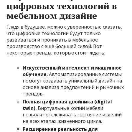
цифровых технологий в
мебельном дизайне
Глядя в будущее, можно с уверенностью сказать,
что цифровые технологии будут только
развиваться и проникать в мебельное
производство с ещё большей силой. Вот
некоторые тренды, которые стоит ждать:
Искусственный интеллект и машинное
обучение.
Автоматизированные системы
помогут создавать уникальный дизайн на
основе анализа предпочтений и рыночных
трендов.
Полная цифровая двойника (digital
twin).
Виртуальные копии мебели
позволят отслеживать состояние изделий
на всех этапах жизненного цикла.
Расширенная реальность для