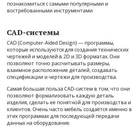
познакомиться с самыми популярными и
востребованными инструментами.
CAD-системы
CAD (Computer-Aided Design) — программы,
которые используются для создания технических
чертежей и моделей в 2D и 3D форматах. Они
позволяют точно рассчитывать размеры,
взаимное расположение деталей, создавать
спецификации и чертежи для производства.
Самая большая польза CAD-систем в том, что они
позволяют формализовать каждую деталь
изделия, сделать её понятной для производства и
клиентов. Очень часто мебель создаётся именно в
этих программах для последующей передачи
данных на оборудование.