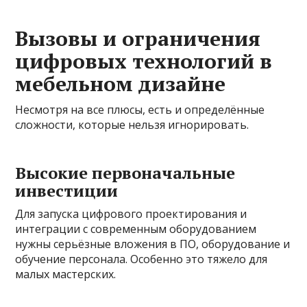
Вызовы и ограничения
цифровых технологий в
мебельном дизайне
Несмотря на все плюсы, есть и определённые
сложности, которые нельзя игнорировать.
Высокие первоначальные
инвестиции
Для запуска цифрового проектирования и
интеграции с современным оборудованием
нужны серьёзные вложения в ПО, оборудование и
обучение персонала. Особенно это тяжело для
малых мастерских.