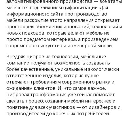
автоматизированного производства — все этапы
меняются под влиянием цифровизации. Для
информационного сайта про производство
мебели раскрытие этого направления открывает
простор для обсуждения инноваций, технологий и
новых подходов, которые делают мебель не
просто предметом интерьера, а произведением
современного искусства и инженерной мысли.
Внедряя цифровые технологии, мебельные
компании получают возможность создавать
более качественные, уникальные и экологически
ответственные изделия, которые лучше
отвечают требованиям современного рынка и
ожиданиям клиентов. И, что самое важное,
цифровая трансформация уже сейчас помогает
сделать процесс создания мебели интереснее и
понятнее для всех участников — от дизайнеров и
производителей до конечных потребителей.