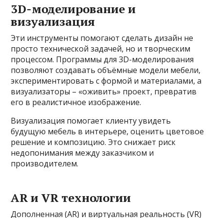
3D-моделирование и
визуализация
Эти инструменты помогают сделать дизайн не
просто технической задачей, но и творческим
процессом. Программы для 3D-моделирования
позволяют создавать объёмные модели мебели,
экспериментировать с формой и материалами, а
визуализаторы – «оживить» проект, превратив
его в реалистичное изображение.
Визуализация помогает клиенту увидеть
будущую мебель в интерьере, оценить цветовое
решение и композицию. Это снижает риск
недопонимания между заказчиком и
производителем.
AR и VR технологии
Дополненная (AR) и виртуальная реальность (VR)