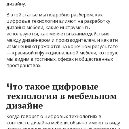
дизайну.
В этой статье мы подробно разберём, как
цифровые технологии влияют на разработку
дизайна мебели, какие инструменты
используются, как меняется взаимодействие
между дизайнером и производителем, и как эти
изменения отражаются на конечном результате
— красивой и функциональной мебели, которую
мы видим в гостиных, офисах и общественных
пространствах.
Что такое цифровые
технологии в мебельном
дизайне
Когда говорят о цифровых технологиях в
контексте дизайна мебели, обычно имеют в виду