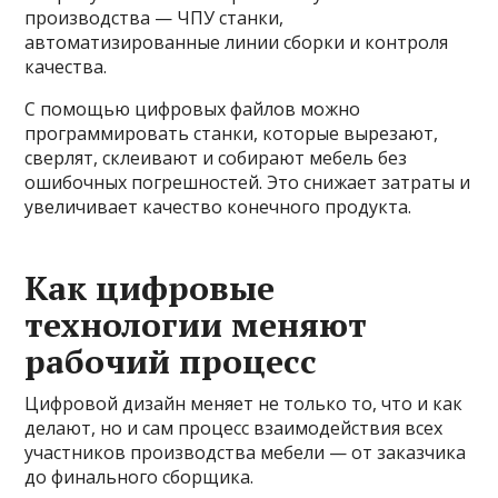
производства — ЧПУ станки,
автоматизированные линии сборки и контроля
качества.
С помощью цифровых файлов можно
программировать станки, которые вырезают,
сверлят, склеивают и собирают мебель без
ошибочных погрешностей. Это снижает затраты и
увеличивает качество конечного продукта.
Как цифровые
технологии меняют
рабочий процесс
Цифровой дизайн меняет не только то, что и как
делают, но и сам процесс взаимодействия всех
участников производства мебели — от заказчика
до финального сборщика.