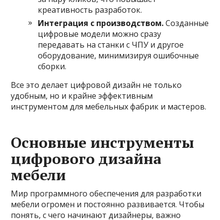
креативность разработок.
Интеграция с производством.
Созданные
цифровые модели можно сразу
передавать на станки с ЧПУ и другое
оборудование, минимизируя ошибочные
сборки.
Все это делает цифровой дизайн не только
удобным, но и крайне эффективным
инструментом для мебельных фабрик и мастеров.
Основные инструменты
цифрового дизайна
мебели
Мир программного обеспечения для разработки
мебели огромен и постоянно развивается. Чтобы
понять, с чего начинают дизайнеры, важно