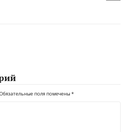
рий
Обязательные поля помечены
*