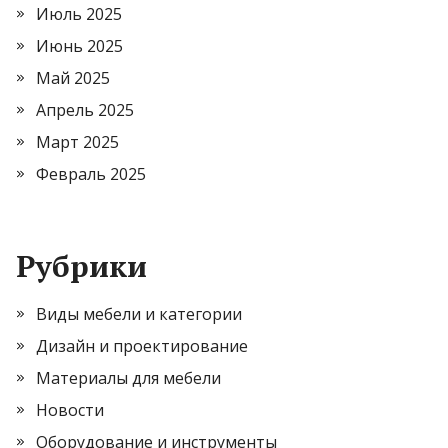
Июль 2025
Июнь 2025
Май 2025
Апрель 2025
Март 2025
Февраль 2025
Рубрики
Виды мебели и категории
Дизайн и проектирование
Материалы для мебели
Новости
Оборудование и инструменты