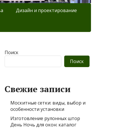
ва
Дизайн и проектирование
Поиск
Поиск
Свежие записи
Москитные сетки: виды, выбор и
особенности установки
Изготовление рулонных штор
День Ночь для окон: каталог