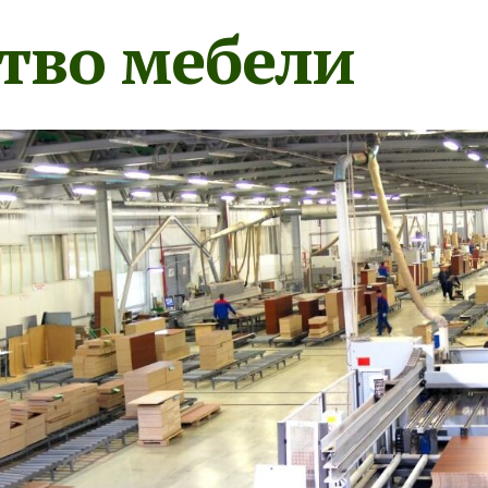
тво мебели