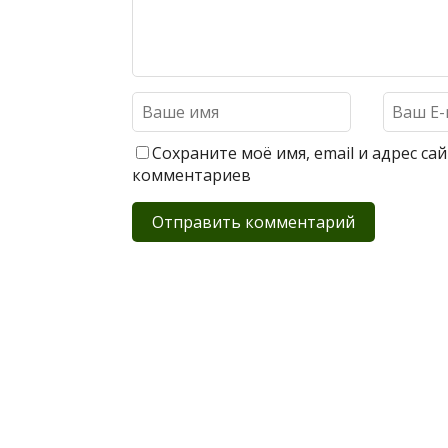
Сохраните моё имя, email и адрес с
комментариев