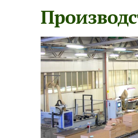
Производс