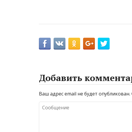
Добавить коммента
Ваш адрес email не будет опубликован.