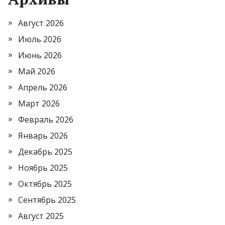
Август 2026
Июль 2026
Июнь 2026
Май 2026
Апрель 2026
Март 2026
Февраль 2026
Январь 2026
Декабрь 2025
Ноябрь 2025
Октябрь 2025
Сентябрь 2025
Август 2025