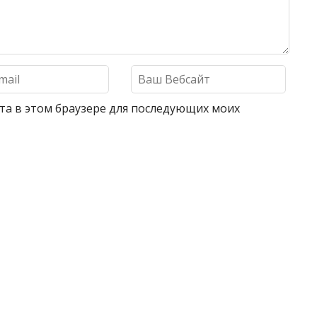
айта в этом браузере для последующих моих