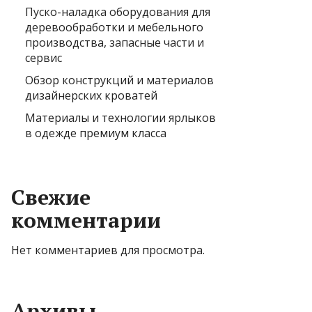
Пуско-наладка оборудования для
деревообработки и мебельного
производства, запасные части и
сервис
Обзор конструкций и материалов
дизайнерских кроватей
Материалы и технологии ярлыков
в одежде премиум класса
Свежие
комментарии
Нет комментариев для просмотра.
Архивы