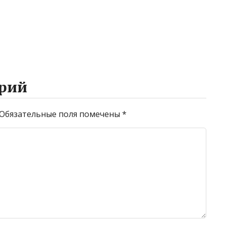
рий
Обязательные поля помечены
*