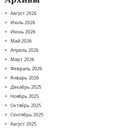
Август 2026
Июль 2026
Июнь 2026
Май 2026
Апрель 2026
Март 2026
Февраль 2026
Январь 2026
Декабрь 2025
Ноябрь 2025
Октябрь 2025
Сентябрь 2025
Август 2025