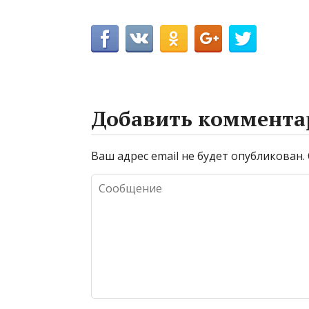
Добавить коммента
Ваш адрес email не будет опубликован.