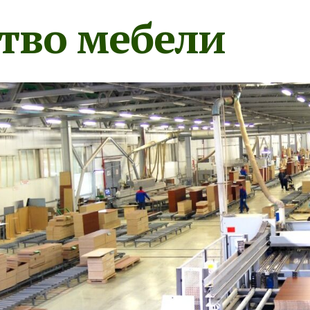
тво мебели