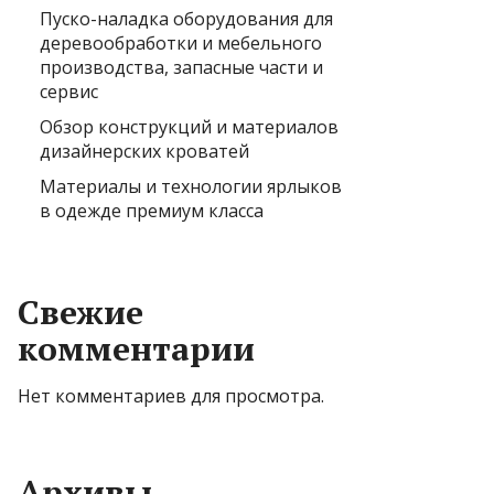
Пуско-наладка оборудования для
деревообработки и мебельного
производства, запасные части и
сервис
Обзор конструкций и материалов
дизайнерских кроватей
Материалы и технологии ярлыков
в одежде премиум класса
Свежие
комментарии
Нет комментариев для просмотра.
Архивы