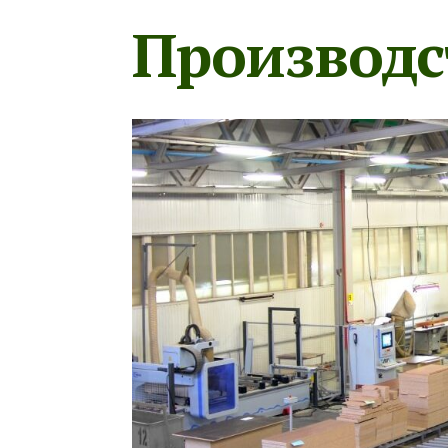
Производс