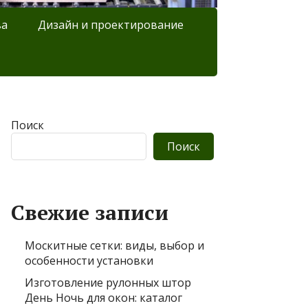
ва
Дизайн и проектирование
Поиск
Поиск
Свежие записи
Москитные сетки: виды, выбор и
особенности установки
Изготовление рулонных штор
День Ночь для окон: каталог