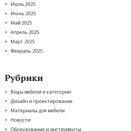
Июль 2025
Июнь 2025
Май 2025
Апрель 2025
Март 2025
Февраль 2025
Рубрики
Виды мебели и категории
Дизайн и проектирование
Материалы для мебели
Новости
Оборудование и инструменты